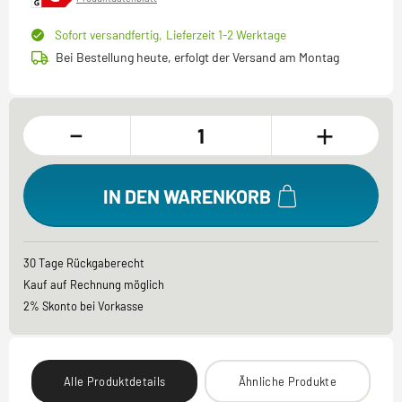
Sofort versandfertig,
Lieferzeit 1-2 Werktage
Bei Bestellung heute, erfolgt der Versand am Montag
-
+
IN DEN WARENKORB
30 Tage Rückgaberecht
Kauf auf Rechnung möglich
2% Skonto bei Vorkasse
Alle Produktdetails
Ähnliche Produkte