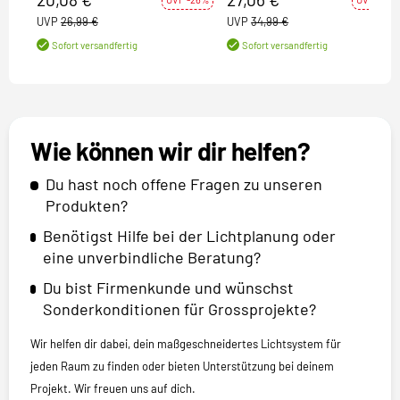
UVP
26,99 €
UVP
34,99 €
Sofort versandfertig
Sofort versandfertig
Wie können wir dir helfen?
Du hast noch offene Fragen zu unseren
Produkten?
Benötigst Hilfe bei der Lichtplanung oder
eine unverbindliche Beratung?
Du bist Firmenkunde und wünschst
Sonderkonditionen für Grossprojekte?
Wir helfen dir dabei, dein maßgeschneidertes Lichtsystem für
jeden Raum zu finden oder bieten Unterstützung bei deinem
Projekt. Wir freuen uns auf dich.