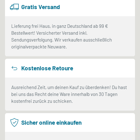
Gratis Versand
Lieferung frei Haus, in ganz Deutschland ab 99 €
Bestellwert! Versicherter Versand inkl.
Sendungsverfolgung. Wir verkaufen ausschließlich
originalverpackte Neuware.
Kostenlose Retoure
Ausreichend Zeit, um deinen Kauf zu überdenken! Du hast
bei uns das Recht deine Ware innerhalb von 30 Tagen
kostenfrei zurück zu schicken.
Sicher online einkaufen