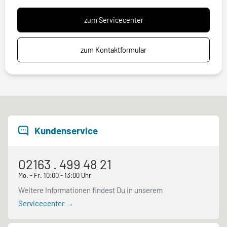
zum Servicecenter
zum Kontaktformular
Kundenservice
02163 . 499 48 21
Mo. - Fr. 10:00 - 13:00 Uhr
Weitere Informationen findest Du in unserem
Servicecenter →