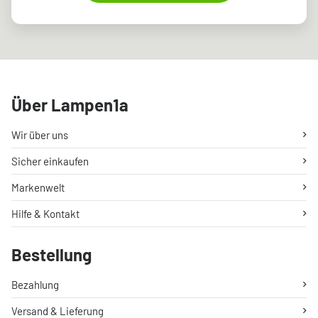
Über Lampen1a
Wir über uns
Sicher einkaufen
Markenwelt
Hilfe & Kontakt
Bestellung
Bezahlung
Versand & Lieferung