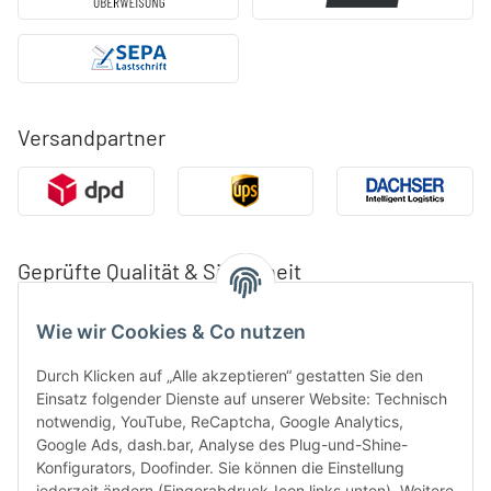
Versandpartner
Geprüfte Qualität & Sicherheit
Wie wir Cookies & Co nutzen
Durch Klicken auf „Alle akzeptieren“ gestatten Sie den
Einsatz folgender Dienste auf unserer Website: Technisch
notwendig, YouTube, ReCaptcha, Google Analytics,
Google Ads, dash.bar, Analyse des Plug-und-Shine-
Konfigurators, Doofinder. Sie können die Einstellung
jederzeit ändern (Fingerabdruck-Icon links unten). Weitere