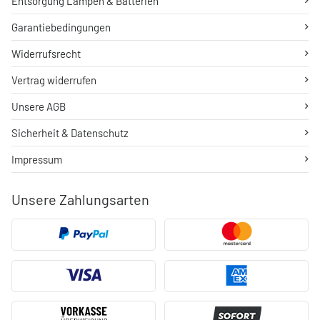
Entsorgung Lampen & Batterien
Garantiebedingungen
Widerrufsrecht
Vertrag widerrufen
Unsere AGB
Sicherheit & Datenschutz
Impressum
Unsere Zahlungsarten