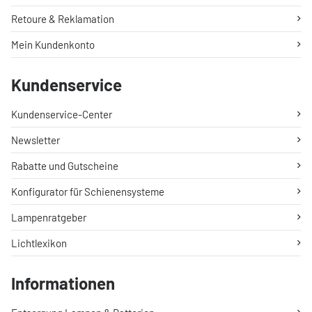
Retoure & Reklamation
Mein Kundenkonto
Kundenservice
Kundenservice-Center
Newsletter
Rabatte und Gutscheine
Konfigurator für Schienensysteme
Lampenratgeber
Lichtlexikon
Informationen