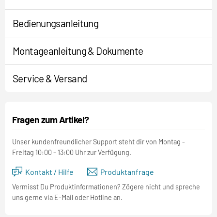
Bedienungsanleitung
Montageanleitung & Dokumente
Service & Versand
Fragen zum Artikel?
Unser kundenfreundlicher Support steht dir von Montag -
Freitag 10:00 - 13:00 Uhr zur Verfügung.
Kontakt / Hilfe
Produktanfrage
Vermisst Du Produktinformationen? Zögere nicht und spreche
uns gerne via E-Mail oder Hotline an.