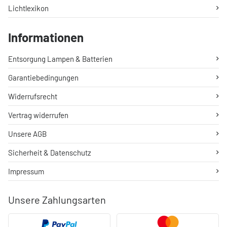
Lichtlexikon
Informationen
Entsorgung Lampen & Batterien
Garantiebedingungen
Widerrufsrecht
Vertrag widerrufen
Unsere AGB
Sicherheit & Datenschutz
Impressum
Unsere Zahlungsarten