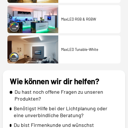
MaxLED RGB & RGBW
MaxLED Tunable-White
Wie können wir dir helfen?
Du hast noch offene Fragen zu unseren
Produkten?
Benötigst Hilfe bei der Lichtplanung oder
eine unverbindliche Beratung?
Du bist Firmenkunde und wünschst