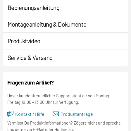
Bedienungsanleitung
Montageanleitung & Dokumente
Produktvideo
Service & Versand
Fragen zum Artikel?
Unser kundenfreundlicher Support steht dir von Montag -
Freitag 10:00 - 13:00 Uhr zur Verfügung.
Kontakt / Hilfe
Produktanfrage
Vermisst Du Produktinformationen? Zögere nicht und spreche
uns gerne via E-Mail oder Hotline an.