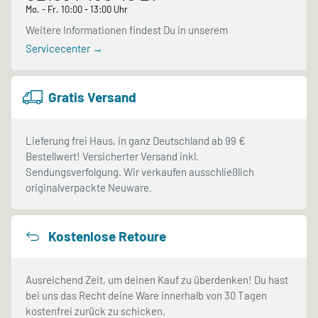
Mo. - Fr. 10:00 - 13:00 Uhr
Weitere Informationen findest Du in unserem
Servicecenter →
Gratis Versand
Lieferung frei Haus, in ganz Deutschland ab 99 €
Bestellwert! Versicherter Versand inkl.
Sendungsverfolgung. Wir verkaufen ausschließlich
originalverpackte Neuware.
Kostenlose Retoure
Ausreichend Zeit, um deinen Kauf zu überdenken! Du hast
bei uns das Recht deine Ware innerhalb von 30 Tagen
kostenfrei zurück zu schicken.