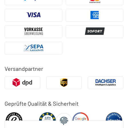
Versandpartner
Geprüfte Qualität & Sicherheit