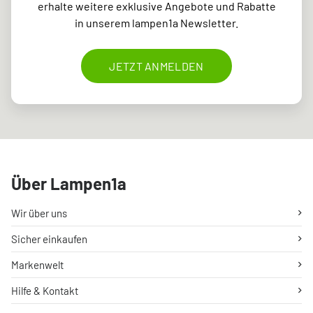
erhalte weitere exklusive Angebote und Rabatte
in unserem lampen1a Newsletter.
JETZT ANMELDEN
Über Lampen1a
Wir über uns
Sicher einkaufen
Markenwelt
Hilfe & Kontakt