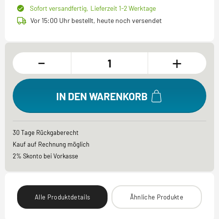
Sofort versandfertig,
Lieferzeit 1-2 Werktage
Vor 15:00 Uhr bestellt, heute noch versendet
-
+
IN DEN WARENKORB
30 Tage Rückgaberecht
Kauf auf Rechnung möglich
2% Skonto bei Vorkasse
Alle Produktdetails
Ähnliche Produkte