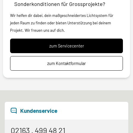
Sonderkonditionen für Grossprojekte?
Wir helfen dir dabei, dein maßgeschneidertes Lichtsystem für
jeden Raum zu finden oder bieten Unterstützung bei deinem
Projekt. Wir freuen uns auf dich.
zum Servicecenter
zum Kontaktformular
Kundenservice
02163 . 499 48 21