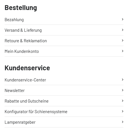
Bestellung
Bezahlung
Versand & Lieferung
Retoure & Reklamation
Mein Kundenkonto
Kundenservice
Kundenservice-Center
Newsletter
Rabatte und Gutscheine
Konfigurator für Schienensysteme
Lampenratgeber