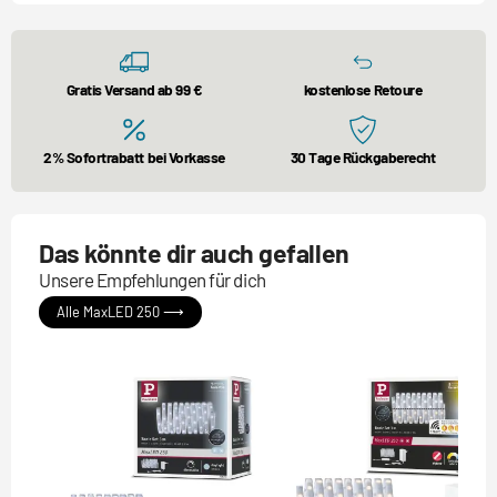
Gratis Versand ab 99 €
kostenlose Retoure
2% Sofortrabatt bei Vorkasse
30 Tage Rückgaberecht
Das könnte dir auch gefallen
Unsere Empfehlungen für dich
Alle MaxLED 250 ⟶