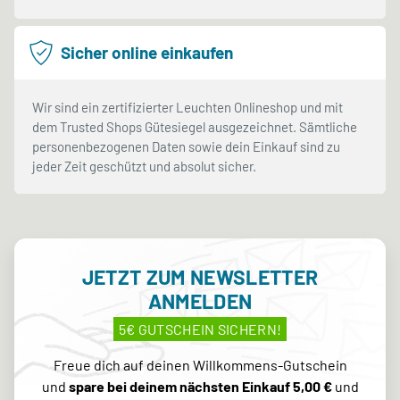
Sicher online einkaufen
Wir sind ein zertifizierter Leuchten Onlineshop und mit
dem Trusted Shops Gütesiegel ausgezeichnet. Sämtliche
personenbezogenen Daten sowie dein Einkauf sind zu
jeder Zeit geschützt und absolut sicher.
JETZT ZUM NEWSLETTER
ANMELDEN
5€ GUTSCHEIN SICHERN!
Freue dich auf deinen Willkommens-Gutschein
und
spare bei deinem nächsten Einkauf 5,00 €
und