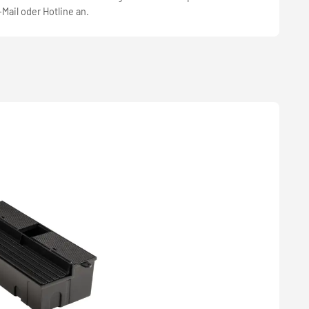
-Mail oder Hotline an.