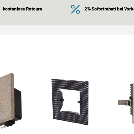
kostenlose Retoure
2% Sofortrabatt bei Vor