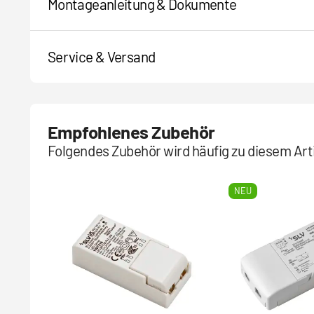
Montageanleitung & Dokumente
Service & Versand
Empfohlenes Zubehör
Folgendes Zubehör wird häufig zu diesem Arti
NEU