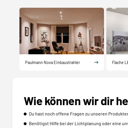
Paulmann Nova Einbaustrahler
Flache L
Wie können wir dir h
Du hast noch offene Fragen zu unseren Produkte
Benötigst Hilfe bei der Lichtplanung oder eine u