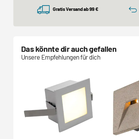
Gratis Versand ab 99 €
Das könnte dir auch gefallen
Unsere Empfehlungen für dich