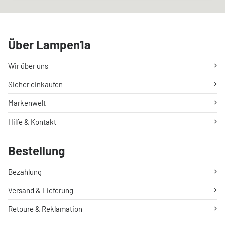
Über Lampen1a
Wir über uns
Sicher einkaufen
Markenwelt
Hilfe & Kontakt
Bestellung
Bezahlung
Versand & Lieferung
Retoure & Reklamation