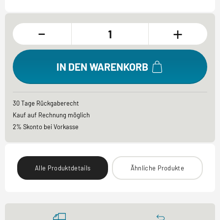
-
+
IN DEN WARENKORB
30 Tage Rückgaberecht
Kauf auf Rechnung möglich
2% Skonto bei Vorkasse
Alle Produktdetails
Ähnliche Produkte