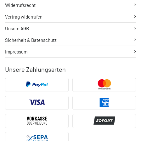
Widerrufsrecht
Vertrag widerrufen
Unsere AGB
Sicherheit & Datenschutz
Impressum
Unsere Zahlungsarten