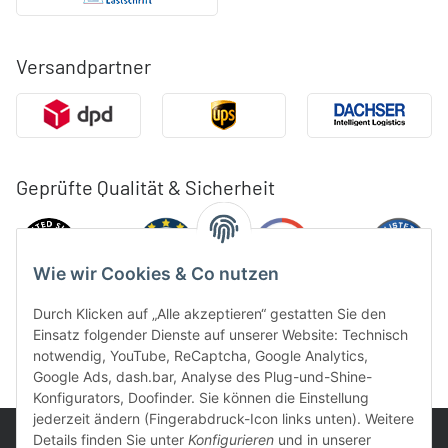
Versandpartner
Geprüfte Qualität & Sicherheit
Wie wir Cookies & Co nutzen
Durch Klicken auf „Alle akzeptieren“ gestatten Sie den
Einsatz folgender Dienste auf unserer Website: Technisch
notwendig, YouTube, ReCaptcha, Google Analytics,
Google Ads, dash.bar, Analyse des Plug-und-Shine-
Konfigurators, Doofinder. Sie können die Einstellung
jederzeit ändern (Fingerabdruck-Icon links unten). Weitere
Details finden Sie unter
Konfigurieren
und in unserer