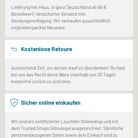
Lieferung frei Haus, in ganz Deutschland ab 99 €
Bestellwert! Versicherter Versand inkl.
Sendungsverfolgung. Wir verkaufen ausschließlich
originalverpackte Neuware.
Kostenlose Retoure
Ausreichend Zeit, um deinen Kauf zu überdenken! Du hast
bei uns das Recht deine Ware innerhalb von 30 Tagen
kostenfrei zurück zu schicken.
Sicher online einkaufen
Wir sind ein zertifizierter Leuchten Onlineshop und mit
dem Trusted Shops Gütesiegel ausgezeichnet. Sämtliche
personenbezogenen Daten sowie dein Einkauf sind zu