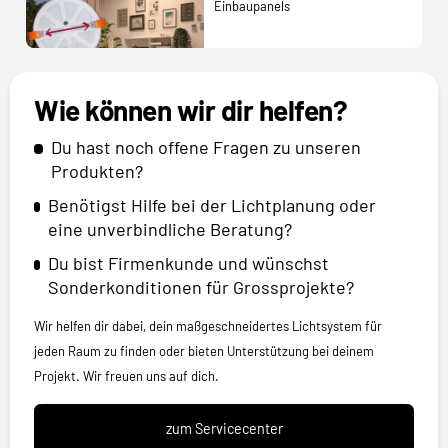
Einbaupanels
Wie können wir dir helfen?
Du hast noch offene Fragen zu unseren
Produkten?
Benötigst Hilfe bei der Lichtplanung oder
eine unverbindliche Beratung?
Du bist Firmenkunde und wünschst
Sonderkonditionen für Grossprojekte?
Wir helfen dir dabei, dein maßgeschneidertes Lichtsystem für
jeden Raum zu finden oder bieten Unterstützung bei deinem
Projekt. Wir freuen uns auf dich.
zum Servicecenter