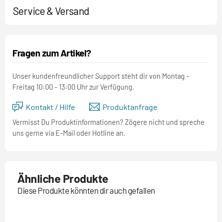
Service & Versand
Fragen zum Artikel?
Unser kundenfreundlicher Support steht dir von Montag -
Freitag 10:00 - 13:00 Uhr zur Verfügung.
Kontakt / Hilfe
Produktanfrage
Vermisst Du Produktinformationen? Zögere nicht und spreche
uns gerne via E-Mail oder Hotline an.
Ähnliche Produkte
Diese Produkte könnten dir auch gefallen