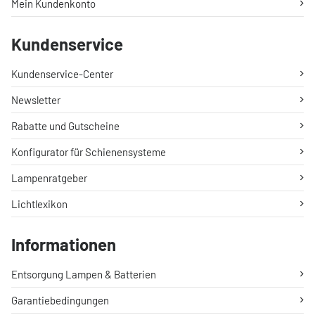
Mein Kundenkonto
Kundenservice
Kundenservice-Center
Newsletter
Rabatte und Gutscheine
Konfigurator für Schienensysteme
Lampenratgeber
Lichtlexikon
Informationen
Entsorgung Lampen & Batterien
Garantiebedingungen