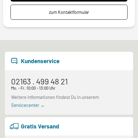
zum Kontaktformular
Kundenservice
02163 . 499 48 21
Mo. - Fr. 10:00 - 13:00 Uhr
Weitere Informationen findest Du in unserem
Servicecenter →
Gratis Versand