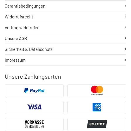
Garantiebedingungen
Widerrufsrecht
Vertrag widerrufen
Unsere AGB
Sicherheit & Datenschutz
Impressum
Unsere Zahlungsarten