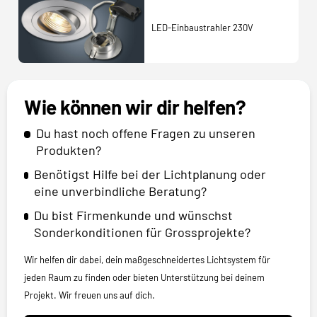
LED-Einbaustrahler 230V
Wie können wir dir helfen?
Du hast noch offene Fragen zu unseren
Produkten?
Benötigst Hilfe bei der Lichtplanung oder
eine unverbindliche Beratung?
Du bist Firmenkunde und wünschst
Sonderkonditionen für Grossprojekte?
Wir helfen dir dabei, dein maßgeschneidertes Lichtsystem für
jeden Raum zu finden oder bieten Unterstützung bei deinem
Projekt. Wir freuen uns auf dich.