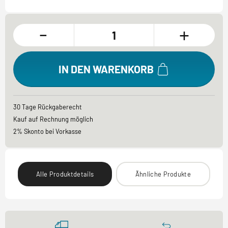
-
+
IN DEN WARENKORB
30 Tage Rückgaberecht
Kauf auf Rechnung möglich
2% Skonto bei Vorkasse
Alle Produktdetails
Ähnliche Produkte