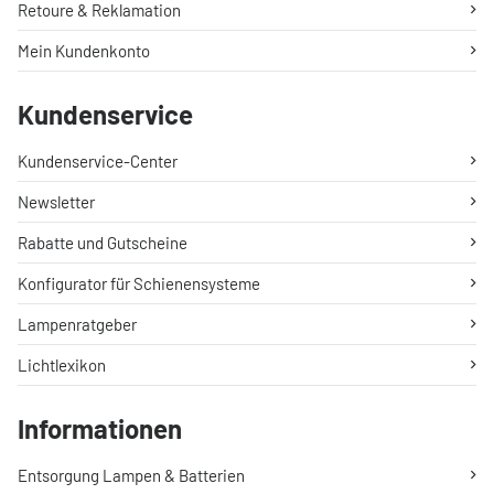
Retoure & Reklamation
Mein Kundenkonto
Kundenservice
Kundenservice-Center
Newsletter
Rabatte und Gutscheine
Konfigurator für Schienensysteme
Lampenratgeber
Lichtlexikon
Informationen
Entsorgung Lampen & Batterien