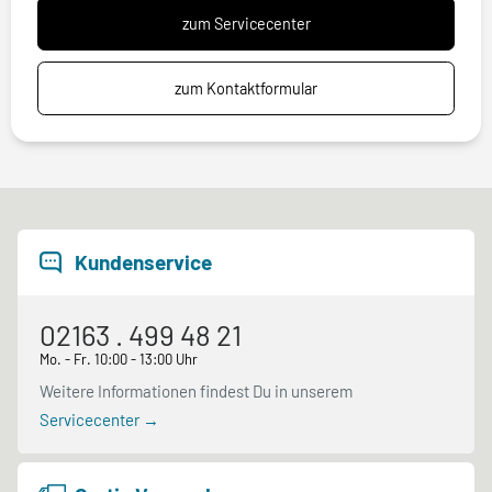
zum Servicecenter
zum Kontaktformular
Kundenservice
02163 . 499 48 21
Mo. - Fr. 10:00 - 13:00 Uhr
Weitere Informationen findest Du in unserem
Servicecenter →