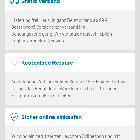
Gratis Versand
Lieferung frei Haus, in ganz Deutschland ab 99 €
Bestellwert! Versicherter Versand inkl.
Sendungsverfolgung. Wir verkaufen ausschließlich
originalverpackte Neuware.
Kostenlose Retoure
Ausreichend Zeit, um deinen Kauf zu überdenken! Du hast
bei uns das Recht deine Ware innerhalb von 30 Tagen
kostenfrei zurück zu schicken.
Sicher online einkaufen
Wir sind ein zertifizierter Leuchten Onlineshop und mit