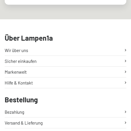
Über Lampen1a
Wir über uns
Sicher einkaufen
Markenwelt
Hilfe & Kontakt
Bestellung
Bezahlung
Versand & Lieferung