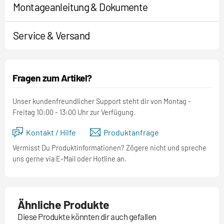
Montageanleitung & Dokumente
Service & Versand
Fragen zum Artikel?
Unser kundenfreundlicher Support steht dir von Montag -
Freitag 10:00 - 13:00 Uhr zur Verfügung.
Kontakt / Hilfe
Produktanfrage
Vermisst Du Produktinformationen? Zögere nicht und spreche
uns gerne via E-Mail oder Hotline an.
Ähnliche Produkte
Diese Produkte könnten dir auch gefallen