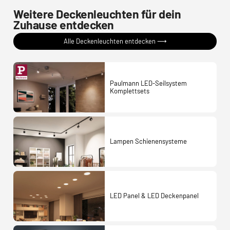
Weitere Deckenleuchten für dein
Zuhause entdecken
Alle Deckenleuchten entdecken ⟶
Paulmann LED-Seilsystem
Komplettsets
Lampen Schienensysteme
LED Panel & LED Deckenpanel