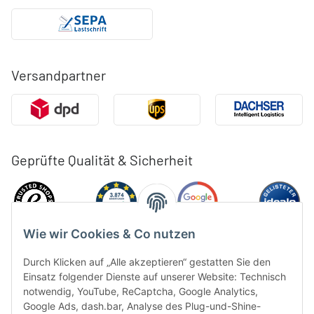
Versandpartner
Geprüfte Qualität & Sicherheit
Wie wir Cookies & Co nutzen
Durch Klicken auf „Alle akzeptieren“ gestatten Sie den
Einsatz folgender Dienste auf unserer Website: Technisch
notwendig, YouTube, ReCaptcha, Google Analytics,
Google Ads, dash.bar, Analyse des Plug-und-Shine-