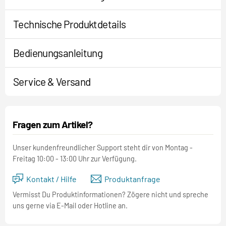
Technische Produktdetails
Bedienungsanleitung
Service & Versand
Fragen zum Artikel?
Unser kundenfreundlicher Support steht dir von Montag -
Freitag 10:00 - 13:00 Uhr zur Verfügung.
Kontakt / Hilfe
Produktanfrage
Vermisst Du Produktinformationen? Zögere nicht und spreche
uns gerne via E-Mail oder Hotline an.