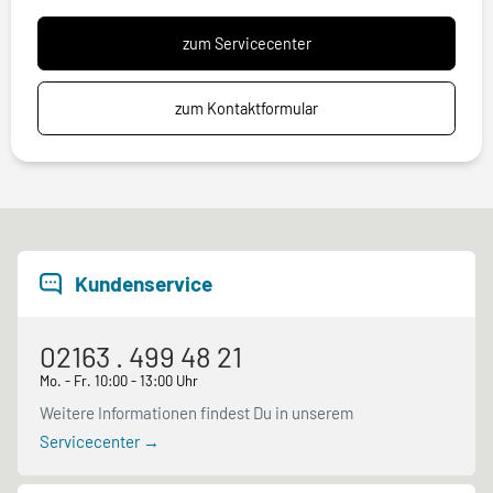
zum Servicecenter
zum Kontaktformular
Kundenservice
02163 . 499 48 21
Mo. - Fr. 10:00 - 13:00 Uhr
Weitere Informationen findest Du in unserem
Servicecenter →