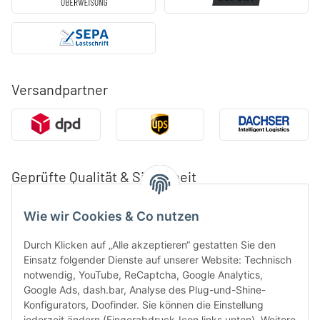
Versandpartner
Geprüfte Qualität & Sicherheit
Wie wir Cookies & Co nutzen
Durch Klicken auf „Alle akzeptieren“ gestatten Sie den
Einsatz folgender Dienste auf unserer Website: Technisch
notwendig, YouTube, ReCaptcha, Google Analytics,
Google Ads, dash.bar, Analyse des Plug-und-Shine-
Konfigurators, Doofinder. Sie können die Einstellung
jederzeit ändern (Fingerabdruck-Icon links unten). Weitere