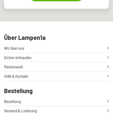
Über Lampen1a
Wir über uns
Sicher einkaufen
Markenwelt
Hilfe & Kontakt
Bestellung
Bezahlung
Versand & Lieferung