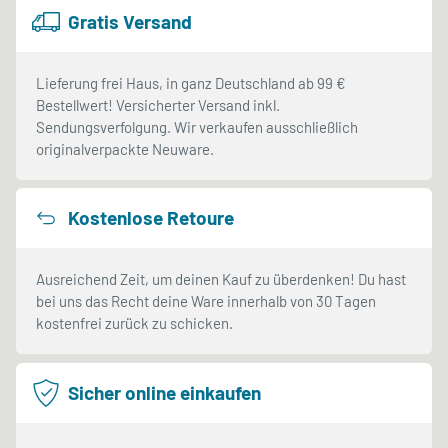
Gratis Versand
Lieferung frei Haus, in ganz Deutschland ab 99 €
Bestellwert! Versicherter Versand inkl.
Sendungsverfolgung. Wir verkaufen ausschließlich
originalverpackte Neuware.
Kostenlose Retoure
Ausreichend Zeit, um deinen Kauf zu überdenken! Du hast
bei uns das Recht deine Ware innerhalb von 30 Tagen
kostenfrei zurück zu schicken.
Sicher online einkaufen