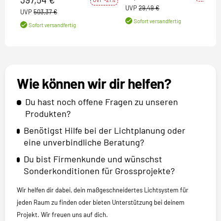
UVP
29,49 €
UVP
503,37 €
Sofort versandfertig
Sofort versandfertig
Wie können wir dir helfen?
Du hast noch offene Fragen zu unseren
Produkten?
Benötigst Hilfe bei der Lichtplanung oder
eine unverbindliche Beratung?
Du bist Firmenkunde und wünschst
Sonderkonditionen für Grossprojekte?
Wir helfen dir dabei, dein maßgeschneidertes Lichtsystem für
jeden Raum zu finden oder bieten Unterstützung bei deinem
Projekt. Wir freuen uns auf dich.