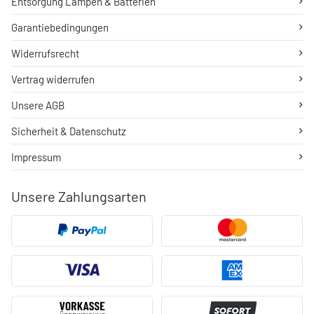
Entsorgung Lampen & Batterien
Garantiebedingungen
Widerrufsrecht
Vertrag widerrufen
Unsere AGB
Sicherheit & Datenschutz
Impressum
Unsere Zahlungsarten