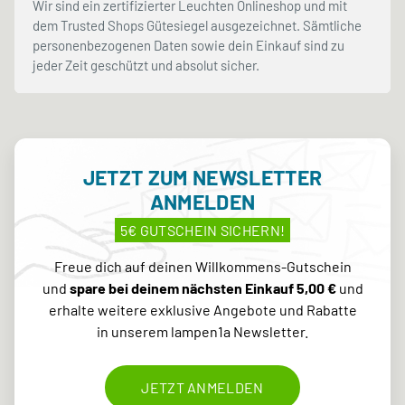
Wir sind ein zertifizierter Leuchten Onlineshop und mit
dem Trusted Shops Gütesiegel ausgezeichnet. Sämtliche
personenbezogenen Daten sowie dein Einkauf sind zu
jeder Zeit geschützt und absolut sicher.
JETZT ZUM NEWSLETTER
ANMELDEN
5€ GUTSCHEIN SICHERN!
Freue dich auf deinen Willkommens-Gutschein
und
spare bei deinem nächsten Einkauf 5,00 €
und
erhalte weitere exklusive Angebote und Rabatte
in unserem lampen1a Newsletter.
JETZT ANMELDEN