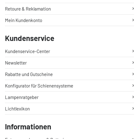
Retoure & Reklamation
Mein Kundenkonto
Kundenservice
Kundenservice-Center
Newsletter
Rabatte und Gutscheine
Konfigurator für Schienensysteme
Lampenratgeber
Lichtlexikon
Informationen