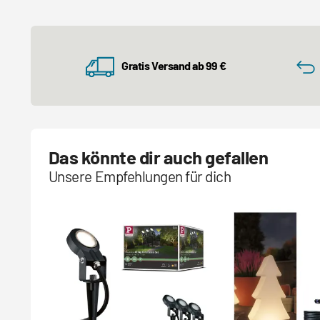
Gratis Versand ab 99 €
Das könnte dir auch gefallen
Unsere Empfehlungen für dich