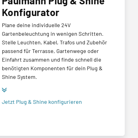
Paulmann Plug & Shine
Konfigurator
Plane deine individuelle 24V
Gartenbeleuchtung in wenigen Schritten.
Stelle Leuchten, Kabel, Trafos und Zubehör
passend für Terrasse, Gartenwege oder
Einfahrt zusammen und finde schnell die
benötigten Komponenten für dein Plug &
Shine System.
Jetzt Plug & Shine konfigurieren