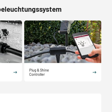
nbeleuchtungssystem
Plug & Shine
Controller