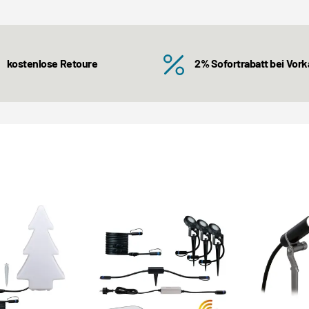
kostenlose Retoure
2% Sofortrabatt bei Vor