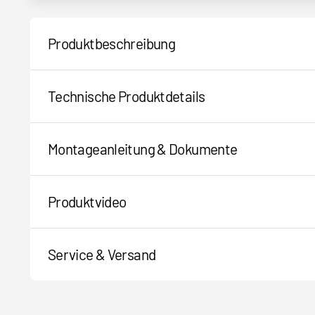
Produktbeschreibung
Technische Produktdetails
Montageanleitung & Dokumente
Produktvideo
Service & Versand