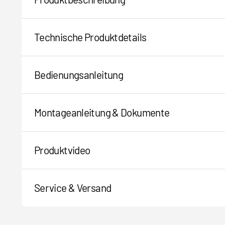
Technische Produktdetails
Bedienungsanleitung
Montageanleitung & Dokumente
Produktvideo
Service & Versand