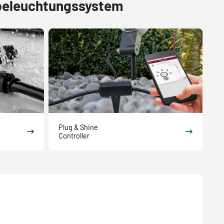
nbeleuchtungssystem
Plug & Shine
Controller