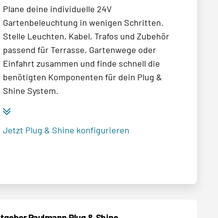
Plane deine individuelle 24V
Gartenbeleuchtung in wenigen Schritten.
Stelle Leuchten, Kabel, Trafos und Zubehör
passend für Terrasse, Gartenwege oder
Einfahrt zusammen und finde schnell die
benötigten Komponenten für dein Plug &
Shine System.
Jetzt Plug & Shine konfigurieren
tgeber Paulmann Plug & Shine