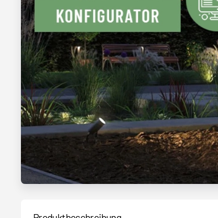
Produktbeschreibung