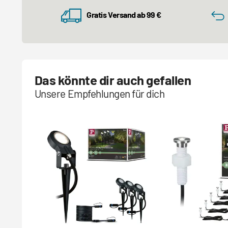
Gratis Versand ab 99 €
Das könnte dir auch gefallen
Unsere Empfehlungen für dich