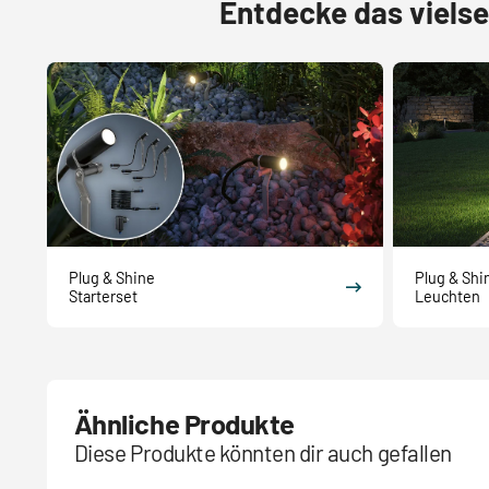
Entdecke das viels
Plug & Shine
Plug & Shi
Starterset
Leuchten
Ähnliche Produkte
Diese Produkte könnten dir auch gefallen