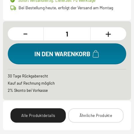
Sofort versandfertig,
Lieferzeit 1-2 Werktage
Bei Bestellung heute, erfolgt der Versand am Montag
-
+
IN DEN WARENKORB
30 Tage Rückgaberecht
Kauf auf Rechnung möglich
2% Skonto bei Vorkasse
Alle Produktdetails
Ähnliche Produkte