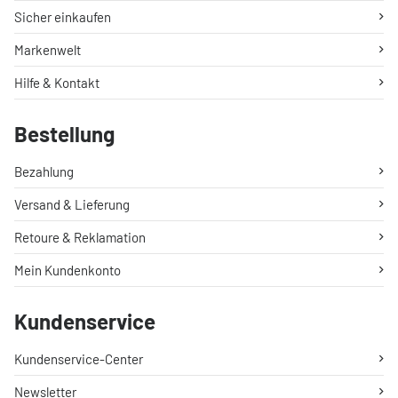
Sicher einkaufen
Markenwelt
Hilfe & Kontakt
Bestellung
Bezahlung
Versand & Lieferung
Retoure & Reklamation
Mein Kundenkonto
Kundenservice
Kundenservice-Center
Newsletter