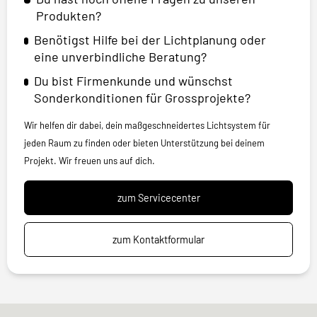
Produkten?
Benötigst Hilfe bei der Lichtplanung oder
eine unverbindliche Beratung?
Du bist Firmenkunde und wünschst
Sonderkonditionen für Grossprojekte?
Wir helfen dir dabei, dein maßgeschneidertes Lichtsystem für
jeden Raum zu finden oder bieten Unterstützung bei deinem
Projekt. Wir freuen uns auf dich.
zum Servicecenter
zum Kontaktformular