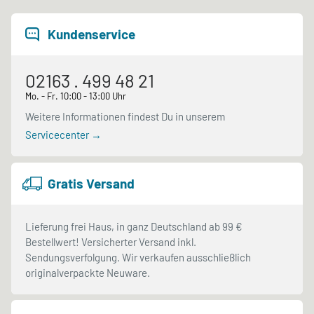
Kundenservice
02163 . 499 48 21
Mo. - Fr. 10:00 - 13:00 Uhr
Weitere Informationen findest Du in unserem
Servicecenter →
Gratis Versand
Lieferung frei Haus, in ganz Deutschland ab 99 €
Bestellwert! Versicherter Versand inkl.
Sendungsverfolgung. Wir verkaufen ausschließlich
originalverpackte Neuware.