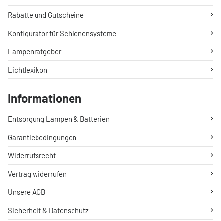
Rabatte und Gutscheine
Konfigurator für Schienensysteme
Lampenratgeber
Lichtlexikon
Informationen
Entsorgung Lampen & Batterien
Garantiebedingungen
Widerrufsrecht
Vertrag widerrufen
Unsere AGB
Sicherheit & Datenschutz