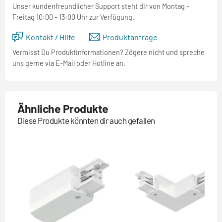
Unser kundenfreundlicher Support steht dir von Montag -
Freitag 10:00 - 13:00 Uhr zur Verfügung.
Kontakt / Hilfe
Produktanfrage
Vermisst Du Produktinformationen? Zögere nicht und spreche
uns gerne via E-Mail oder Hotline an.
Ähnliche Produkte
Diese Produkte könnten dir auch gefallen