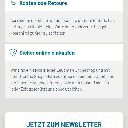
Kostenlose Retoure
Ausreichend Zeit, um deinen Kauf zu überdenken! Du hast
bei uns das Recht deine Ware innerhalb von 30 Tagen
kostenfrei zurück zu schicken.
Sicher online einkaufen
Wir sind ein zertifizierter Leuchten Onlineshop und mit
dem Trusted Shops Gütesiegel ausgezeichnet. Sämtliche
personenbezogenen Daten sowie dein Einkauf sind zu
jeder Zeit geschützt und absolut sicher.
JETZT ZUM NEWSLETTER