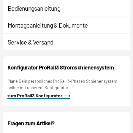
Bedienungsanleitung
Montageanleitung & Dokumente
Service & Versand
Konfigurator ProRail3 Stromschienensystem
Plane Dein persönliches ProRail 3-Phasen Schienensystem
online mit unserem Konfigurator.
zum ProRail3 Konfigurator ⟶
Fragen zum Artikel?