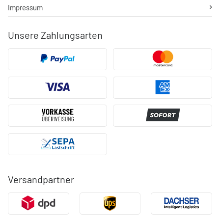
Impressum
Unsere Zahlungsarten
Versandpartner