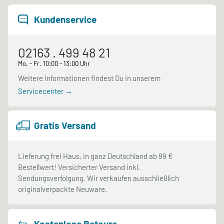
Kundenservice
02163 . 499 48 21
Mo. - Fr. 10:00 - 13:00 Uhr
Weitere Informationen findest Du in unserem
Servicecenter →
Gratis Versand
Lieferung frei Haus, in ganz Deutschland ab 99 €
Bestellwert! Versicherter Versand inkl.
Sendungsverfolgung. Wir verkaufen ausschließlich
originalverpackte Neuware.
Kostenlose Retoure