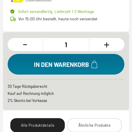
Sofort versandfertig,
Lieferzeit 1-2 Werktage
Vor 15:00 Uhr bestellt, heute noch versendet
-
+
IN DEN WARENKORB
30 Tage Rückgaberecht
Kauf auf Rechnung möglich
2% Skonto bei Vorkasse
Alle Produktdetails
Ähnliche Produkte