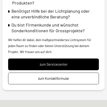
Produkten?
Benötigst Hilfe bei der Lichtplanung oder
eine unverbindliche Beratung?
Du bist Firmenkunde und wünschst
Sonderkonditionen für Grossprojekte?
Wir helfen dir dabei, dein maßgeschneidertes Lichtsystem für
jeden Raum zu finden oder bieten Unterstützung bei deinem
Projekt. Wir freuen uns auf dich.
zum Servicecenter
zum Kontaktformular