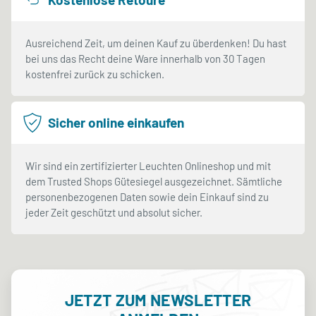
Ausreichend Zeit, um deinen Kauf zu überdenken! Du hast
bei uns das Recht deine Ware innerhalb von 30 Tagen
kostenfrei zurück zu schicken.
Sicher online einkaufen
Wir sind ein zertifizierter Leuchten Onlineshop und mit
dem Trusted Shops Gütesiegel ausgezeichnet. Sämtliche
personenbezogenen Daten sowie dein Einkauf sind zu
jeder Zeit geschützt und absolut sicher.
JETZT ZUM NEWSLETTER