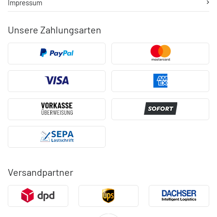
Impressum
Unsere Zahlungsarten
Versandpartner