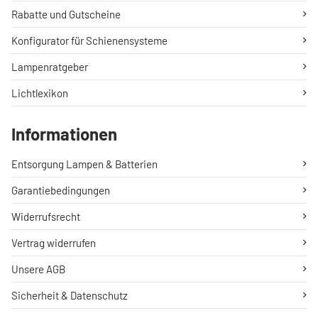
Rabatte und Gutscheine
Konfigurator für Schienensysteme
Lampenratgeber
Lichtlexikon
Informationen
Entsorgung Lampen & Batterien
Garantiebedingungen
Widerrufsrecht
Vertrag widerrufen
Unsere AGB
Sicherheit & Datenschutz