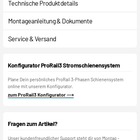
Technische Produktdetails
Montageanleitung & Dokumente
Service & Versand
Konfigurator ProRail3 Stromschienensystem
Plane Dein persönliches ProRail 3-Phasen Schienensystem
online mit unserem Konfigurator.
zum ProRail3 Konfigurator ⟶
Fragen zum Artikel?
Unser kundenfreundlicher Support steht dir von Montag -