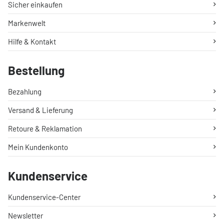
Sicher einkaufen
Markenwelt
Hilfe & Kontakt
Bestellung
Bezahlung
Versand & Lieferung
Retoure & Reklamation
Mein Kundenkonto
Kundenservice
Kundenservice-Center
Newsletter