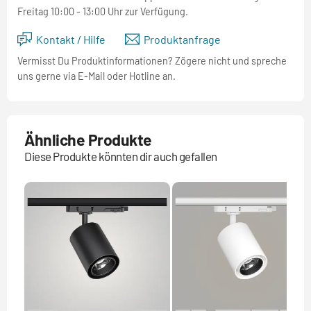
Freitag 10:00 - 13:00 Uhr zur Verfügung.
Kontakt / Hilfe
Produktanfrage
Vermisst Du Produktinformationen? Zögere nicht und spreche
uns gerne via E-Mail oder Hotline an.
Ähnliche Produkte
Diese Produkte könnten dir auch gefallen