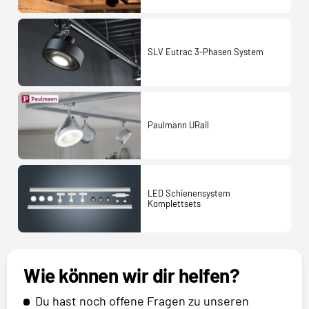
SLV Eutrac 3-Phasen System
Paulmann URail
LED Schienensystem
Komplettsets
Wie können wir dir helfen?
Du hast noch offene Fragen zu unseren