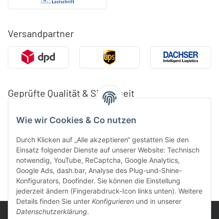
Versandpartner
Geprüfte Qualität & Sicherheit
Wie wir Cookies & Co nutzen
Durch Klicken auf „Alle akzeptieren“ gestatten Sie den
Einsatz folgender Dienste auf unserer Website: Technisch
notwendig, YouTube, ReCaptcha, Google Analytics,
Google Ads, dash.bar, Analyse des Plug-und-Shine-
Konfigurators, Doofinder. Sie können die Einstellung
jederzeit ändern (Fingerabdruck-Icon links unten). Weitere
Details finden Sie unter
Konfigurieren
und in unserer
Datenschutzerklärung
.