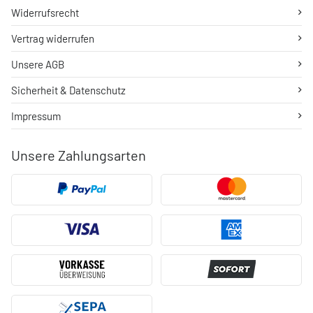
Widerrufsrecht
Vertrag widerrufen
Unsere AGB
Sicherheit & Datenschutz
Impressum
Unsere Zahlungsarten