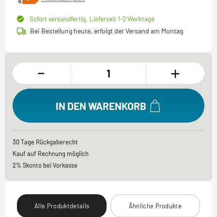
Sofort versandfertig,
Lieferzeit 1-2 Werktage
Bei Bestellung heute, erfolgt der Versand am Montag
-
+
IN DEN WARENKORB
30 Tage Rückgaberecht
Kauf auf Rechnung möglich
2% Skonto bei Vorkasse
Alle Produktdetails
Ähnliche Produkte