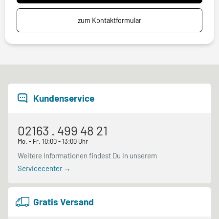
zum Kontaktformular
Kundenservice
02163 . 499 48 21
Mo. - Fr. 10:00 - 13:00 Uhr
Weitere Informationen findest Du in unserem
Servicecenter →
Gratis Versand