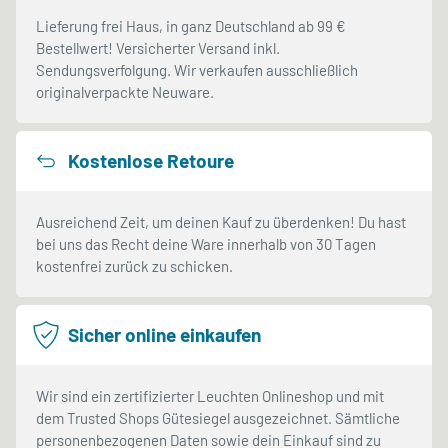
Lieferung frei Haus, in ganz Deutschland ab 99 €
Bestellwert! Versicherter Versand inkl.
Sendungsverfolgung. Wir verkaufen ausschließlich
originalverpackte Neuware.
Kostenlose Retoure
Ausreichend Zeit, um deinen Kauf zu überdenken! Du hast
bei uns das Recht deine Ware innerhalb von 30 Tagen
kostenfrei zurück zu schicken.
Sicher online einkaufen
Wir sind ein zertifizierter Leuchten Onlineshop und mit
dem Trusted Shops Gütesiegel ausgezeichnet. Sämtliche
personenbezogenen Daten sowie dein Einkauf sind zu