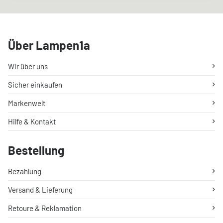
Über Lampen1a
Wir über uns
Sicher einkaufen
Markenwelt
Hilfe & Kontakt
Bestellung
Bezahlung
Versand & Lieferung
Retoure & Reklamation