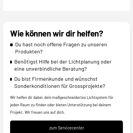
Wie können wir dir helfen?
Du hast noch offene Fragen zu unseren
Produkten?
Benötigst Hilfe bei der Lichtplanung oder
eine unverbindliche Beratung?
Du bist Firmenkunde und wünschst
Sonderkonditionen für Grossprojekte?
Wir helfen dir dabei, dein maßgeschneidertes Lichtsystem für
jeden Raum zu finden oder bieten Unterstützung bei deinem
Projekt. Wir freuen uns auf dich.
zum Servicecenter