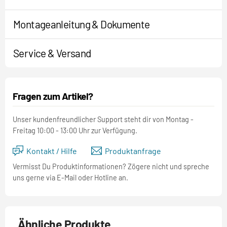
Montageanleitung & Dokumente
Service & Versand
Fragen zum Artikel?
Unser kundenfreundlicher Support steht dir von Montag -
Freitag 10:00 - 13:00 Uhr zur Verfügung.
Kontakt / Hilfe
Produktanfrage
Vermisst Du Produktinformationen? Zögere nicht und spreche
uns gerne via E-Mail oder Hotline an.
Ähnliche Produkte