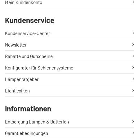
Mein Kundenkonto
Kundenservice
Kundenservice-Center
Newsletter
Rabatte und Gutscheine
Konfigurator für Schienensysteme
Lampenratgeber
Lichtlexikon
Informationen
Entsorgung Lampen & Batterien
Garantiebedingungen