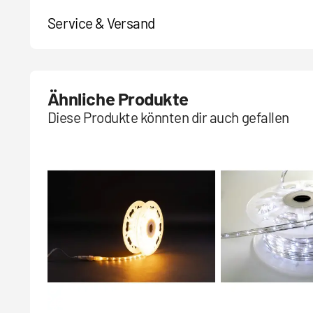
Service & Versand
Ähnliche Produkte
Diese Produkte könnten dir auch gefallen