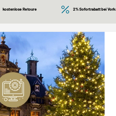
kostenlose Retoure
2% Sofortrabatt bei Vor