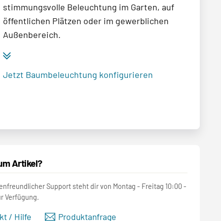
stimmungsvolle Beleuchtung im Garten, auf
öffentlichen Plätzen oder im gewerblichen
Außenbereich.
Jetzt Baumbeleuchtung konfigurieren
um Artikel?
nfreundlicher Support steht dir von Montag - Freitag 10:00 -
ur Verfügung.
t / Hilfe
Produktanfrage