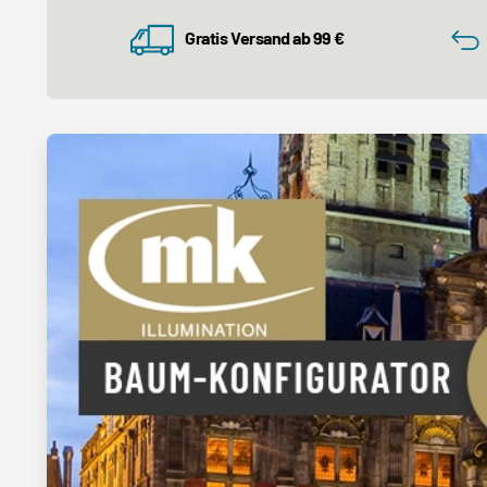
Gratis Versand ab 99 €