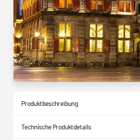
Produktbeschreibung
Technische Produktdetails