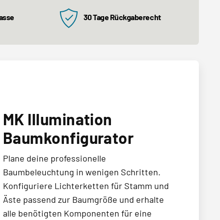
kasse
30 Tage Rückgaberecht
MK Illumination
Baumkonfigurator
Plane deine professionelle
Baumbeleuchtung in wenigen Schritten.
Konfiguriere Lichterketten für Stamm und
Äste passend zur Baumgröße und erhalte
alle benötigten Komponenten für eine