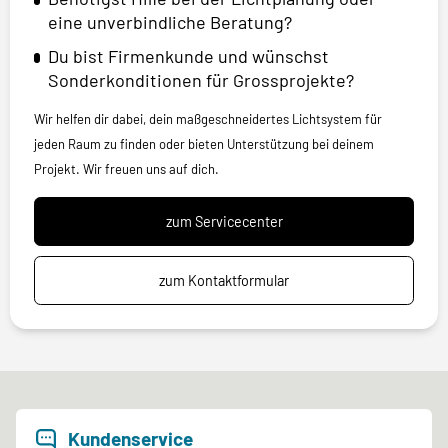
eine unverbindliche Beratung?
Du bist Firmenkunde und wünschst
Sonderkonditionen für Grossprojekte?
Wir helfen dir dabei, dein maßgeschneidertes Lichtsystem für
jeden Raum zu finden oder bieten Unterstützung bei deinem
Projekt. Wir freuen uns auf dich.
zum Servicecenter
zum Kontaktformular
Kundenservice