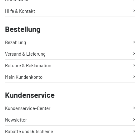
Hilfe & Kontakt
Bestellung
Bezahlung
Versand & Lieferung
Retoure & Reklamation
Mein Kundenkonto
Kundenservice
Kundenservice-Center
Newsletter
Rabatte und Gutscheine