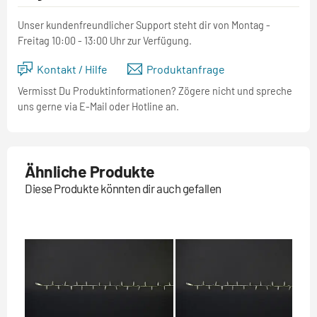
Unser kundenfreundlicher Support steht dir von Montag -
Freitag 10:00 - 13:00 Uhr zur Verfügung.
Kontakt / Hilfe
Produktanfrage
Vermisst Du Produktinformationen? Zögere nicht und spreche
uns gerne via E-Mail oder Hotline an.
Ähnliche Produkte
Diese Produkte könnten dir auch gefallen