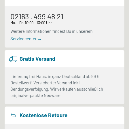
02163 . 499 48 21
Mo. - Fr. 10:00 - 13:00 Uhr
Weitere Informationen findest Du in unserem
Servicecenter →
Gratis Versand
Lieferung frei Haus, in ganz Deutschland ab 99 €
Bestellwert! Versicherter Versand inkl.
Sendungsverfolgung. Wir verkaufen ausschließlich
originalverpackte Neuware.
Kostenlose Retoure