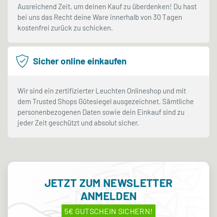
Ausreichend Zeit, um deinen Kauf zu überdenken! Du hast
bei uns das Recht deine Ware innerhalb von 30 Tagen
kostenfrei zurück zu schicken.
Sicher online einkaufen
Wir sind ein zertifizierter Leuchten Onlineshop und mit
dem Trusted Shops Gütesiegel ausgezeichnet. Sämtliche
personenbezogenen Daten sowie dein Einkauf sind zu
jeder Zeit geschützt und absolut sicher.
JETZT ZUM NEWSLETTER
ANMELDEN
5€ GUTSCHEIN SICHERN!