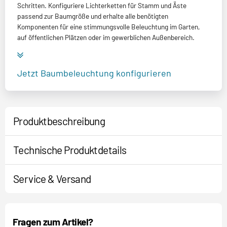
Schritten. Konfiguriere Lichterketten für Stamm und Äste
passend zur Baumgröße und erhalte alle benötigten
Komponenten für eine stimmungsvolle Beleuchtung im Garten,
auf öffentlichen Plätzen oder im gewerblichen Außenbereich.
Jetzt Baumbeleuchtung konfigurieren
Produktbeschreibung
Technische Produktdetails
Service & Versand
Fragen zum Artikel?