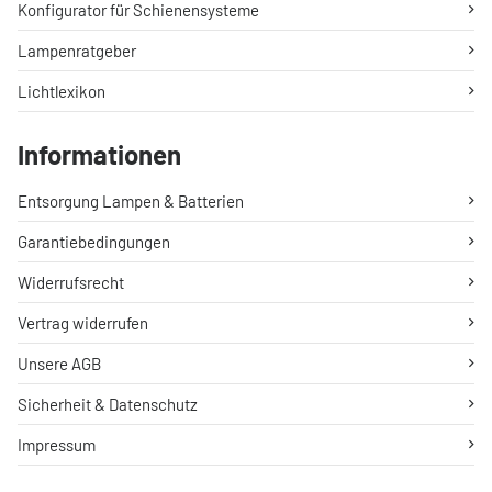
Konfigurator für Schienensysteme
Lampenratgeber
Lichtlexikon
Informationen
Entsorgung Lampen & Batterien
Garantiebedingungen
Widerrufsrecht
Vertrag widerrufen
Unsere AGB
Sicherheit & Datenschutz
Impressum