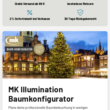
Gratis Versand ab 99 €
kostenlose Retoure
2% Sofortrabatt bei Vorkasse
30 Tage Rückgaberecht
MK Illumination
Baumkonfigurator
Plane deine professionelle Baumbeleuchtung in wenigen