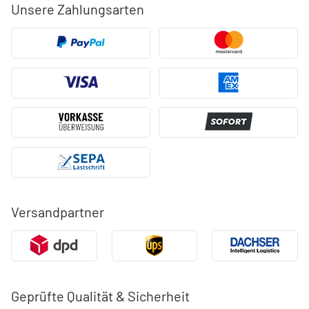
Unsere Zahlungsarten
Versandpartner
Geprüfte Qualität & Sicherheit