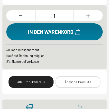
-
+
IN DEN WARENKORB
30 Tage Rückgaberecht
Kauf auf Rechnung möglich
2% Skonto bei Vorkasse
Alle Produktdetails
Ähnliche Produkte