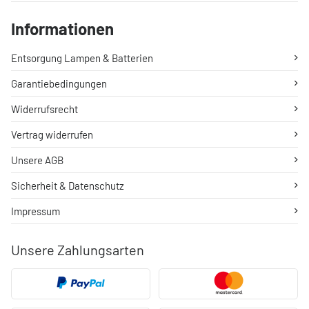
Informationen
Entsorgung Lampen & Batterien
Garantiebedingungen
Widerrufsrecht
Vertrag widerrufen
Unsere AGB
Sicherheit & Datenschutz
Impressum
Unsere Zahlungsarten