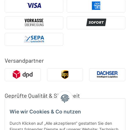
Versandpartner
Geprüfte Qualität & Sicherheit
Wie wir Cookies & Co nutzen
Durch Klicken auf „Alle akzeptieren“ gestatten Sie den
Einsatz folgender Dienste auf unserer Website: Technisch