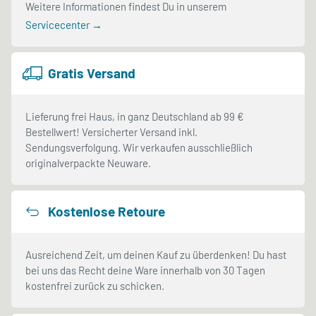
Weitere Informationen findest Du in unserem
Servicecenter →
Gratis Versand
Lieferung frei Haus, in ganz Deutschland ab 99 €
Bestellwert! Versicherter Versand inkl.
Sendungsverfolgung. Wir verkaufen ausschließlich
originalverpackte Neuware.
Kostenlose Retoure
Ausreichend Zeit, um deinen Kauf zu überdenken! Du hast
bei uns das Recht deine Ware innerhalb von 30 Tagen
kostenfrei zurück zu schicken.