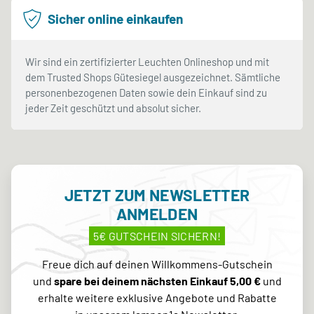
Sicher online einkaufen
Wir sind ein zertifizierter Leuchten Onlineshop und mit
dem Trusted Shops Gütesiegel ausgezeichnet. Sämtliche
personenbezogenen Daten sowie dein Einkauf sind zu
jeder Zeit geschützt und absolut sicher.
JETZT ZUM NEWSLETTER
ANMELDEN
5€ GUTSCHEIN SICHERN!
Freue dich auf deinen Willkommens-Gutschein
und
spare bei deinem nächsten Einkauf 5,00 €
und
erhalte weitere exklusive Angebote und Rabatte