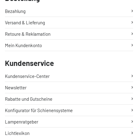
Bezahlung
Versand & Lieferung
Retoure & Reklamation
Mein Kundenkonto
Kundenservice
Kundenservice-Center
Newsletter
Rabatte und Gutscheine
Konfigurator für Schienensysteme
Lampenratgeber
Lichtlexikon