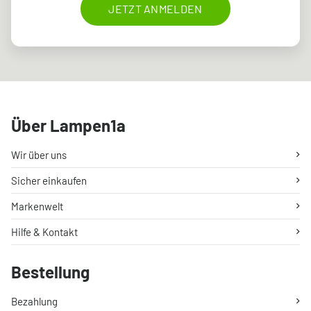
JETZT ANMELDEN
Über Lampen1a
Wir über uns
Sicher einkaufen
Markenwelt
Hilfe & Kontakt
Bestellung
Bezahlung