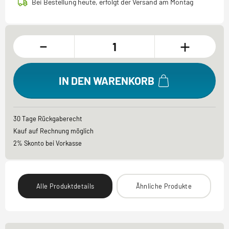
Bei Bestellung heute, erfolgt der Versand am Montag
-
+
IN DEN WARENKORB
30 Tage Rückgaberecht
Kauf auf Rechnung möglich
2% Skonto bei Vorkasse
Alle Produktdetails
Ähnliche Produkte