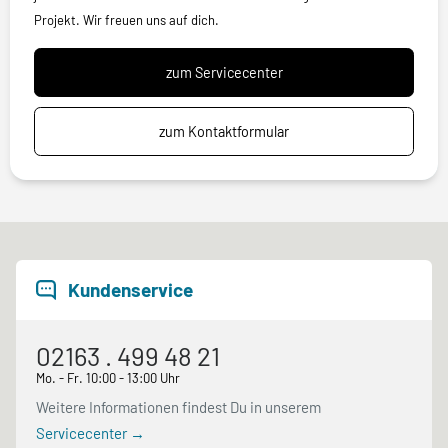
Projekt. Wir freuen uns auf dich.
zum Servicecenter
zum Kontaktformular
Kundenservice
02163 . 499 48 21
Mo. - Fr. 10:00 - 13:00 Uhr
Weitere Informationen findest Du in unserem
Servicecenter →