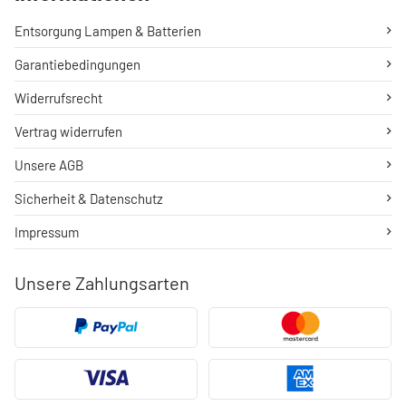
Entsorgung Lampen & Batterien
Garantiebedingungen
Widerrufsrecht
Vertrag widerrufen
Unsere AGB
Sicherheit & Datenschutz
Impressum
Unsere Zahlungsarten