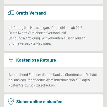
Gratis Versand
Lieferung frei Haus, in ganz Deutschland ab 99 €
Bestellwert! Versicherter Versand inkl.
Sendungsverfolgung. Wir verkaufen ausschließlich
originalverpackte Neuware.
Kostenlose Retoure
Ausreichend Zeit, um deinen Kauf zu überdenken! Du hast
bei uns das Recht deine Ware innerhalb von 30 Tagen
kostenfrei zurück zu schicken.
Sicher online einkaufen