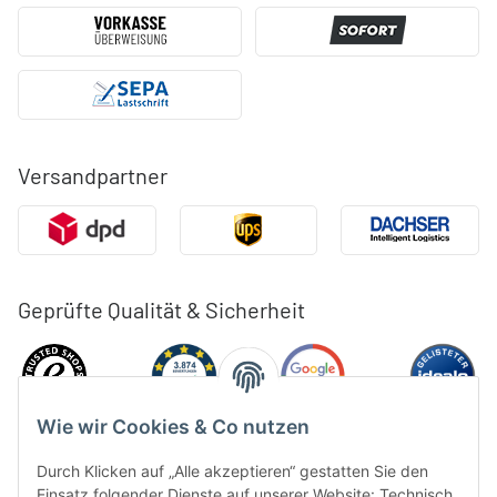
Versandpartner
Geprüfte Qualität & Sicherheit
Wie wir Cookies & Co nutzen
Durch Klicken auf „Alle akzeptieren“ gestatten Sie den
Einsatz folgender Dienste auf unserer Website: Technisch