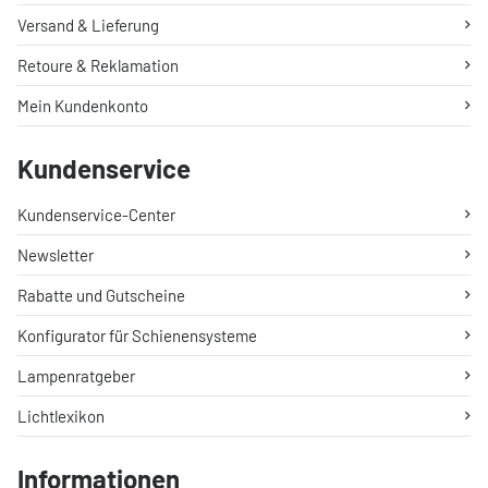
Versand & Lieferung
Retoure & Reklamation
Mein Kundenkonto
Kundenservice
Kundenservice-Center
Newsletter
Rabatte und Gutscheine
Konfigurator für Schienensysteme
Lampenratgeber
Lichtlexikon
Informationen