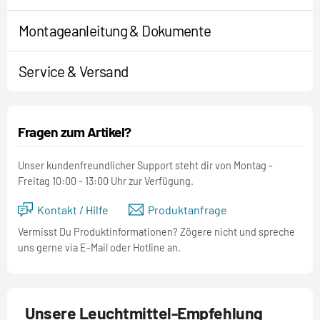
Montageanleitung & Dokumente
Service & Versand
Fragen zum Artikel?
Unser kundenfreundlicher Support steht dir von Montag -
Freitag 10:00 - 13:00 Uhr zur Verfügung.
Kontakt / Hilfe
Produktanfrage
Vermisst Du Produktinformationen? Zögere nicht und spreche
uns gerne via E-Mail oder Hotline an.
Unsere Leuchtmittel-Empfehlung