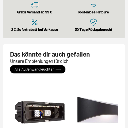
Gratis Versand ab 99 €
kostenlose Retoure
2% Sofortrabatt bei Vorkasse
30 Tage Rückgaberecht
Das könnte dir auch gefallen
Unsere Empfehlungen für dich
Alle Außenwandleuchten ⟶