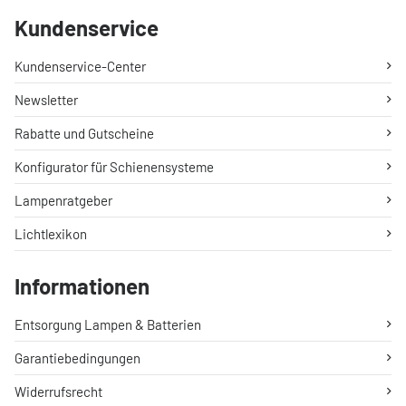
Kundenservice
Kundenservice-Center
Newsletter
Rabatte und Gutscheine
Konfigurator für Schienensysteme
Lampenratgeber
Lichtlexikon
Informationen
Entsorgung Lampen & Batterien
Garantiebedingungen
Widerrufsrecht