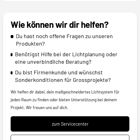
Wie können wir dir helfen?
Du hast noch offene Fragen zu unseren
Produkten?
Benötigst Hilfe bei der Lichtplanung oder
eine unverbindliche Beratung?
Du bist Firmenkunde und wünschst
Sonderkonditionen für Grossprojekte?
Wir helfen dir dabei, dein maßgeschneidertes Lichtsystem für
jeden Raum zu finden oder bieten Unterstützung bei deinem
Projekt. Wir freuen uns auf dich.
zum Servicecenter