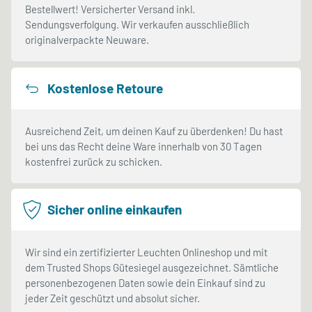
Bestellwert! Versicherter Versand inkl.
Sendungsverfolgung. Wir verkaufen ausschließlich
originalverpackte Neuware.
Kostenlose Retoure
Ausreichend Zeit, um deinen Kauf zu überdenken! Du hast
bei uns das Recht deine Ware innerhalb von 30 Tagen
kostenfrei zurück zu schicken.
Sicher online einkaufen
Wir sind ein zertifizierter Leuchten Onlineshop und mit
dem Trusted Shops Gütesiegel ausgezeichnet. Sämtliche
personenbezogenen Daten sowie dein Einkauf sind zu
jeder Zeit geschützt und absolut sicher.