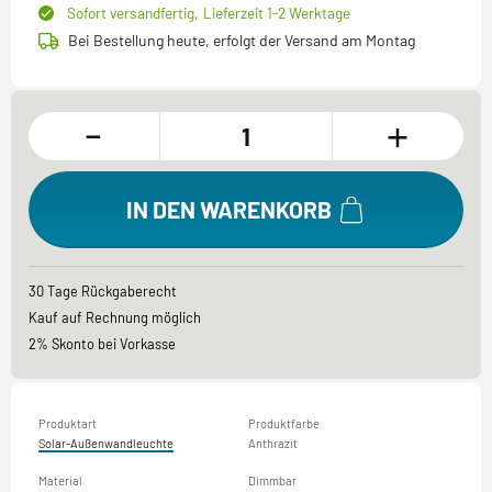
Sofort versandfertig,
Lieferzeit 1-2 Werktage
Bei Bestellung heute, erfolgt der Versand am Montag
-
+
IN DEN WARENKORB
30 Tage Rückgaberecht
Kauf auf Rechnung möglich
2% Skonto bei Vorkasse
Produktart
Produktfarbe
Solar-Außenwandleuchte
Anthrazit
Material
Dimmbar