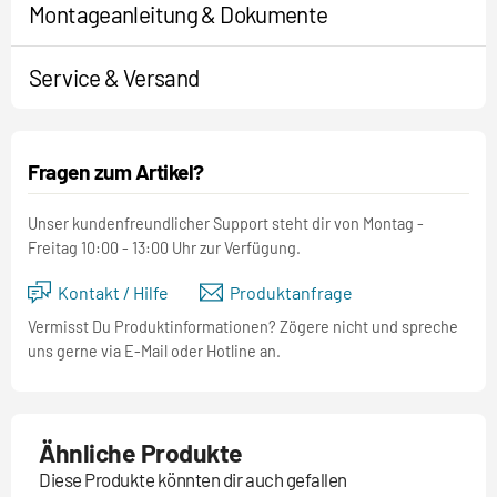
Montageanleitung & Dokumente
Service & Versand
Fragen zum Artikel?
Unser kundenfreundlicher Support steht dir von Montag -
Freitag 10:00 - 13:00 Uhr zur Verfügung.
Kontakt / Hilfe
Produktanfrage
Vermisst Du Produktinformationen? Zögere nicht und spreche
uns gerne via E-Mail oder Hotline an.
Ähnliche Produkte
Diese Produkte könnten dir auch gefallen