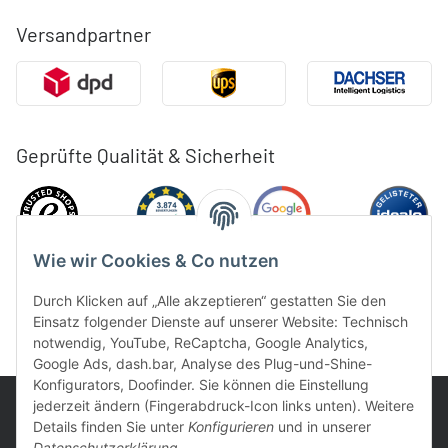
Versandpartner
Geprüfte Qualität & Sicherheit
Wie wir Cookies & Co nutzen
Durch Klicken auf „Alle akzeptieren“ gestatten Sie den
Einsatz folgender Dienste auf unserer Website: Technisch
notwendig, YouTube, ReCaptcha, Google Analytics,
Google Ads, dash.bar, Analyse des Plug-und-Shine-
Konfigurators, Doofinder. Sie können die Einstellung
jederzeit ändern (Fingerabdruck-Icon links unten). Weitere
Details finden Sie unter
Konfigurieren
und in unserer
Datenschutzerklärung
.