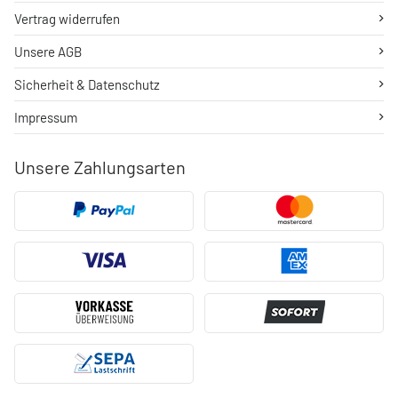
Vertrag widerrufen
Unsere AGB
Sicherheit & Datenschutz
Impressum
Unsere Zahlungsarten