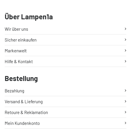
Über Lampen1a
Wir über uns
Sicher einkaufen
Markenwelt
Hilfe & Kontakt
Bestellung
Bezahlung
Versand & Lieferung
Retoure & Reklamation
Mein Kundenkonto