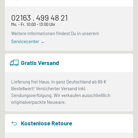
02163 . 499 48 21
Mo. - Fr. 10:00 - 13:00 Uhr
Weitere Informationen findest Du in unserem
Servicecenter →
Gratis Versand
Lieferung frei Haus, in ganz Deutschland ab 99 €
Bestellwert! Versicherter Versand inkl.
Sendungsverfolgung. Wir verkaufen ausschließlich
originalverpackte Neuware.
Kostenlose Retoure