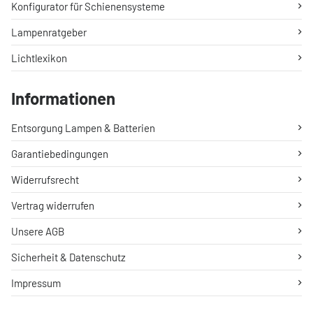
Konfigurator für Schienensysteme
Lampenratgeber
Lichtlexikon
Informationen
Entsorgung Lampen & Batterien
Garantiebedingungen
Widerrufsrecht
Vertrag widerrufen
Unsere AGB
Sicherheit & Datenschutz
Impressum