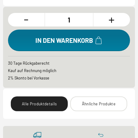
-
+
IN DEN WARENKORB
30 Tage Rückgaberecht
Kauf auf Rechnung möglich
2% Skonto bei Vorkasse
Alle Produktdetails
Ähnliche Produkte