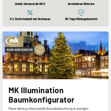
Gratis Versand ab 99 €
kostenlose Retoure
2% Sofortrabatt bei Vorkasse
30 Tage Rückgaberecht
MK Illumination
Baumkonfigurator
Plane deine professionelle Baumbeleuchtung in wenigen