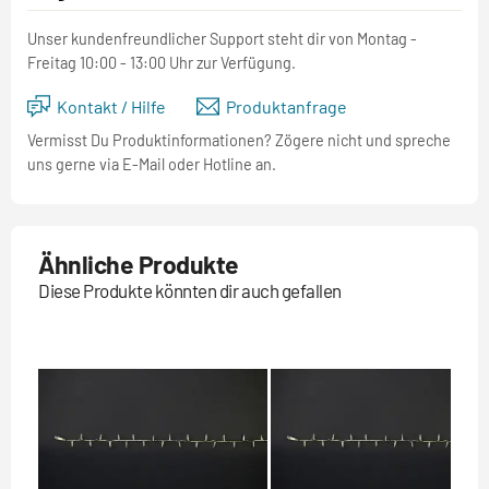
Unser kundenfreundlicher Support steht dir von Montag -
Freitag 10:00 - 13:00 Uhr zur Verfügung.
Kontakt / Hilfe
Produktanfrage
Vermisst Du Produktinformationen? Zögere nicht und spreche
uns gerne via E-Mail oder Hotline an.
Ähnliche Produkte
Diese Produkte könnten dir auch gefallen