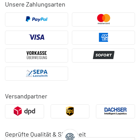
Unsere Zahlungsarten
Versandpartner
Geprüfte Qualität & Sicherheit