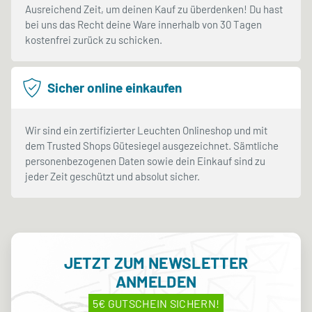
Ausreichend Zeit, um deinen Kauf zu überdenken! Du hast
bei uns das Recht deine Ware innerhalb von 30 Tagen
kostenfrei zurück zu schicken.
Sicher online einkaufen
Wir sind ein zertifizierter Leuchten Onlineshop und mit
dem Trusted Shops Gütesiegel ausgezeichnet. Sämtliche
personenbezogenen Daten sowie dein Einkauf sind zu
jeder Zeit geschützt und absolut sicher.
JETZT ZUM NEWSLETTER
ANMELDEN
5€ GUTSCHEIN SICHERN!