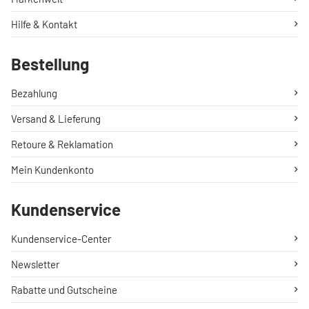
Hilfe & Kontakt
Bestellung
Bezahlung
Versand & Lieferung
Retoure & Reklamation
Mein Kundenkonto
Kundenservice
Kundenservice-Center
Newsletter
Rabatte und Gutscheine