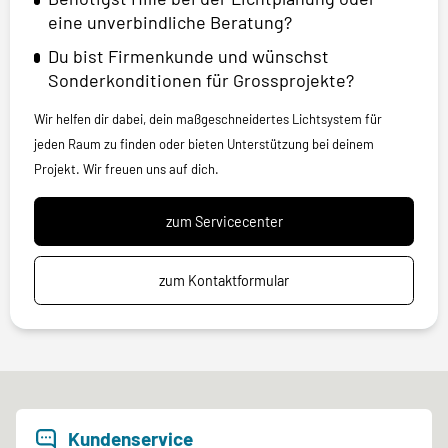
eine unverbindliche Beratung?
Du bist Firmenkunde und wünschst
Sonderkonditionen für Grossprojekte?
Wir helfen dir dabei, dein maßgeschneidertes Lichtsystem für
jeden Raum zu finden oder bieten Unterstützung bei deinem
Projekt. Wir freuen uns auf dich.
zum Servicecenter
zum Kontaktformular
Kundenservice