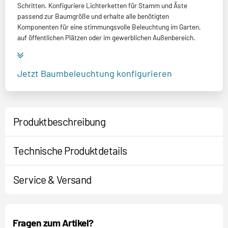
Schritten. Konfiguriere Lichterketten für Stamm und Äste
passend zur Baumgröße und erhalte alle benötigten
Komponenten für eine stimmungsvolle Beleuchtung im Garten,
auf öffentlichen Plätzen oder im gewerblichen Außenbereich.
Jetzt Baumbeleuchtung konfigurieren
Produktbeschreibung
Technische Produktdetails
Service & Versand
Fragen zum Artikel?