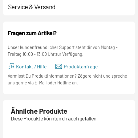
Service & Versand
Fragen zum Artikel?
Unser kundenfreundlicher Support steht dir von Montag -
Freitag 10:00 - 13:00 Uhr zur Verfügung.
Kontakt / Hilfe
Produktanfrage
Vermisst Du Produktinformationen? Zögere nicht und spreche
uns gerne via E-Mail oder Hotline an.
Ähnliche Produkte
Diese Produkte könnten dir auch gefallen