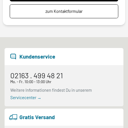
zum Kontaktformular
Kundenservice
02163 . 499 48 21
Mo. - Fr. 10:00 - 13:00 Uhr
Weitere Informationen findest Du in unserem
Servicecenter →
Gratis Versand