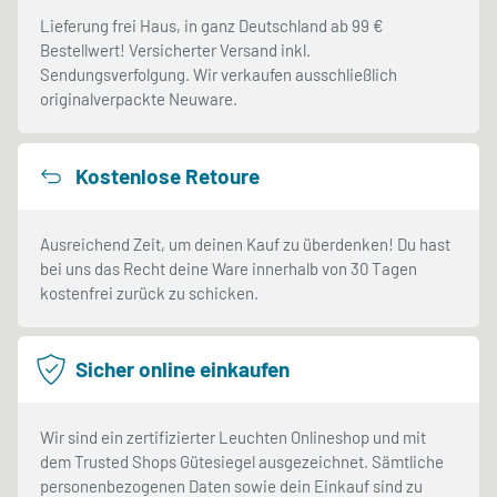
Lieferung frei Haus, in ganz Deutschland ab 99 €
Bestellwert! Versicherter Versand inkl.
Sendungsverfolgung. Wir verkaufen ausschließlich
originalverpackte Neuware.
Kostenlose Retoure
Ausreichend Zeit, um deinen Kauf zu überdenken! Du hast
bei uns das Recht deine Ware innerhalb von 30 Tagen
kostenfrei zurück zu schicken.
Sicher online einkaufen
Wir sind ein zertifizierter Leuchten Onlineshop und mit
dem Trusted Shops Gütesiegel ausgezeichnet. Sämtliche
personenbezogenen Daten sowie dein Einkauf sind zu