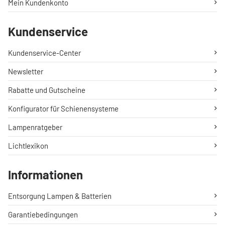
Mein Kundenkonto
Kundenservice
Kundenservice-Center
Newsletter
Rabatte und Gutscheine
Konfigurator für Schienensysteme
Lampenratgeber
Lichtlexikon
Informationen
Entsorgung Lampen & Batterien
Garantiebedingungen