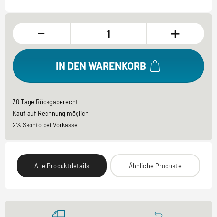
-
+
IN DEN WARENKORB
30 Tage Rückgaberecht
Kauf auf Rechnung möglich
2% Skonto bei Vorkasse
Alle Produktdetails
Ähnliche Produkte