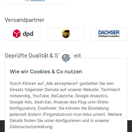
Versandpartner
Geprüfte Qualität & Sicherheit
Wie wir Cookies & Co nutzen
Durch Klicken auf „Alle akzeptieren“ gestatten Sie den
Einsatz folgender Dienste auf unserer Website: Technisch
notwendig, YouTube, ReCaptcha, Google Analytics,
Google Ads, dash.bar, Analyse des Plug-und-Shine-
Konfigurators, Doofinder. Sie können die Einstellung
jederzeit ändern (Fingerabdruck-Icon links unten). Weitere
Details finden Sie unter
Konfigurieren
und in unserer
Datenschutzerklärung
.