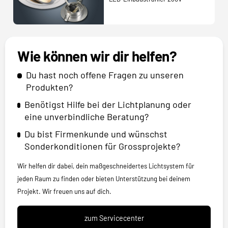
Wie können wir dir helfen?
Du hast noch offene Fragen zu unseren
Produkten?
Benötigst Hilfe bei der Lichtplanung oder
eine unverbindliche Beratung?
Du bist Firmenkunde und wünschst
Sonderkonditionen für Grossprojekte?
Wir helfen dir dabei, dein maßgeschneidertes Lichtsystem für
jeden Raum zu finden oder bieten Unterstützung bei deinem
Projekt. Wir freuen uns auf dich.
zum Servicecenter