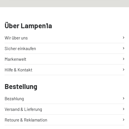
Über Lampen1a
Wir über uns
Sicher einkaufen
Markenwelt
Hilfe & Kontakt
Bestellung
Bezahlung
Versand & Lieferung
Retoure & Reklamation