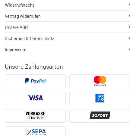
Widerrufsrecht
Vertrag widerrufen
Unsere AGB
Sicherheit & Datenschutz
Impressum
Unsere Zahlungsarten