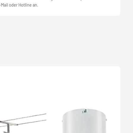
-Mail oder Hotline an.