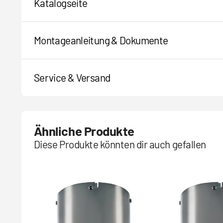
Katalogseite
Montageanleitung & Dokumente
Service & Versand
Ähnliche Produkte
Diese Produkte könnten dir auch gefallen