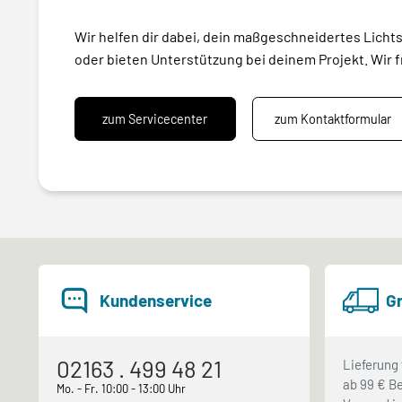
Wir helfen dir dabei, dein maßgeschneidertes Licht
oder bieten Unterstützung bei deinem Projekt. Wir f
zum Servicecenter
zum Kontaktformular
Kundenservice
Gr
02163 . 499 48 21
Lieferung 
ab 99 € Be
Mo. - Fr. 10:00 - 13:00 Uhr