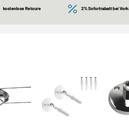
kostenlose Retoure
2% Sofortrabatt bei Vor