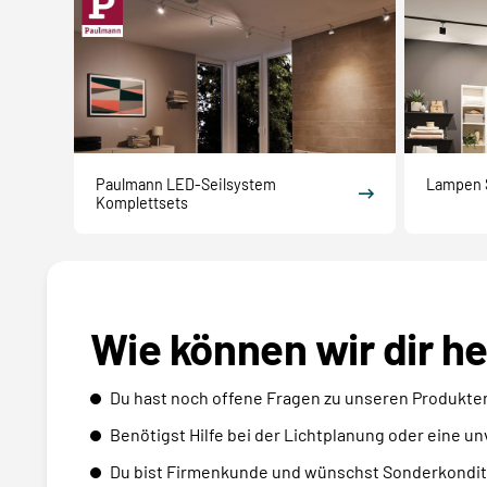
Paulmann LED-Seilsystem
Lampen 
Komplettsets
Wie können wir dir h
Du hast noch offene Fragen zu unseren Produkte
Benötigst Hilfe bei der Lichtplanung oder eine u
Du bist Firmenkunde und wünschst Sonderkondit