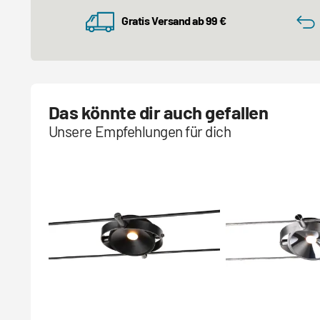
Gratis Versand ab 99 €
Das könnte dir auch gefallen
Unsere Empfehlungen für dich