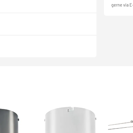
gerne via E