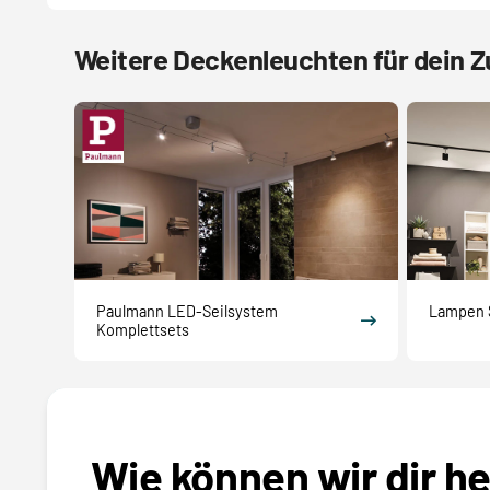
Weitere Deckenleuchten für dein 
Paulmann LED-Seilsystem
Lampen 
Komplettsets
Wie können wir dir h