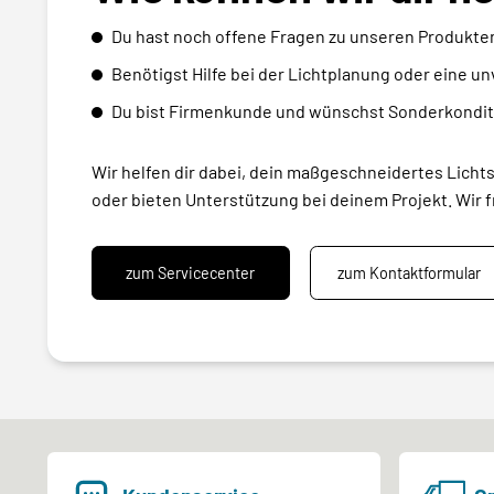
Du hast noch offene Fragen zu unseren Produkte
Benötigst Hilfe bei der Lichtplanung oder eine u
Du bist Firmenkunde und wünschst Sonderkondit
Wir helfen dir dabei, dein maßgeschneidertes Licht
oder bieten Unterstützung bei deinem Projekt. Wir f
zum Servicecenter
zum Kontaktformular