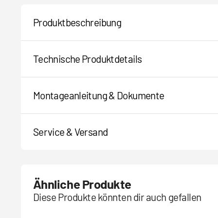
Produktbeschreibung
Technische Produktdetails
Montageanleitung & Dokumente
Service & Versand
Ähnliche Produkte
Diese Produkte könnten dir auch gefallen