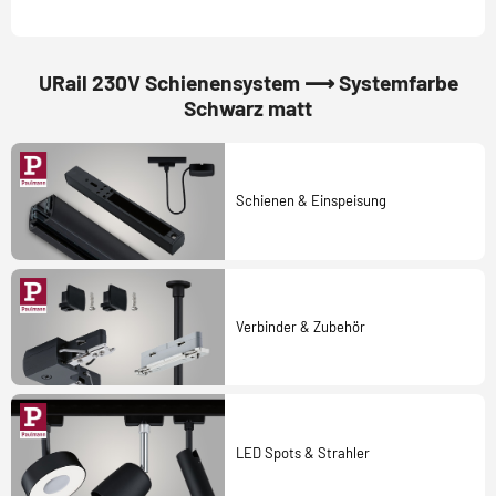
URail 230V Schienensystem ⟶ Systemfarbe
Schwarz matt
Schienen & Einspeisung
Verbinder & Zubehör
LED Spots & Strahler