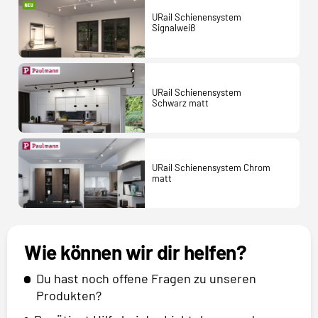
URail Schienensystem
Signalweiß
URail Schienensystem
Schwarz matt
URail Schienensystem Chrom
matt
Wie können wir dir helfen?
Du hast noch offene Fragen zu unseren
Produkten?