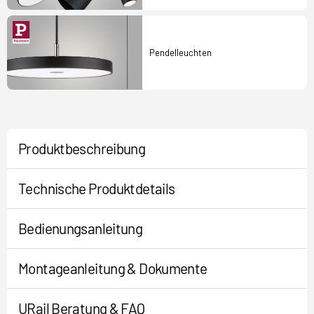
Pendelleuchten
Produktbeschreibung
Technische Produktdetails
Bedienungsanleitung
Montageanleitung & Dokumente
URail Beratung & FAQ