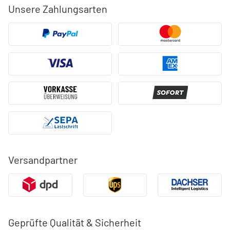
Unsere Zahlungsarten
Versandpartner
Geprüfte Qualität & Sicherheit