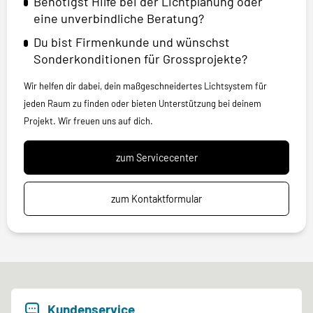
Benötigst Hilfe bei der Lichtplanung oder
eine unverbindliche Beratung?
Du bist Firmenkunde und wünschst
Sonderkonditionen für Grossprojekte?
Wir helfen dir dabei, dein maßgeschneidertes Lichtsystem für
jeden Raum zu finden oder bieten Unterstützung bei deinem
Projekt. Wir freuen uns auf dich.
zum Servicecenter
zum Kontaktformular
Kundenservice