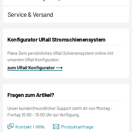
Service & Versand
Konfigurator URail Stromschienensystem
Plane Dein persönliches URail Schienensystem online mit
unserem URail Konfigurator.
zum URail Konfigurator ⟶
Fragen zum Artikel?
Unser kundenfreundlicher Support steht dir von Montag -
Freitag 10:00 - 13:00 Uhr zur Verfügung.
Kontakt / Hilfe
Produktanfrage