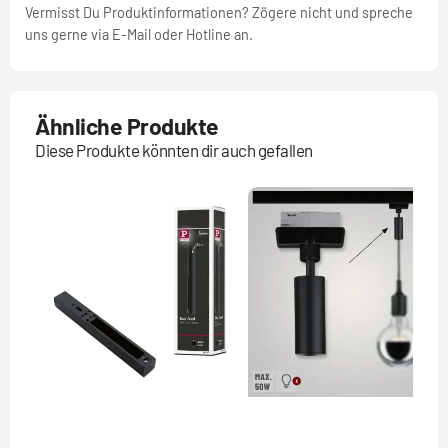
Vermisst Du Produktinformationen? Zögere nicht und spreche
uns gerne via E-Mail oder Hotline an.
Ähnliche Produkte
Diese Produkte könnten dir auch gefallen