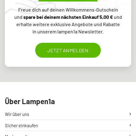
Freue dich auf deinen Willkommens-Gutschein
und
spare bei deinem nächsten Einkauf 5,00 €
und
erhalte weitere exklusive Angebote und Rabatte
in unserem lampen1a Newsletter.
JETZT ANMELDEN
Über Lampen1a
Wir über uns
Sicher einkaufen