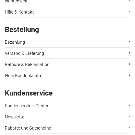
Markenwelt
Hilfe & Kontakt
Bestellung
Bezahlung
Versand & Lieferung
Retoure & Reklamation
Mein Kundenkonto
Kundenservice
Kundenservice-Center
Newsletter
Rabatte und Gutscheine