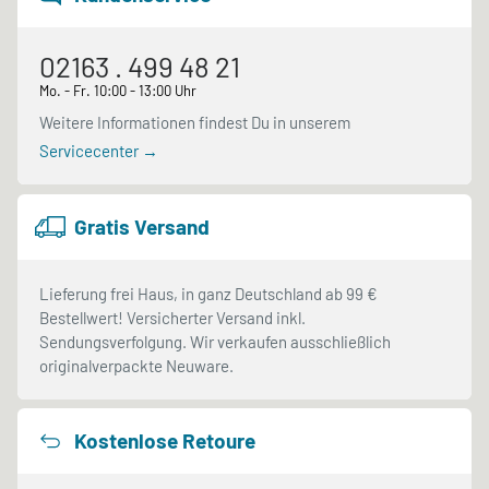
02163 . 499 48 21
Mo. - Fr. 10:00 - 13:00 Uhr
Weitere Informationen findest Du in unserem
Servicecenter →
Gratis Versand
Lieferung frei Haus, in ganz Deutschland ab 99 €
Bestellwert! Versicherter Versand inkl.
Sendungsverfolgung. Wir verkaufen ausschließlich
originalverpackte Neuware.
Kostenlose Retoure