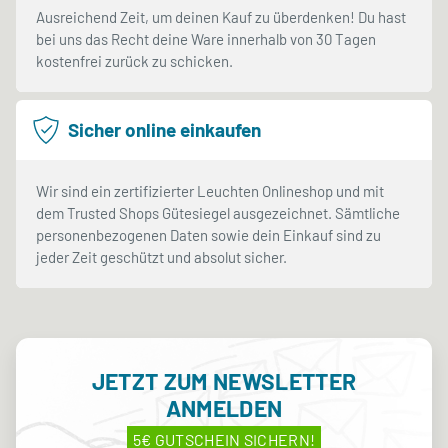
Ausreichend Zeit, um deinen Kauf zu überdenken! Du hast
bei uns das Recht deine Ware innerhalb von 30 Tagen
kostenfrei zurück zu schicken.
Sicher online einkaufen
Wir sind ein zertifizierter Leuchten Onlineshop und mit
dem Trusted Shops Gütesiegel ausgezeichnet. Sämtliche
personenbezogenen Daten sowie dein Einkauf sind zu
jeder Zeit geschützt und absolut sicher.
JETZT ZUM NEWSLETTER
ANMELDEN
5€ GUTSCHEIN SICHERN!