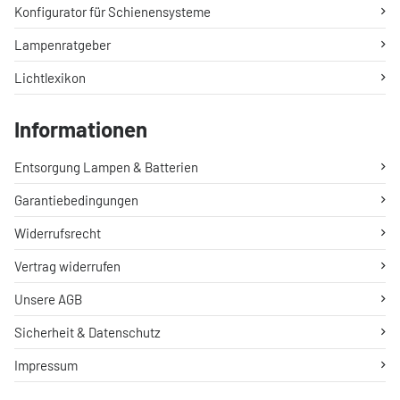
Konfigurator für Schienensysteme
Lampenratgeber
Lichtlexikon
Informationen
Entsorgung Lampen & Batterien
Garantiebedingungen
Widerrufsrecht
Vertrag widerrufen
Unsere AGB
Sicherheit & Datenschutz
Impressum