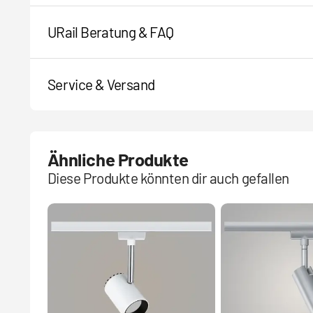
URail Beratung & FAQ
Service & Versand
Ähnliche Produkte
Diese Produkte könnten dir auch gefallen