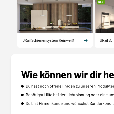
URail Schienensystem Reinweiß
URail Sc
Wie können wir dir h
Du hast noch offene Fragen zu unseren Produkte
Benötigst Hilfe bei der Lichtplanung oder eine u
Du bist Firmenkunde und wünschst Sonderkondit