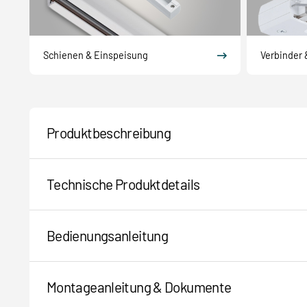
Schienen & Einspeisung
Verbinder 
Produktbeschreibung
Technische Produktdetails
Bedienungsanleitung
Montageanleitung & Dokumente