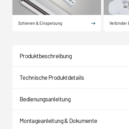
Schienen & Einspeisung
Verbinder 
Produktbeschreibung
Technische Produktdetails
Bedienungsanleitung
Montageanleitung & Dokumente