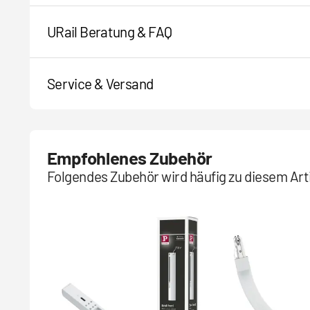
URail Beratung & FAQ
Service & Versand
Empfohlenes Zubehör
Folgendes Zubehör wird häufig zu diesem Arti