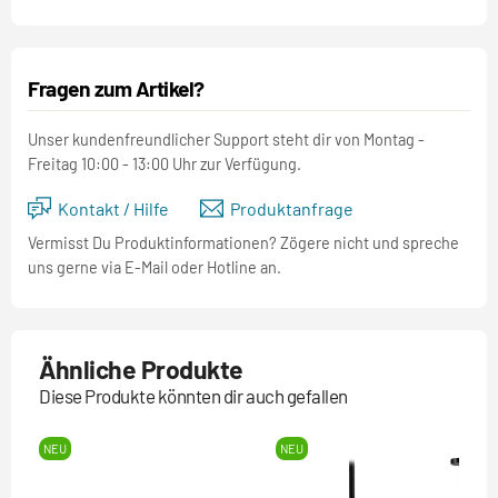
Fragen zum Artikel?
Unser kundenfreundlicher Support steht dir von Montag -
Freitag 10:00 - 13:00 Uhr zur Verfügung.
Kontakt / Hilfe
Produktanfrage
Vermisst Du Produktinformationen? Zögere nicht und spreche
uns gerne via E-Mail oder Hotline an.
Ähnliche Produkte
Diese Produkte könnten dir auch gefallen
NEU
NEU