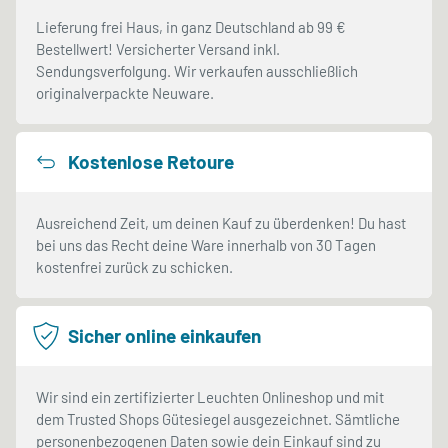
Lieferung frei Haus, in ganz Deutschland ab 99 €
Bestellwert! Versicherter Versand inkl.
Sendungsverfolgung. Wir verkaufen ausschließlich
originalverpackte Neuware.
Kostenlose Retoure
Ausreichend Zeit, um deinen Kauf zu überdenken! Du hast
bei uns das Recht deine Ware innerhalb von 30 Tagen
kostenfrei zurück zu schicken.
Sicher online einkaufen
Wir sind ein zertifizierter Leuchten Onlineshop und mit
dem Trusted Shops Gütesiegel ausgezeichnet. Sämtliche
personenbezogenen Daten sowie dein Einkauf sind zu