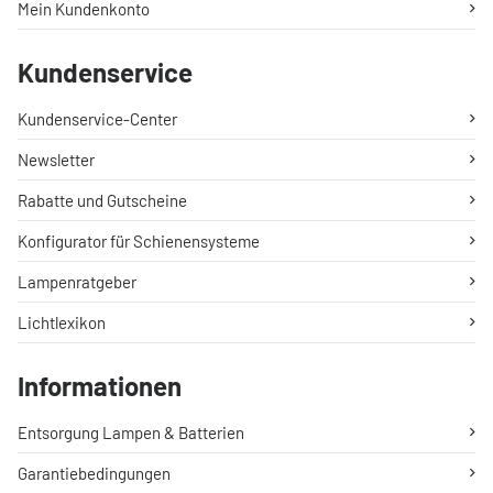
Mein Kundenkonto
Kundenservice
Kundenservice-Center
Newsletter
Rabatte und Gutscheine
Konfigurator für Schienensysteme
Lampenratgeber
Lichtlexikon
Informationen
Entsorgung Lampen & Batterien
Garantiebedingungen