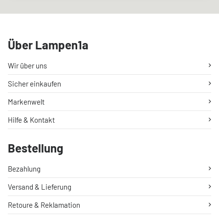
Über Lampen1a
Wir über uns
Sicher einkaufen
Markenwelt
Hilfe & Kontakt
Bestellung
Bezahlung
Versand & Lieferung
Retoure & Reklamation