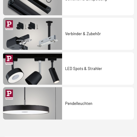
Verbinder & Zubehör
LED Spots & Strahler
Pendelleuchten