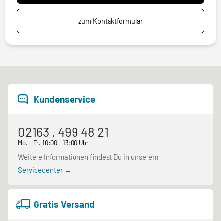
zum Kontaktformular
Kundenservice
02163 . 499 48 21
Mo. - Fr. 10:00 - 13:00 Uhr
Weitere Informationen findest Du in unserem
Servicecenter →
Gratis Versand