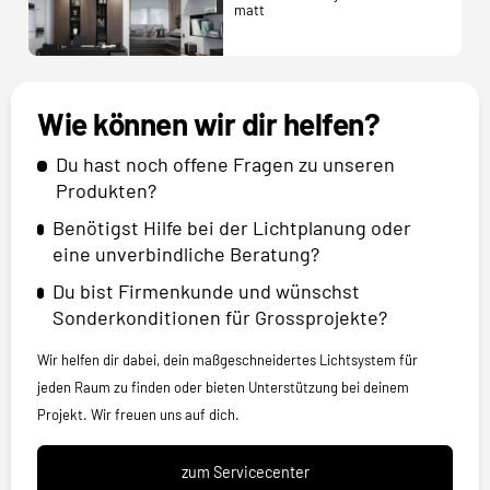
matt
Wie können wir dir helfen?
Du hast noch offene Fragen zu unseren
Produkten?
Benötigst Hilfe bei der Lichtplanung oder
eine unverbindliche Beratung?
Du bist Firmenkunde und wünschst
Sonderkonditionen für Grossprojekte?
Wir helfen dir dabei, dein maßgeschneidertes Lichtsystem für
jeden Raum zu finden oder bieten Unterstützung bei deinem
Projekt. Wir freuen uns auf dich.
zum Servicecenter