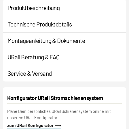
Produktbeschreibung
Technische Produktdetails
Montageanleitung & Dokumente
URail Beratung & FAQ
Service & Versand
Konfigurator URail Stromschienensystem
Plane Dein persönliches URail Schienensystem online mit
unserem URail Konfigurator.
zum URail Konfigurator ⟶