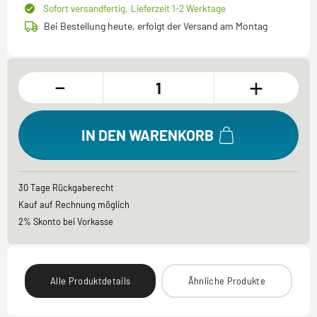
Sofort versandfertig,
Lieferzeit 1-2 Werktage
Bei Bestellung heute, erfolgt der Versand am Montag
-
+
IN DEN WARENKORB
30 Tage Rückgaberecht
Kauf auf Rechnung möglich
2% Skonto bei Vorkasse
Alle Produktdetails
Ähnliche Produkte