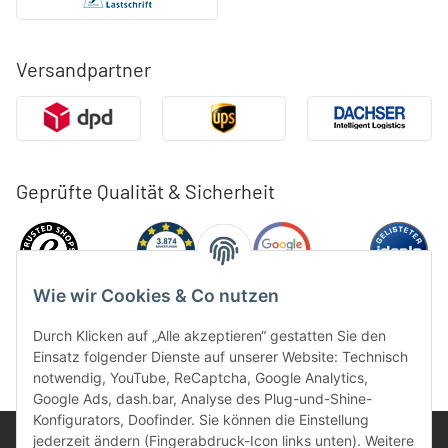
Versandpartner
Geprüfte Qualität & Sicherheit
Wie wir Cookies & Co nutzen
Durch Klicken auf „Alle akzeptieren“ gestatten Sie den
Einsatz folgender Dienste auf unserer Website: Technisch
notwendig, YouTube, ReCaptcha, Google Analytics,
Google Ads, dash.bar, Analyse des Plug-und-Shine-
Konfigurators, Doofinder. Sie können die Einstellung
jederzeit ändern (Fingerabdruck-Icon links unten). Weitere