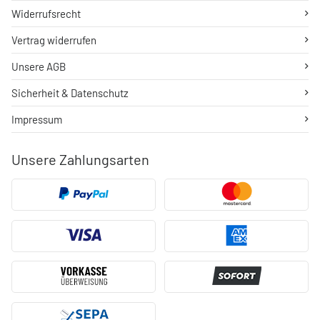
Widerrufsrecht
Vertrag widerrufen
Unsere AGB
Sicherheit & Datenschutz
Impressum
Unsere Zahlungsarten