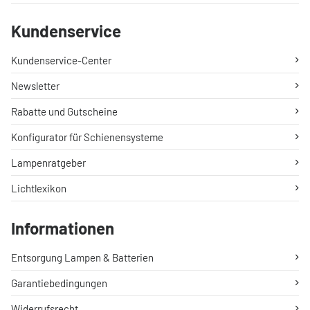
Kundenservice
Kundenservice-Center
Newsletter
Rabatte und Gutscheine
Konfigurator für Schienensysteme
Lampenratgeber
Lichtlexikon
Informationen
Entsorgung Lampen & Batterien
Garantiebedingungen
Widerrufsrecht