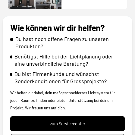
Wie können wir dir helfen?
Du hast noch offene Fragen zu unseren
Produkten?
Benötigst Hilfe bei der Lichtplanung oder
eine unverbindliche Beratung?
Du bist Firmenkunde und wünschst
Sonderkonditionen für Grossprojekte?
Wir helfen dir dabei, dein maßgeschneidertes Lichtsystem für
jeden Raum zu finden oder bieten Unterstützung bei deinem
Projekt. Wir freuen uns auf dich.
zum Servicecenter