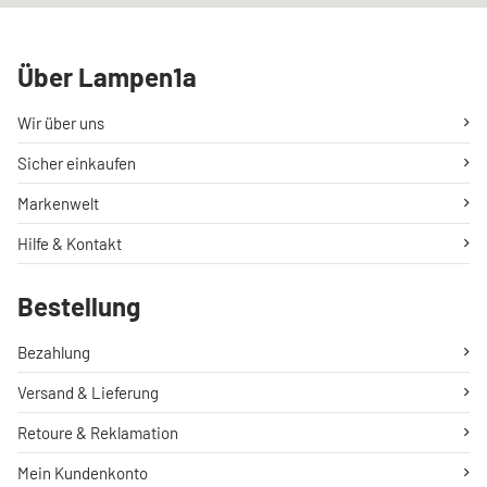
Über Lampen1a
Wir über uns
Sicher einkaufen
Markenwelt
Hilfe & Kontakt
Bestellung
Bezahlung
Versand & Lieferung
Retoure & Reklamation
Mein Kundenkonto