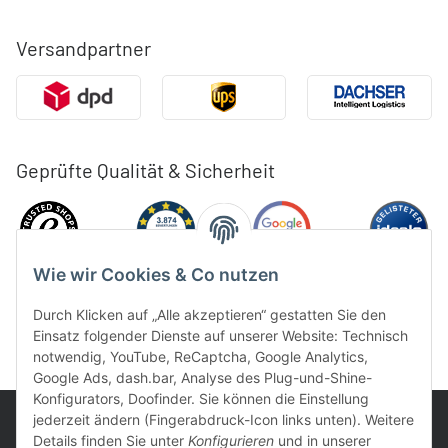
Versandpartner
Geprüfte Qualität & Sicherheit
Wie wir Cookies & Co nutzen
Durch Klicken auf „Alle akzeptieren“ gestatten Sie den
Einsatz folgender Dienste auf unserer Website: Technisch
notwendig, YouTube, ReCaptcha, Google Analytics,
Google Ads, dash.bar, Analyse des Plug-und-Shine-
Konfigurators, Doofinder. Sie können die Einstellung
jederzeit ändern (Fingerabdruck-Icon links unten). Weitere
Details finden Sie unter
Konfigurieren
und in unserer