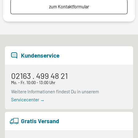
zum Kontaktformular
Kundenservice
02163 . 499 48 21
Mo. - Fr. 10:00 - 13:00 Uhr
Weitere Informationen findest Du in unserem
Servicecenter →
Gratis Versand