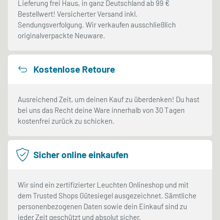
Lieferung frei Haus, in ganz Deutschland ab 99 €
Bestellwert! Versicherter Versand inkl.
Sendungsverfolgung. Wir verkaufen ausschließlich
originalverpackte Neuware.
Kostenlose Retoure
Ausreichend Zeit, um deinen Kauf zu überdenken! Du hast
bei uns das Recht deine Ware innerhalb von 30 Tagen
kostenfrei zurück zu schicken.
Sicher online einkaufen
Wir sind ein zertifizierter Leuchten Onlineshop und mit
dem Trusted Shops Gütesiegel ausgezeichnet. Sämtliche
personenbezogenen Daten sowie dein Einkauf sind zu
jeder Zeit geschützt und absolut sicher.