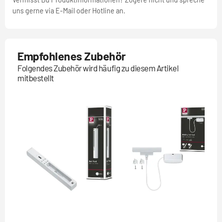
uns gerne via E-Mail oder Hotline an.
Empfohlenes Zubehör
Folgendes Zubehör wird häufig zu diesem Artikel
mitbestellt