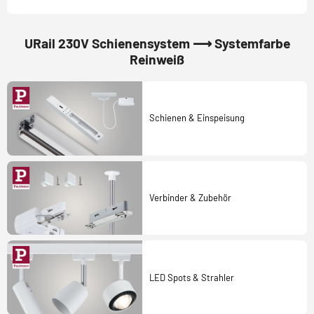
URail 230V Schienensystem ⟶ Systemfarbe
Reinweiß
Schienen & Einspeisung
Verbinder & Zubehör
LED Spots & Strahler