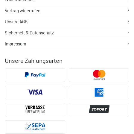
Vertrag widerrufen
Unsere AGB
Sicherheit & Datenschutz
Impressum
Unsere Zahlungsarten