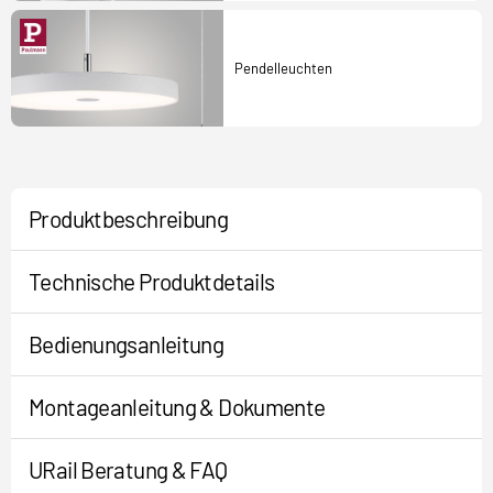
Pendelleuchten
Produktbeschreibung
Technische Produktdetails
Bedienungsanleitung
Montageanleitung & Dokumente
URail Beratung & FAQ