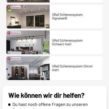
URail Schienensystem
Signalweiß
URail Schienensystem
Schwarz matt
URail Schienensystem Chrom
matt
Wie können wir dir helfen?
Du hast noch offene Fragen zu unseren