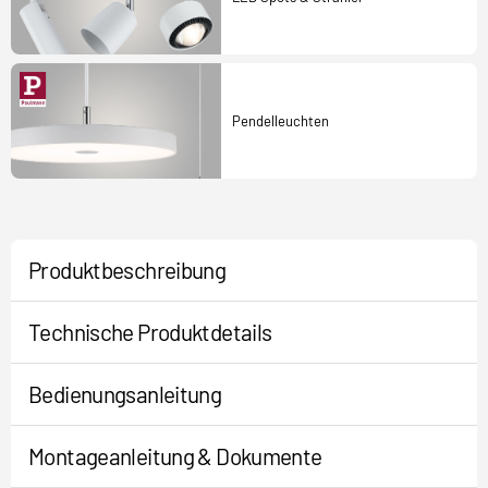
Pendelleuchten
Produktbeschreibung
Technische Produktdetails
Bedienungsanleitung
Montageanleitung & Dokumente