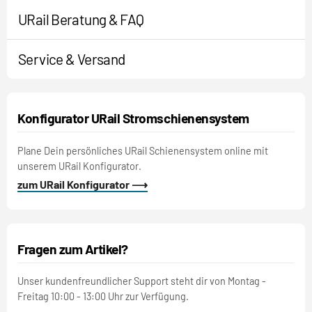
URail Beratung & FAQ
Service & Versand
Konfigurator URail Stromschienensystem
Plane Dein persönliches URail Schienensystem online mit
unserem URail Konfigurator.
zum URail Konfigurator ⟶
Fragen zum Artikel?
Unser kundenfreundlicher Support steht dir von Montag -
Freitag 10:00 - 13:00 Uhr zur Verfügung.