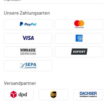
Unsere Zahlungsarten
Versandpartner