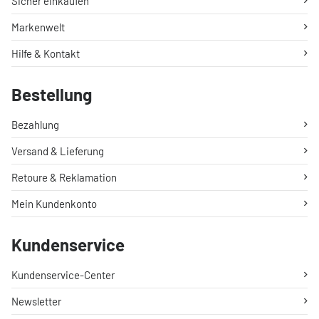
Sicher einkaufen
Markenwelt
Hilfe & Kontakt
Bestellung
Bezahlung
Versand & Lieferung
Retoure & Reklamation
Mein Kundenkonto
Kundenservice
Kundenservice-Center
Newsletter