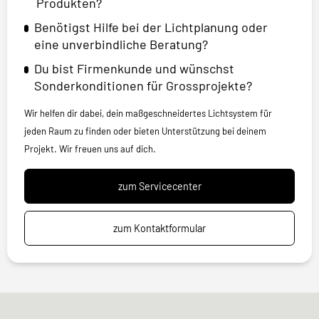
Produkten?
Benötigst Hilfe bei der Lichtplanung oder
eine unverbindliche Beratung?
Du bist Firmenkunde und wünschst
Sonderkonditionen für Grossprojekte?
Wir helfen dir dabei, dein maßgeschneidertes Lichtsystem für
jeden Raum zu finden oder bieten Unterstützung bei deinem
Projekt. Wir freuen uns auf dich.
zum Servicecenter
zum Kontaktformular