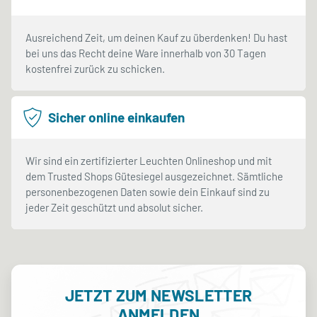
Ausreichend Zeit, um deinen Kauf zu überdenken! Du hast
bei uns das Recht deine Ware innerhalb von 30 Tagen
kostenfrei zurück zu schicken.
Sicher online einkaufen
Wir sind ein zertifizierter Leuchten Onlineshop und mit
dem Trusted Shops Gütesiegel ausgezeichnet. Sämtliche
personenbezogenen Daten sowie dein Einkauf sind zu
jeder Zeit geschützt und absolut sicher.
JETZT ZUM NEWSLETTER
ANMELDEN