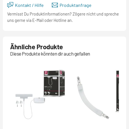
Kontakt / Hilfe
Produktanfrage
Vermisst Du Produktinformationen? Zögere nicht und spreche
uns gerne via E-Mail oder Hotline an.
Ähnliche Produkte
Diese Produkte könnten dir auch gefallen