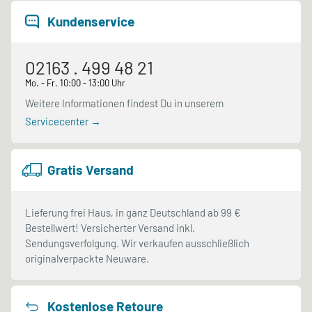
Kundenservice
02163 . 499 48 21
Mo. - Fr. 10:00 - 13:00 Uhr
Weitere Informationen findest Du in unserem
Servicecenter →
Gratis Versand
Lieferung frei Haus, in ganz Deutschland ab 99 €
Bestellwert! Versicherter Versand inkl.
Sendungsverfolgung. Wir verkaufen ausschließlich
originalverpackte Neuware.
Kostenlose Retoure