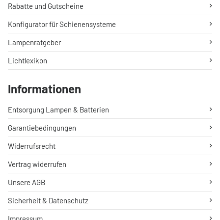
Rabatte und Gutscheine
Konfigurator für Schienensysteme
Lampenratgeber
Lichtlexikon
Informationen
Entsorgung Lampen & Batterien
Garantiebedingungen
Widerrufsrecht
Vertrag widerrufen
Unsere AGB
Sicherheit & Datenschutz
Impressum