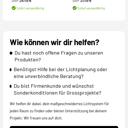
UVP
29,49 €
UVP
21,49 €
Sofort versandfertig
Sofort versandfertig
Wie können wir dir helfen?
Du hast noch offene Fragen zu unseren
Produkten?
Benötigst Hilfe bei der Lichtplanung oder
eine unverbindliche Beratung?
Du bist Firmenkunde und wünschst
Sonderkonditionen für Grossprojekte?
Wir helfen dir dabei, dein maßgeschneidertes Lichtsystem für
jeden Raum zu finden oder bieten Unterstützung bei deinem
Projekt. Wir freuen uns auf dich.