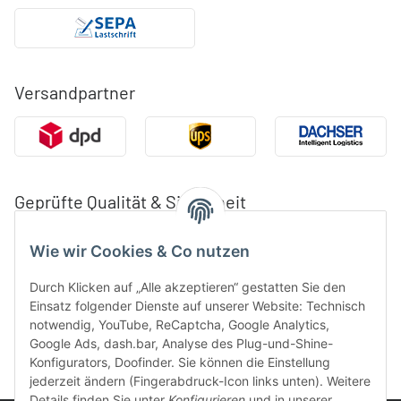
Versandpartner
Geprüfte Qualität & Sicherheit
Wie wir Cookies & Co nutzen
Durch Klicken auf „Alle akzeptieren“ gestatten Sie den
Einsatz folgender Dienste auf unserer Website: Technisch
notwendig, YouTube, ReCaptcha, Google Analytics,
Google Ads, dash.bar, Analyse des Plug-und-Shine-
Konfigurators, Doofinder. Sie können die Einstellung
jederzeit ändern (Fingerabdruck-Icon links unten). Weitere
Details finden Sie unter
Konfigurieren
und in unserer