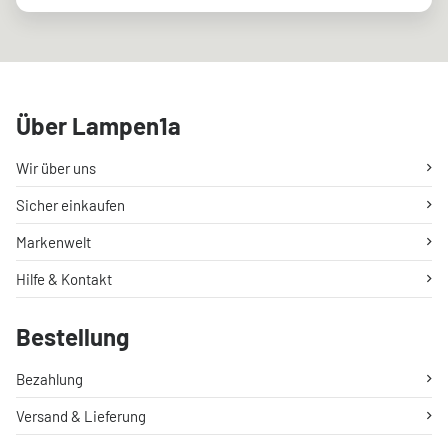
Über Lampen1a
Wir über uns
Sicher einkaufen
Markenwelt
Hilfe & Kontakt
Bestellung
Bezahlung
Versand & Lieferung