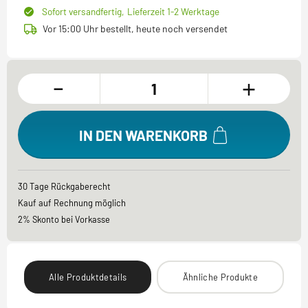
Sofort versandfertig,
Lieferzeit 1-2 Werktage
Vor 15:00 Uhr bestellt, heute noch versendet
-
+
IN DEN WARENKORB
30 Tage Rückgaberecht
Kauf auf Rechnung möglich
2% Skonto bei Vorkasse
Alle Produktdetails
Ähnliche Produkte