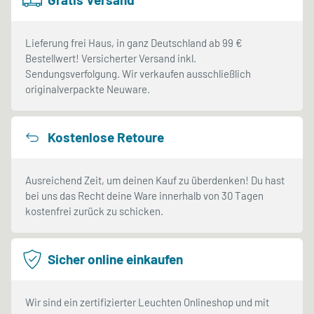
Lieferung frei Haus, in ganz Deutschland ab 99 €
Bestellwert! Versicherter Versand inkl.
Sendungsverfolgung. Wir verkaufen ausschließlich
originalverpackte Neuware.
Kostenlose Retoure
Ausreichend Zeit, um deinen Kauf zu überdenken! Du hast
bei uns das Recht deine Ware innerhalb von 30 Tagen
kostenfrei zurück zu schicken.
Sicher online einkaufen
Wir sind ein zertifizierter Leuchten Onlineshop und mit