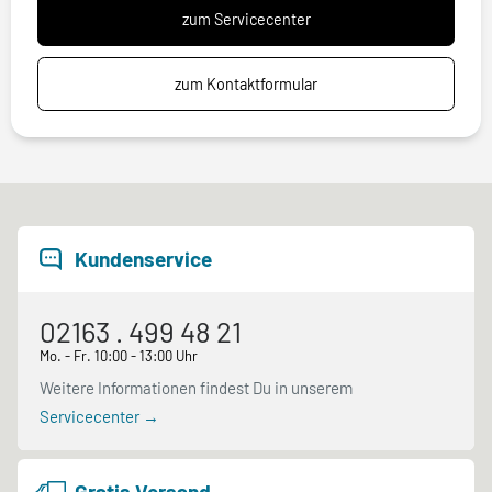
zum Servicecenter
zum Kontaktformular
Kundenservice
02163 . 499 48 21
Mo. - Fr. 10:00 - 13:00 Uhr
Weitere Informationen findest Du in unserem
Servicecenter →
Gratis Versand