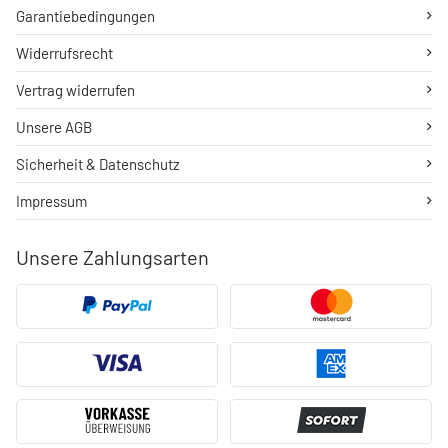
Garantiebedingungen
Widerrufsrecht
Vertrag widerrufen
Unsere AGB
Sicherheit & Datenschutz
Impressum
Unsere Zahlungsarten