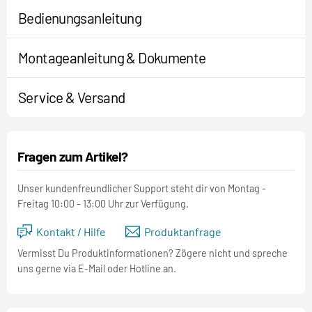
Bedienungsanleitung
Montageanleitung & Dokumente
Service & Versand
Fragen zum Artikel?
Unser kundenfreundlicher Support steht dir von Montag -
Freitag 10:00 - 13:00 Uhr zur Verfügung.
Kontakt / Hilfe
Produktanfrage
Vermisst Du Produktinformationen? Zögere nicht und spreche
uns gerne via E-Mail oder Hotline an.