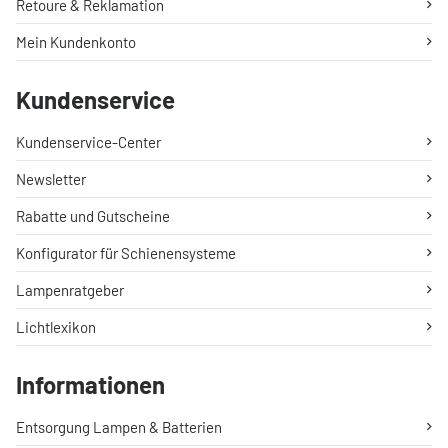
Retoure & Reklamation
Mein Kundenkonto
Kundenservice
Kundenservice-Center
Newsletter
Rabatte und Gutscheine
Konfigurator für Schienensysteme
Lampenratgeber
Lichtlexikon
Informationen
Entsorgung Lampen & Batterien