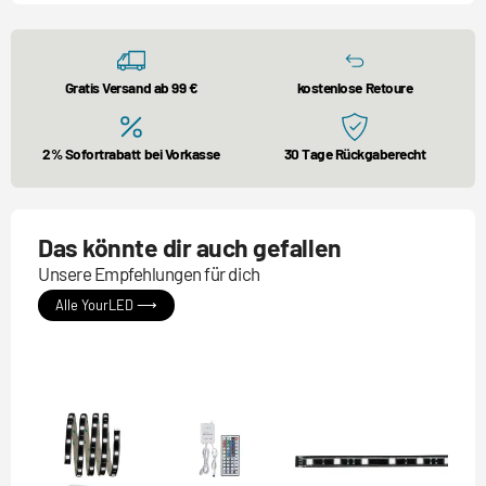
Gratis Versand ab 99 €
kostenlose Retoure
2% Sofortrabatt bei Vorkasse
30 Tage Rückgaberecht
Das könnte dir auch gefallen
Unsere Empfehlungen für dich
Alle YourLED ⟶