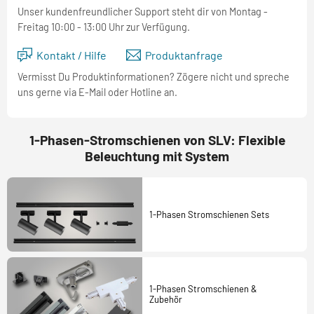
Unser kundenfreundlicher Support steht dir von Montag -
Freitag 10:00 - 13:00 Uhr zur Verfügung.
Kontakt / Hilfe
Produktanfrage
Vermisst Du Produktinformationen? Zögere nicht und spreche
uns gerne via E-Mail oder Hotline an.
1-Phasen-Stromschienen von SLV: Flexible
Beleuchtung mit System
1-Phasen Stromschienen Sets
1-Phasen Stromschienen &
Zubehör