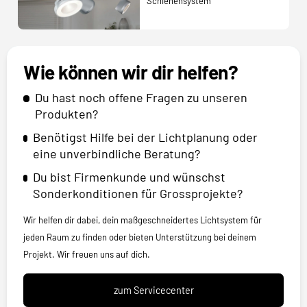
Schienensystem
Wie können wir dir helfen?
Du hast noch offene Fragen zu unseren
Produkten?
Benötigst Hilfe bei der Lichtplanung oder
eine unverbindliche Beratung?
Du bist Firmenkunde und wünschst
Sonderkonditionen für Grossprojekte?
Wir helfen dir dabei, dein maßgeschneidertes Lichtsystem für
jeden Raum zu finden oder bieten Unterstützung bei deinem
Projekt. Wir freuen uns auf dich.
zum Servicecenter