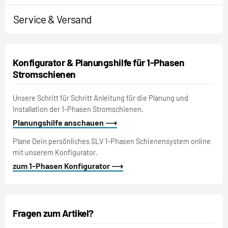
Service & Versand
Konfigurator & Planungshilfe für 1-Phasen
Stromschienen
Unsere Schritt für Schritt Anleitung für die Planung und
Installation der 1-Phasen Stromschienen.
Planungshilfe anschauen ⟶
Plane Dein persönliches SLV 1-Phasen Schienensystem online
mit unserem Konfigurator.
zum 1-Phasen Konfigurator ⟶
Fragen zum Artikel?