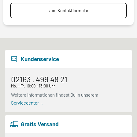
zum Kontaktformular
Kundenservice
02163 . 499 48 21
Mo. - Fr. 10:00 - 13:00 Uhr
Weitere Informationen findest Du in unserem
Servicecenter →
Gratis Versand