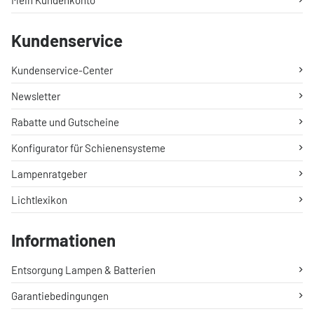
Mein Kundenkonto
Kundenservice
Kundenservice-Center
Newsletter
Rabatte und Gutscheine
Konfigurator für Schienensysteme
Lampenratgeber
Lichtlexikon
Informationen
Entsorgung Lampen & Batterien
Garantiebedingungen