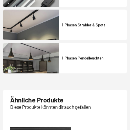
1-Phasen Strahler & Spots
1-Phasen Pendelleuchten
Ähnliche Produkte
Diese Produkte könnten dir auch gefallen