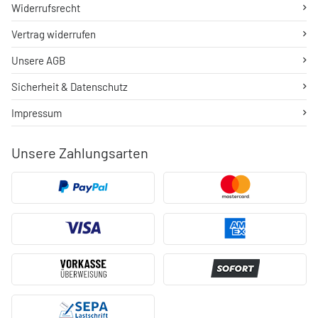
Widerrufsrecht
Vertrag widerrufen
Unsere AGB
Sicherheit & Datenschutz
Impressum
Unsere Zahlungsarten