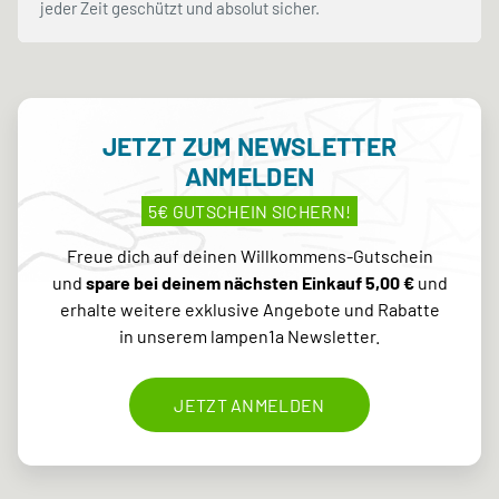
jeder Zeit geschützt und absolut sicher.
JETZT ZUM NEWSLETTER
ANMELDEN
5€ GUTSCHEIN SICHERN!
Freue dich auf deinen Willkommens-Gutschein
und
spare bei deinem nächsten Einkauf 5,00 €
und
erhalte weitere exklusive Angebote und Rabatte
in unserem lampen1a Newsletter.
JETZT ANMELDEN