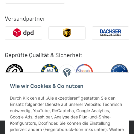
Versandpartner
Geprüfte Qualität & Sicherheit
Wie wir Cookies & Co nutzen
Durch Klicken auf „Alle akzeptieren“ gestatten Sie den
Einsatz folgender Dienste auf unserer Website: Technisch
notwendig, YouTube, ReCaptcha, Google Analytics,
Google Ads, dash.bar, Analyse des Plug-und-Shine-
Konfigurators, Doofinder. Sie können die Einstellung
jederzeit ändern (Fingerabdruck-Icon links unten). Weitere