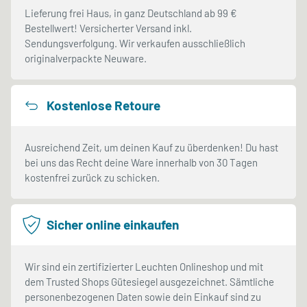
Lieferung frei Haus, in ganz Deutschland ab 99 €
Bestellwert! Versicherter Versand inkl.
Sendungsverfolgung. Wir verkaufen ausschließlich
originalverpackte Neuware.
Kostenlose Retoure
Ausreichend Zeit, um deinen Kauf zu überdenken! Du hast
bei uns das Recht deine Ware innerhalb von 30 Tagen
kostenfrei zurück zu schicken.
Sicher online einkaufen
Wir sind ein zertifizierter Leuchten Onlineshop und mit
dem Trusted Shops Gütesiegel ausgezeichnet. Sämtliche
personenbezogenen Daten sowie dein Einkauf sind zu