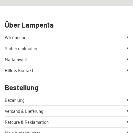
Über Lampen1a
Wir über uns
Sicher einkaufen
Markenwelt
Hilfe & Kontakt
Bestellung
Bezahlung
Versand & Lieferung
Retoure & Reklamation