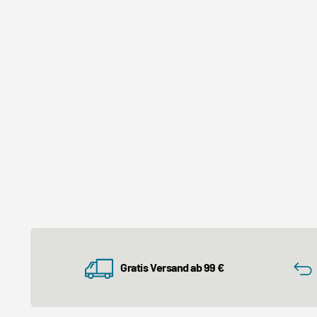
Gratis Versand ab 99 €