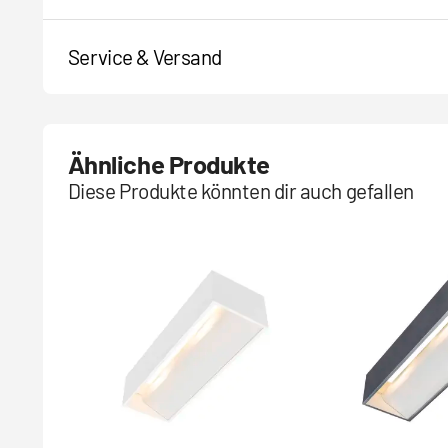
Service & Versand
Ähnliche Produkte
Diese Produkte könnten dir auch gefallen