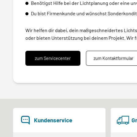
Benötigst Hilfe bei der Lichtplanung oder eine u
Du bist Firmenkunde und wünschst Sonderkondit
Wir helfen dir dabei, dein maßgeschneidertes Licht
oder bieten Unterstützung bei deinem Projekt. Wir f
zum Servicecenter
zum Kontaktformular
Kundenservice
Gr