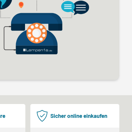
re
Sicher online einkaufen