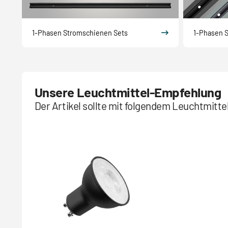
1-Phasen Stromschienen Sets
1-Phasen 
Unsere Leuchtmittel-Empfehlung
Der Artikel sollte mit folgendem Leuchtmitt