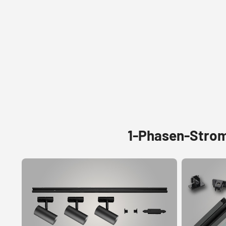
1-Phasen-Strom