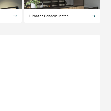
1-Phasen Pendelleuchten