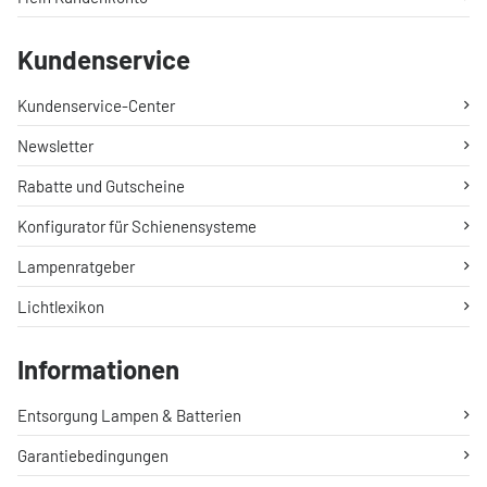
Kundenservice
Kundenservice-Center
Newsletter
Rabatte und Gutscheine
Konfigurator für Schienensysteme
Lampenratgeber
Lichtlexikon
Informationen
Entsorgung Lampen & Batterien
Garantiebedingungen