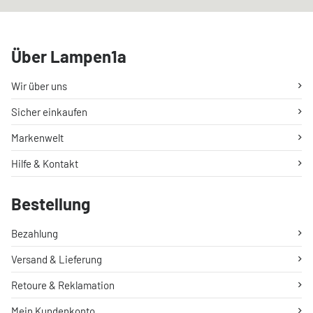
Über Lampen1a
Wir über uns
Sicher einkaufen
Markenwelt
Hilfe & Kontakt
Bestellung
Bezahlung
Versand & Lieferung
Retoure & Reklamation
Mein Kundenkonto