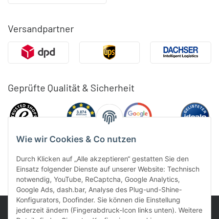
Versandpartner
Geprüfte Qualität & Sicherheit
Wie wir Cookies & Co nutzen
Durch Klicken auf „Alle akzeptieren“ gestatten Sie den
Einsatz folgender Dienste auf unserer Website: Technisch
notwendig, YouTube, ReCaptcha, Google Analytics,
Google Ads, dash.bar, Analyse des Plug-und-Shine-
Konfigurators, Doofinder. Sie können die Einstellung
jederzeit ändern (Fingerabdruck-Icon links unten). Weitere