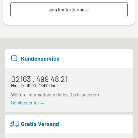
zum Kontaktformular
Kundenservice
02163 . 499 48 21
Mo. - Fr. 10:00 - 13:00 Uhr
Weitere Informationen findest Du in unserem
Servicecenter →
Gratis Versand