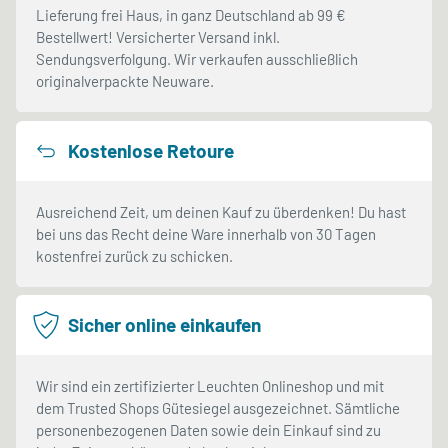
Lieferung frei Haus, in ganz Deutschland ab 99 €
Bestellwert! Versicherter Versand inkl.
Sendungsverfolgung. Wir verkaufen ausschließlich
originalverpackte Neuware.
Kostenlose Retoure
Ausreichend Zeit, um deinen Kauf zu überdenken! Du hast
bei uns das Recht deine Ware innerhalb von 30 Tagen
kostenfrei zurück zu schicken.
Sicher online einkaufen
Wir sind ein zertifizierter Leuchten Onlineshop und mit
dem Trusted Shops Gütesiegel ausgezeichnet. Sämtliche
personenbezogenen Daten sowie dein Einkauf sind zu