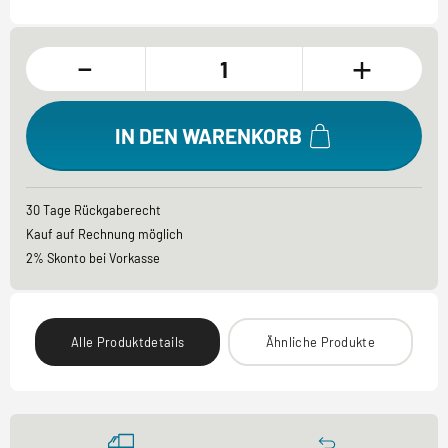
-
+
IN DEN WARENKORB
30 Tage Rückgaberecht
Kauf auf Rechnung möglich
2% Skonto bei Vorkasse
Alle Produktdetails
Ähnliche Produkte