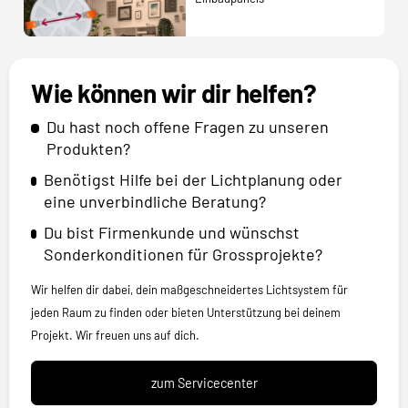
Wie können wir dir helfen?
Du hast noch offene Fragen zu unseren
Produkten?
Benötigst Hilfe bei der Lichtplanung oder
eine unverbindliche Beratung?
Du bist Firmenkunde und wünschst
Sonderkonditionen für Grossprojekte?
Wir helfen dir dabei, dein maßgeschneidertes Lichtsystem für
jeden Raum zu finden oder bieten Unterstützung bei deinem
Projekt. Wir freuen uns auf dich.
zum Servicecenter