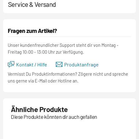
Service & Versand
Fragen zum Artikel?
Unser kundenfreundlicher Support steht dir von Montag -
Freitag 10:00 - 13:00 Uhr zur Verfügung.
Kontakt / Hilfe
Produktanfrage
Vermisst Du Produktinformationen? Zögere nicht und spreche
uns gerne via E-Mail oder Hotline an.
Ähnliche Produkte
Diese Produkte könnten dir auch gefallen