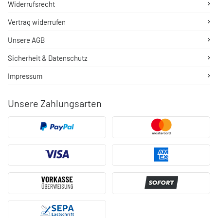
Widerrufsrecht
Vertrag widerrufen
Unsere AGB
Sicherheit & Datenschutz
Impressum
Unsere Zahlungsarten