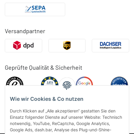
Versandpartner
Geprüfte Qualität & Sicherheit
Wie wir Cookies & Co nutzen
Durch Klicken auf „Alle akzeptieren“ gestatten Sie den
Einsatz folgender Dienste auf unserer Website: Technisch
notwendig, YouTube, ReCaptcha, Google Analytics,
Google Ads, dash.bar, Analyse des Plug-und-Shine-