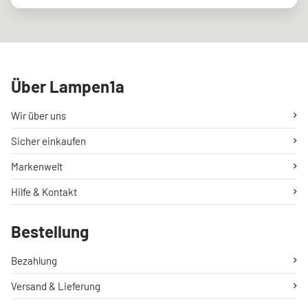
Über Lampen1a
Wir über uns
Sicher einkaufen
Markenwelt
Hilfe & Kontakt
Bestellung
Bezahlung
Versand & Lieferung