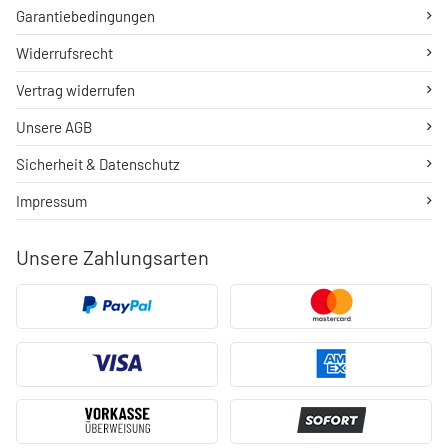
Garantiebedingungen
Widerrufsrecht
Vertrag widerrufen
Unsere AGB
Sicherheit & Datenschutz
Impressum
Unsere Zahlungsarten