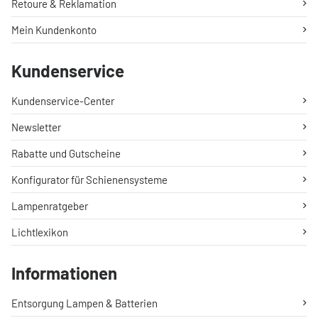
Retoure & Reklamation
Mein Kundenkonto
Kundenservice
Kundenservice-Center
Newsletter
Rabatte und Gutscheine
Konfigurator für Schienensysteme
Lampenratgeber
Lichtlexikon
Informationen
Entsorgung Lampen & Batterien