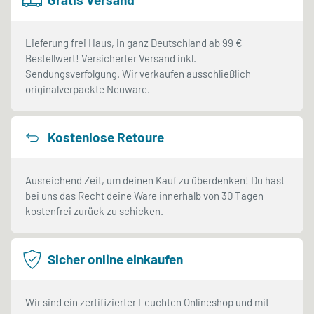
Lieferung frei Haus, in ganz Deutschland ab 99 €
Bestellwert! Versicherter Versand inkl.
Sendungsverfolgung. Wir verkaufen ausschließlich
originalverpackte Neuware.
Kostenlose Retoure
Ausreichend Zeit, um deinen Kauf zu überdenken! Du hast
bei uns das Recht deine Ware innerhalb von 30 Tagen
kostenfrei zurück zu schicken.
Sicher online einkaufen
Wir sind ein zertifizierter Leuchten Onlineshop und mit