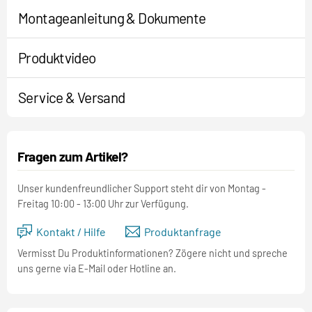
Montageanleitung & Dokumente
Produktvideo
Service & Versand
Fragen zum Artikel?
Unser kundenfreundlicher Support steht dir von Montag -
Freitag 10:00 - 13:00 Uhr zur Verfügung.
Kontakt / Hilfe
Produktanfrage
Vermisst Du Produktinformationen? Zögere nicht und spreche
uns gerne via E-Mail oder Hotline an.