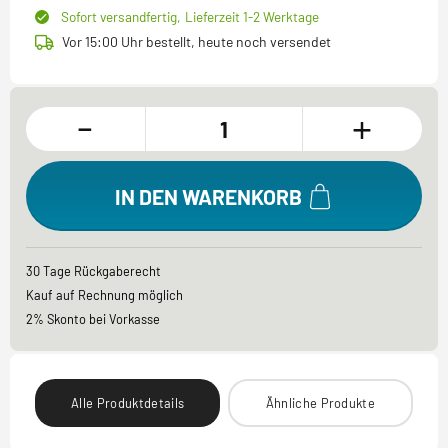
Sofort versandfertig,
Lieferzeit 1-2 Werktage
Vor 15:00 Uhr bestellt, heute noch versendet
-
+
IN DEN WARENKORB
30 Tage Rückgaberecht
Kauf auf Rechnung möglich
2% Skonto bei Vorkasse
Alle Produktdetails
Ähnliche Produkte