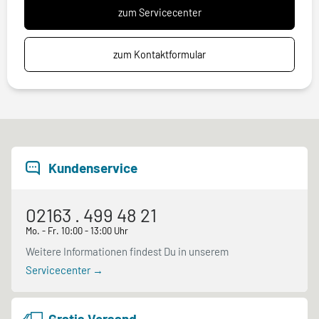
zum Servicecenter
zum Kontaktformular
Kundenservice
02163 . 499 48 21
Mo. - Fr. 10:00 - 13:00 Uhr
Weitere Informationen findest Du in unserem
Servicecenter →
Gratis Versand