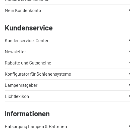
Mein Kundenkonto
Kundenservice
Kundenservice-Center
Newsletter
Rabatte und Gutscheine
Konfigurator für Schienensysteme
Lampenratgeber
Lichtlexikon
Informationen
Entsorgung Lampen & Batterien