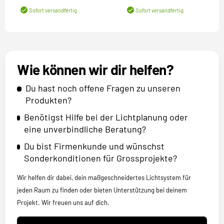
Sofort versandfertig
Sofort versandfertig
Wie können wir dir helfen?
Du hast noch offene Fragen zu unseren
Produkten?
Benötigst Hilfe bei der Lichtplanung oder
eine unverbindliche Beratung?
Du bist Firmenkunde und wünschst
Sonderkonditionen für Grossprojekte?
Wir helfen dir dabei, dein maßgeschneidertes Lichtsystem für
jeden Raum zu finden oder bieten Unterstützung bei deinem
Projekt. Wir freuen uns auf dich.