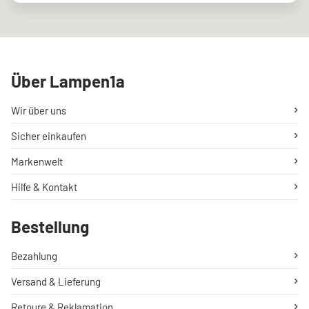
Über Lampen1a
Wir über uns
Sicher einkaufen
Markenwelt
Hilfe & Kontakt
Bestellung
Bezahlung
Versand & Lieferung
Retoure & Reklamation