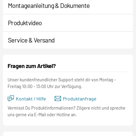
Montageanleitung & Dokumente
Produktvideo
Service & Versand
Fragen zum Artikel?
Unser kundenfreundlicher Support steht dir von Montag -
Freitag 10:00 - 13:00 Uhr zur Verfügung.
Kontakt / Hilfe
Produktanfrage
Vermisst Du Produktinformationen? Zögere nicht und spreche
uns gerne via E-Mail oder Hotline an.