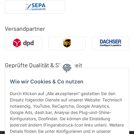
Versandpartner
Geprüfte Qualität & Sicherheit
Wie wir Cookies & Co nutzen
Durch Klicken auf „Alle akzeptieren“ gestatten Sie den
Einsatz folgender Dienste auf unserer Website: Technisch
notwendig, YouTube, ReCaptcha, Google Analytics,
Google Ads, dash.bar, Analyse des Plug-und-Shine-
Konfigurators, Doofinder. Sie können die Einstellung
jederzeit ändern (Fingerabdruck-Icon links unten). Weitere
Details finden Sie unter
Konfigurieren
und in unserer