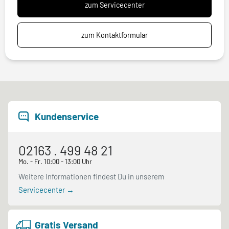
zum Servicecenter
zum Kontaktformular
Kundenservice
02163 . 499 48 21
Mo. - Fr. 10:00 - 13:00 Uhr
Weitere Informationen findest Du in unserem
Servicecenter →
Gratis Versand