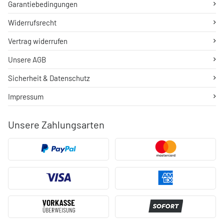
Garantiebedingungen
Widerrufsrecht
Vertrag widerrufen
Unsere AGB
Sicherheit & Datenschutz
Impressum
Unsere Zahlungsarten