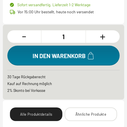
Sofort versandfertig,
Lieferzeit 1-2 Werktage
Vor 15:00 Uhr bestellt, heute noch versendet
-
+
IN DEN WARENKORB
30 Tage Rückgaberecht
Kauf auf Rechnung möglich
2% Skonto bei Vorkasse
Alle Produktdetails
Ähnliche Produkte