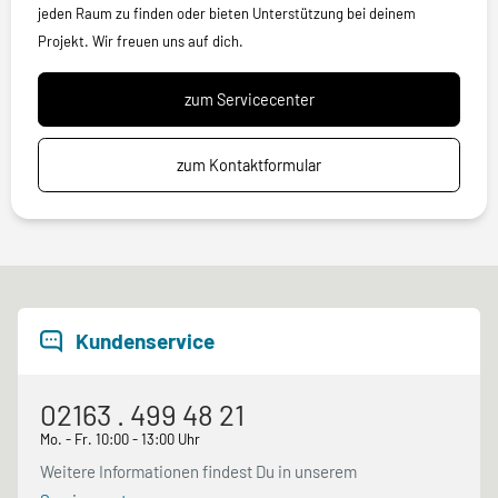
jeden Raum zu finden oder bieten Unterstützung bei deinem
Projekt. Wir freuen uns auf dich.
zum Servicecenter
zum Kontaktformular
Kundenservice
02163 . 499 48 21
Mo. - Fr. 10:00 - 13:00 Uhr
Weitere Informationen findest Du in unserem