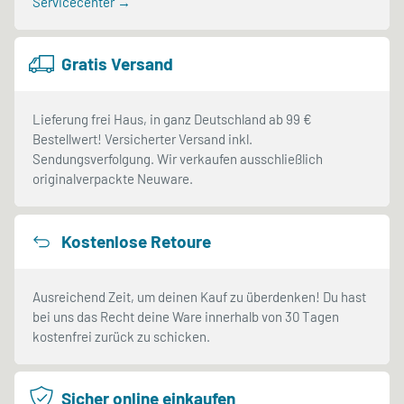
Servicecenter →
Gratis Versand
Lieferung frei Haus, in ganz Deutschland ab 99 €
Bestellwert! Versicherter Versand inkl.
Sendungsverfolgung. Wir verkaufen ausschließlich
originalverpackte Neuware.
Kostenlose Retoure
Ausreichend Zeit, um deinen Kauf zu überdenken! Du hast
bei uns das Recht deine Ware innerhalb von 30 Tagen
kostenfrei zurück zu schicken.
Sicher online einkaufen