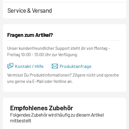
Service & Versand
Fragen zum Artikel?
Unser kundenfreundlicher Support steht dir von Montag -
Freitag 10:00 - 13:00 Uhr zur Verfügung.
Kontakt / Hilfe
Produktanfrage
Vermisst Du Produktinformationen? Zögere nicht und spreche
uns gerne via E-Mail oder Hotline an.
Empfohlenes Zubehör
Folgendes Zubehör wird häufig zu diesem Artikel
mitbestellt