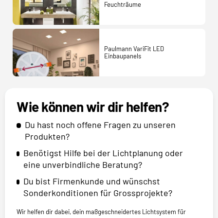
Feuchträume
Paulmann VariFit LED
Einbaupanels
Wie können wir dir helfen?
Du hast noch offene Fragen zu unseren
Produkten?
Benötigst Hilfe bei der Lichtplanung oder
eine unverbindliche Beratung?
Du bist Firmenkunde und wünschst
Sonderkonditionen für Grossprojekte?
Wir helfen dir dabei, dein maßgeschneidertes Lichtsystem für