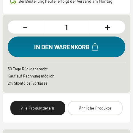
Bei Bestellung heute, erfolgt der Versand am Montag
-
+
IN DEN WARENKORB
30 Tage Rückgaberecht
Kauf auf Rechnung möglich
2% Skonto bei Vorkasse
Alle Produktdetails
Ähnliche Produkte