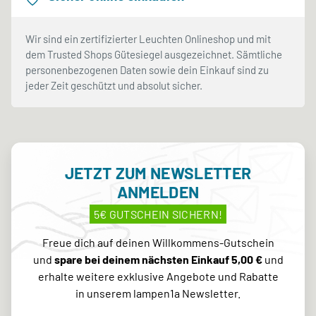
Wir sind ein zertifizierter Leuchten Onlineshop und mit
dem Trusted Shops Gütesiegel ausgezeichnet. Sämtliche
personenbezogenen Daten sowie dein Einkauf sind zu
jeder Zeit geschützt und absolut sicher.
JETZT ZUM NEWSLETTER
ANMELDEN
5€ GUTSCHEIN SICHERN!
Freue dich auf deinen Willkommens-Gutschein
und
spare bei deinem nächsten Einkauf 5,00 €
und
erhalte weitere exklusive Angebote und Rabatte
in unserem lampen1a Newsletter.