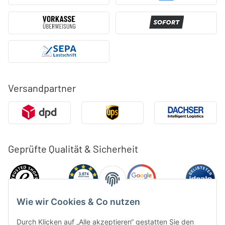
Versandpartner
Geprüfte Qualität & Sicherheit
Wie wir Cookies & Co nutzen
Durch Klicken auf „Alle akzeptieren“ gestatten Sie den