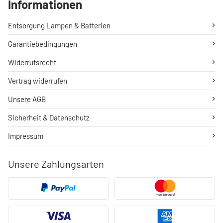
Informationen
Entsorgung Lampen & Batterien
Garantiebedingungen
Widerrufsrecht
Vertrag widerrufen
Unsere AGB
Sicherheit & Datenschutz
Impressum
Unsere Zahlungsarten