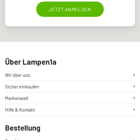
JETZT ANMELDEN
Über Lampen1a
Wir über uns
Sicher einkaufen
Markenwelt
Hilfe & Kontakt
Bestellung