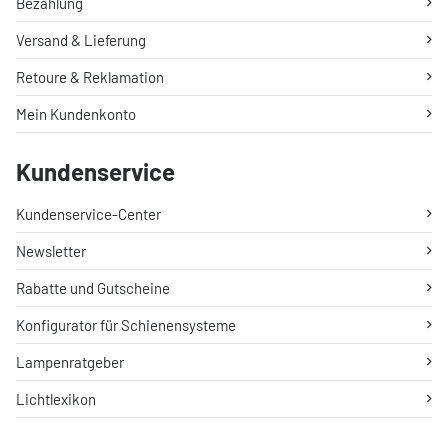
Bezahlung
Versand & Lieferung
Retoure & Reklamation
Mein Kundenkonto
Kundenservice
Kundenservice-Center
Newsletter
Rabatte und Gutscheine
Konfigurator für Schienensysteme
Lampenratgeber
Lichtlexikon