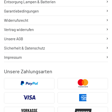
Entsorgung Lampen & Batterien
Garantiebedingungen
Widerrufsrecht
Vertrag widerrufen
Unsere AGB
Sicherheit & Datenschutz
Impressum
Unsere Zahlungsarten