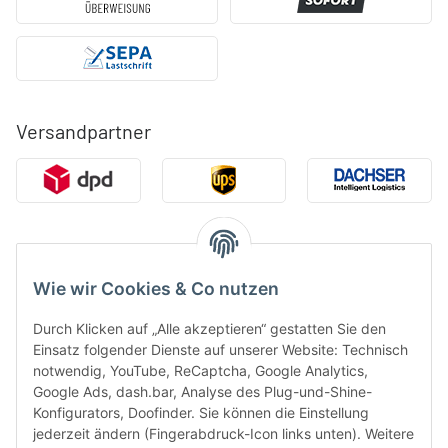
Versandpartner
Geprüfte Qualität & Sicherheit
Wie wir Cookies & Co nutzen
Durch Klicken auf „Alle akzeptieren“ gestatten Sie den
Einsatz folgender Dienste auf unserer Website: Technisch
notwendig, YouTube, ReCaptcha, Google Analytics,
Google Ads, dash.bar, Analyse des Plug-und-Shine-
Konfigurators, Doofinder. Sie können die Einstellung
jederzeit ändern (Fingerabdruck-Icon links unten). Weitere