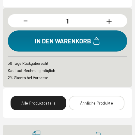
-
+
IN DEN WARENKORB
30 Tage Rückgaberecht
Kauf auf Rechnung möglich
2% Skonto bei Vorkasse
Alle Produktdetails
Ähnliche Produkte