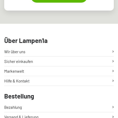
Über Lampen1a
Wir über uns
Sicher einkaufen
Markenwelt
Hilfe & Kontakt
Bestellung
Bezahlung
Versand & Lieferung