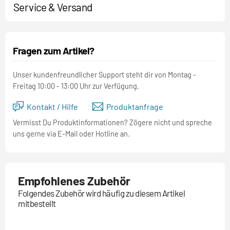
Service & Versand
Fragen zum Artikel?
Unser kundenfreundlicher Support steht dir von Montag -
Freitag 10:00 - 13:00 Uhr zur Verfügung.
Kontakt / Hilfe
Produktanfrage
Vermisst Du Produktinformationen? Zögere nicht und spreche
uns gerne via E-Mail oder Hotline an.
Empfohlenes Zubehör
Folgendes Zubehör wird häufig zu diesem Artikel
mitbestellt