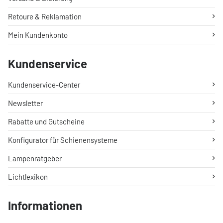
Retoure & Reklamation
Mein Kundenkonto
Kundenservice
Kundenservice-Center
Newsletter
Rabatte und Gutscheine
Konfigurator für Schienensysteme
Lampenratgeber
Lichtlexikon
Informationen