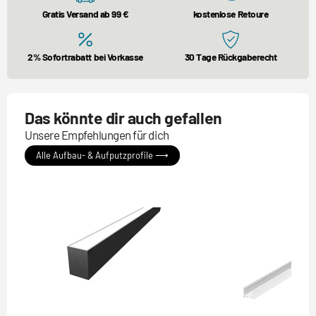
Gratis Versand ab 99 €
kostenlose Retoure
2% Sofortrabatt bei Vorkasse
30 Tage Rückgaberecht
Das könnte dir auch gefallen
Unsere Empfehlungen für dich
Alle Aufbau- & Aufputzprofile ⟶