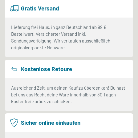
Gratis Versand
Lieferung frei Haus, in ganz Deutschland ab 99 €
Bestellwert! Versicherter Versand inkl.
Sendungsverfolgung. Wir verkaufen ausschließlich
originalverpackte Neuware.
Kostenlose Retoure
Ausreichend Zeit, um deinen Kauf zu überdenken! Du hast
bei uns das Recht deine Ware innerhalb von 30 Tagen
kostenfrei zurück zu schicken.
Sicher online einkaufen