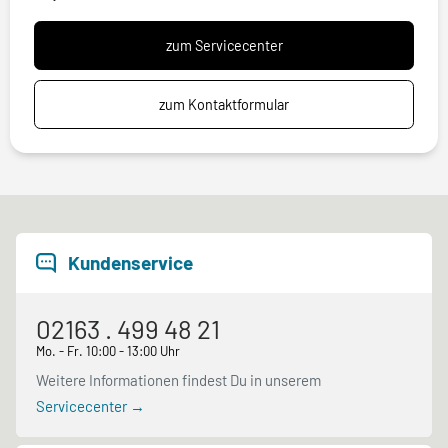
zum Servicecenter
zum Kontaktformular
Kundenservice
02163 . 499 48 21
Mo. - Fr. 10:00 - 13:00 Uhr
Weitere Informationen findest Du in unserem
Servicecenter →