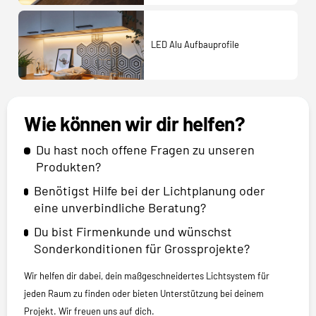
LED Alu Aufbauprofile
Wie können wir dir helfen?
Du hast noch offene Fragen zu unseren
Produkten?
Benötigst Hilfe bei der Lichtplanung oder
eine unverbindliche Beratung?
Du bist Firmenkunde und wünschst
Sonderkonditionen für Grossprojekte?
Wir helfen dir dabei, dein maßgeschneidertes Lichtsystem für
jeden Raum zu finden oder bieten Unterstützung bei deinem
Projekt. Wir freuen uns auf dich.