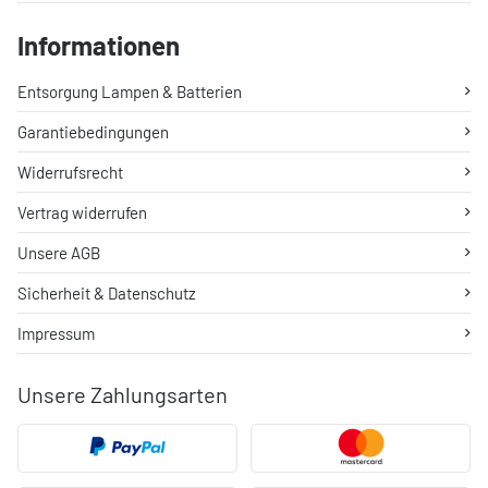
Informationen
Entsorgung Lampen & Batterien
Garantiebedingungen
Widerrufsrecht
Vertrag widerrufen
Unsere AGB
Sicherheit & Datenschutz
Impressum
Unsere Zahlungsarten