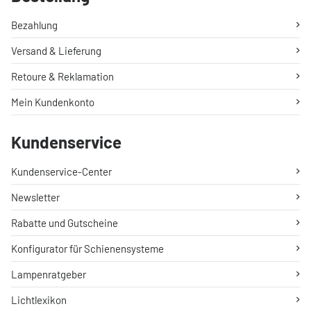
Bezahlung
Versand & Lieferung
Retoure & Reklamation
Mein Kundenkonto
Kundenservice
Kundenservice-Center
Newsletter
Rabatte und Gutscheine
Konfigurator für Schienensysteme
Lampenratgeber
Lichtlexikon