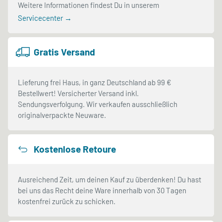
Weitere Informationen findest Du in unserem
Servicecenter →
Gratis Versand
Lieferung frei Haus, in ganz Deutschland ab 99 €
Bestellwert! Versicherter Versand inkl.
Sendungsverfolgung. Wir verkaufen ausschließlich
originalverpackte Neuware.
Kostenlose Retoure
Ausreichend Zeit, um deinen Kauf zu überdenken! Du hast
bei uns das Recht deine Ware innerhalb von 30 Tagen
kostenfrei zurück zu schicken.