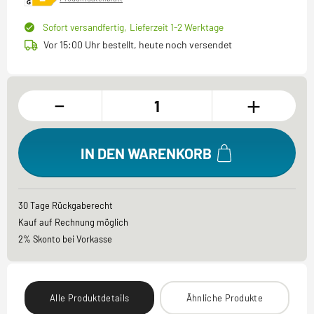
Sofort versandfertig,
Lieferzeit 1-2 Werktage
Vor 15:00 Uhr bestellt, heute noch versendet
-
+
IN DEN WARENKORB
30 Tage Rückgaberecht
Kauf auf Rechnung möglich
2% Skonto bei Vorkasse
Alle Produktdetails
Ähnliche Produkte