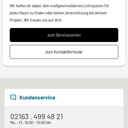
Wir helfen dir dabei, dein maßgeschneidertes Lichtsystem für
jeden Raum zu finden oder bieten Unterstützung bei deinem
Projekt. Wir freuen uns auf dich.
zum Servicecenter
zum Kontaktformular
Kundenservice
02163 . 499 48 21
Mo. - Fr. 10:00 - 13:00 Uhr