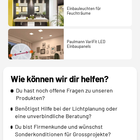
Einbauleuchten für
Feuchträume
Paulmann VariFit LED
Einbaupanels
Wie können wir dir helfen?
Du hast noch offene Fragen zu unseren
Produkten?
Benötigst Hilfe bei der Lichtplanung oder
eine unverbindliche Beratung?
Du bist Firmenkunde und wünschst
Sonderkonditionen für Grossprojekte?