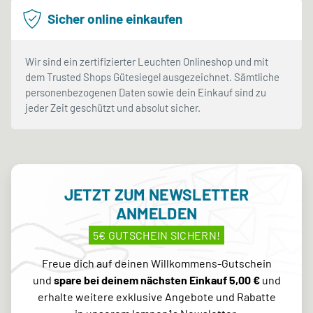
Sicher online einkaufen
Wir sind ein zertifizierter Leuchten Onlineshop und mit
dem Trusted Shops Gütesiegel ausgezeichnet. Sämtliche
personenbezogenen Daten sowie dein Einkauf sind zu
jeder Zeit geschützt und absolut sicher.
JETZT ZUM NEWSLETTER
ANMELDEN
5€ GUTSCHEIN SICHERN!
Freue dich auf deinen Willkommens-Gutschein
und
spare bei deinem nächsten Einkauf 5,00 €
und
erhalte weitere exklusive Angebote und Rabatte