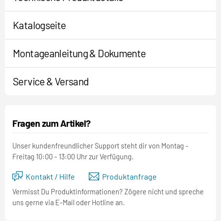
Katalogseite
Montageanleitung & Dokumente
Service & Versand
Fragen zum Artikel?
Unser kundenfreundlicher Support steht dir von Montag -
Freitag 10:00 - 13:00 Uhr zur Verfügung.
Kontakt / Hilfe
Produktanfrage
Vermisst Du Produktinformationen? Zögere nicht und spreche
uns gerne via E-Mail oder Hotline an.