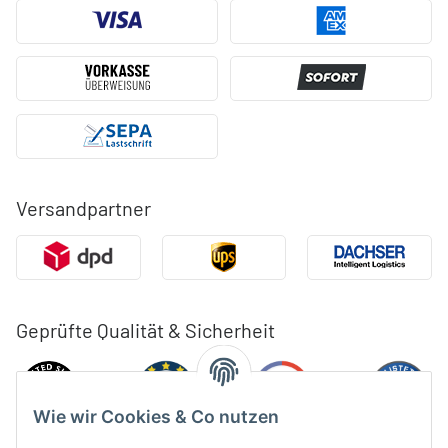
Versandpartner
Geprüfte Qualität & Sicherheit
Wie wir Cookies & Co nutzen