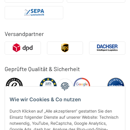
Versandpartner
Geprüfte Qualität & Sicherheit
Wie wir Cookies & Co nutzen
Durch Klicken auf „Alle akzeptieren“ gestatten Sie den
Einsatz folgender Dienste auf unserer Website: Technisch
notwendig, YouTube, ReCaptcha, Google Analytics,
Google Ads, dash.bar, Analyse des Plug-und-Shine-