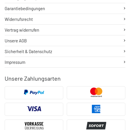
Garantiebedingungen
Widerrufsrecht
Vertrag widerrufen
Unsere AGB
Sicherheit & Datenschutz
Impressum
Unsere Zahlungsarten