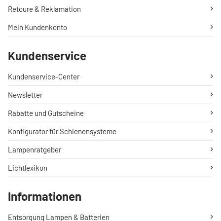
Retoure & Reklamation
Mein Kundenkonto
Kundenservice
Kundenservice-Center
Newsletter
Rabatte und Gutscheine
Konfigurator für Schienensysteme
Lampenratgeber
Lichtlexikon
Informationen
Entsorgung Lampen & Batterien