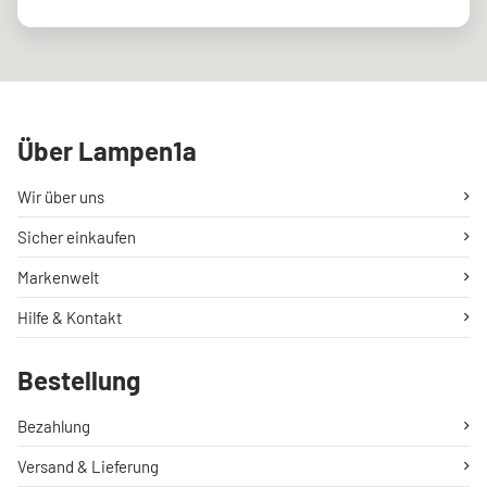
Über Lampen1a
Wir über uns
Sicher einkaufen
Markenwelt
Hilfe & Kontakt
Bestellung
Bezahlung
Versand & Lieferung