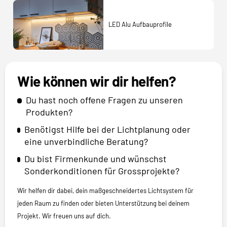
LED Alu Aufbauprofile
Wie können wir dir helfen?
Du hast noch offene Fragen zu unseren
Produkten?
Benötigst Hilfe bei der Lichtplanung oder
eine unverbindliche Beratung?
Du bist Firmenkunde und wünschst
Sonderkonditionen für Grossprojekte?
Wir helfen dir dabei, dein maßgeschneidertes Lichtsystem für
jeden Raum zu finden oder bieten Unterstützung bei deinem
Projekt. Wir freuen uns auf dich.