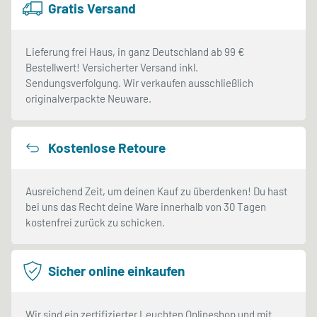
Gratis Versand
Lieferung frei Haus, in ganz Deutschland ab 99 €
Bestellwert! Versicherter Versand inkl.
Sendungsverfolgung. Wir verkaufen ausschließlich
originalverpackte Neuware.
Kostenlose Retoure
Ausreichend Zeit, um deinen Kauf zu überdenken! Du hast
bei uns das Recht deine Ware innerhalb von 30 Tagen
kostenfrei zurück zu schicken.
Sicher online einkaufen
Wir sind ein zertifizierter Leuchten Onlineshop und mit