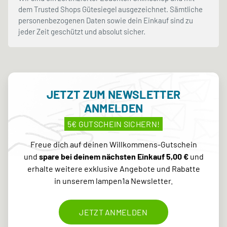
dem Trusted Shops Gütesiegel ausgezeichnet. Sämtliche
personenbezogenen Daten sowie dein Einkauf sind zu
jeder Zeit geschützt und absolut sicher.
JETZT ZUM NEWSLETTER
ANMELDEN
5€ GUTSCHEIN SICHERN!
Freue dich auf deinen Willkommens-Gutschein
und
spare bei deinem nächsten Einkauf 5,00 €
und
erhalte weitere exklusive Angebote und Rabatte
in unserem lampen1a Newsletter.
JETZT ANMELDEN