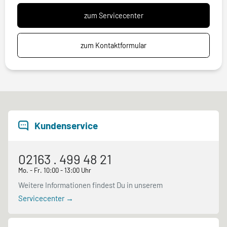
zum Servicecenter
zum Kontaktformular
Kundenservice
02163 . 499 48 21
Mo. - Fr. 10:00 - 13:00 Uhr
Weitere Informationen findest Du in unserem
Servicecenter →