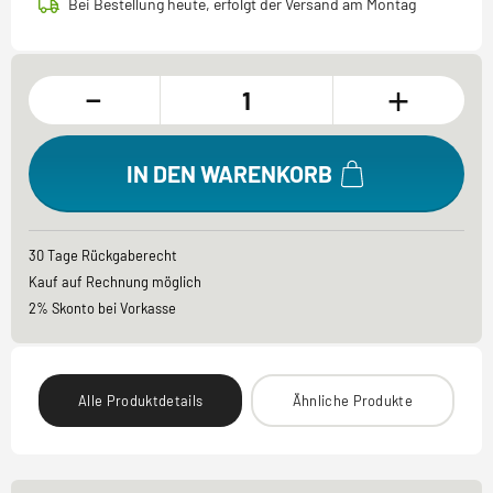
Bei Bestellung heute, erfolgt der Versand am Montag
-
+
IN DEN WARENKORB
30 Tage Rückgaberecht
Kauf auf Rechnung möglich
2% Skonto bei Vorkasse
Alle Produktdetails
Ähnliche Produkte