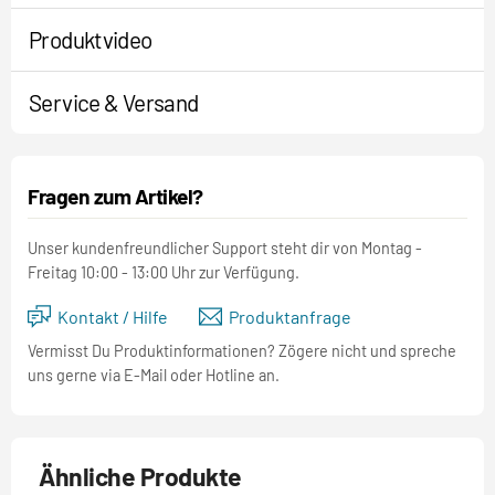
Produktvideo
Service & Versand
Fragen zum Artikel?
Unser kundenfreundlicher Support steht dir von Montag -
Freitag 10:00 - 13:00 Uhr zur Verfügung.
Kontakt / Hilfe
Produktanfrage
Vermisst Du Produktinformationen? Zögere nicht und spreche
uns gerne via E-Mail oder Hotline an.
Ähnliche Produkte