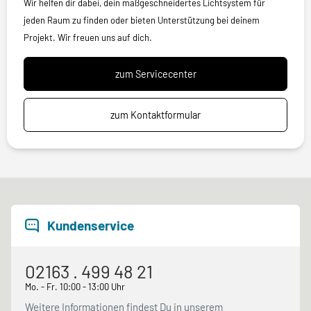
Wir helfen dir dabei, dein maßgeschneidertes Lichtsystem für
jeden Raum zu finden oder bieten Unterstützung bei deinem
Projekt. Wir freuen uns auf dich.
zum Servicecenter
zum Kontaktformular
Kundenservice
02163 . 499 48 21
Mo. - Fr. 10:00 - 13:00 Uhr
Weitere Informationen findest Du in unserem