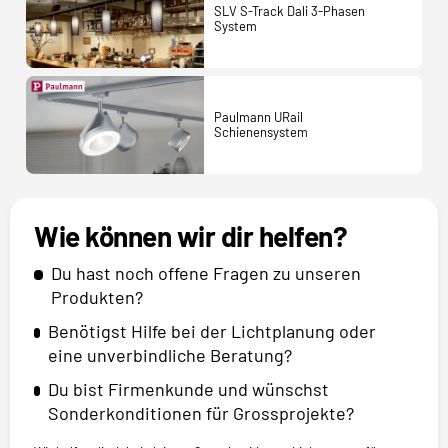
SLV S-Track Dali 3-Phasen
System
Paulmann URail
Schienensystem
Wie können wir dir helfen?
Du hast noch offene Fragen zu unseren
Produkten?
Benötigst Hilfe bei der Lichtplanung oder
eine unverbindliche Beratung?
Du bist Firmenkunde und wünschst
Sonderkonditionen für Grossprojekte?