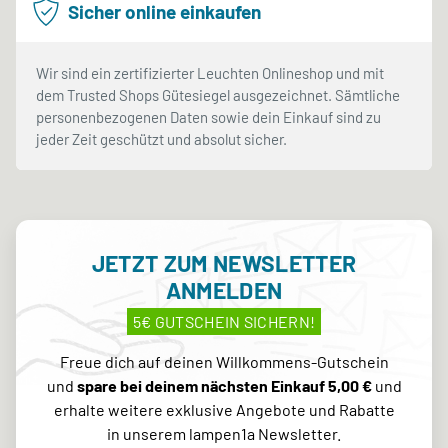
Sicher online einkaufen
Wir sind ein zertifizierter Leuchten Onlineshop und mit
dem Trusted Shops Gütesiegel ausgezeichnet. Sämtliche
personenbezogenen Daten sowie dein Einkauf sind zu
jeder Zeit geschützt und absolut sicher.
JETZT ZUM NEWSLETTER
ANMELDEN
5€ GUTSCHEIN SICHERN!
Freue dich auf deinen Willkommens-Gutschein
und
spare bei deinem nächsten Einkauf 5,00 €
und
erhalte weitere exklusive Angebote und Rabatte
in unserem lampen1a Newsletter.