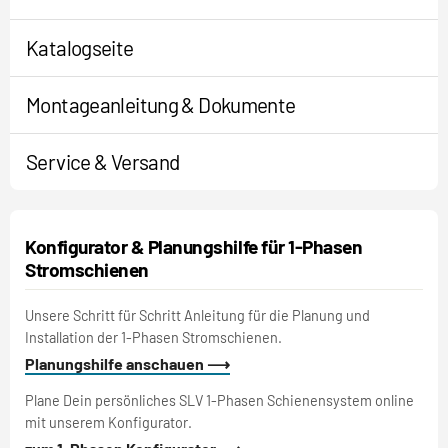
Katalogseite
Montageanleitung & Dokumente
Service & Versand
Konfigurator & Planungshilfe für 1-Phasen
Stromschienen
Unsere Schritt für Schritt Anleitung für die Planung und
Installation der 1-Phasen Stromschienen.
Planungshilfe anschauen ⟶
Plane Dein persönliches SLV 1-Phasen Schienensystem online
mit unserem Konfigurator.