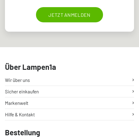
JETZT ANMELDEN
Über Lampen1a
Wir über uns
Sicher einkaufen
Markenwelt
Hilfe & Kontakt
Bestellung