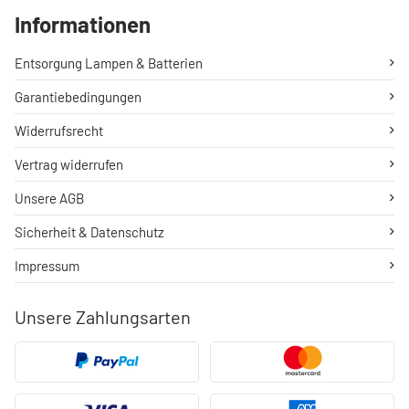
Informationen
Entsorgung Lampen & Batterien
Garantiebedingungen
Widerrufsrecht
Vertrag widerrufen
Unsere AGB
Sicherheit & Datenschutz
Impressum
Unsere Zahlungsarten