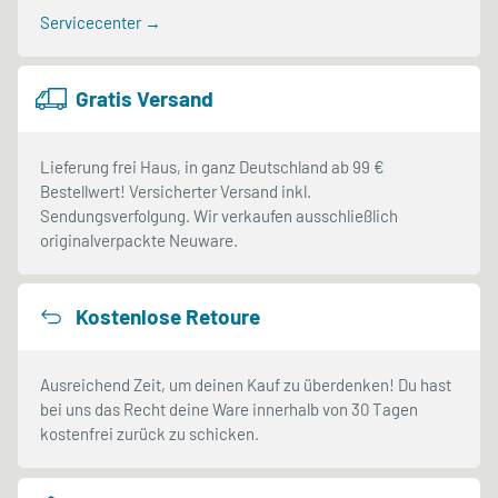
Servicecenter →
Gratis Versand
Lieferung frei Haus, in ganz Deutschland ab 99 €
Bestellwert! Versicherter Versand inkl.
Sendungsverfolgung. Wir verkaufen ausschließlich
originalverpackte Neuware.
Kostenlose Retoure
Ausreichend Zeit, um deinen Kauf zu überdenken! Du hast
bei uns das Recht deine Ware innerhalb von 30 Tagen
kostenfrei zurück zu schicken.