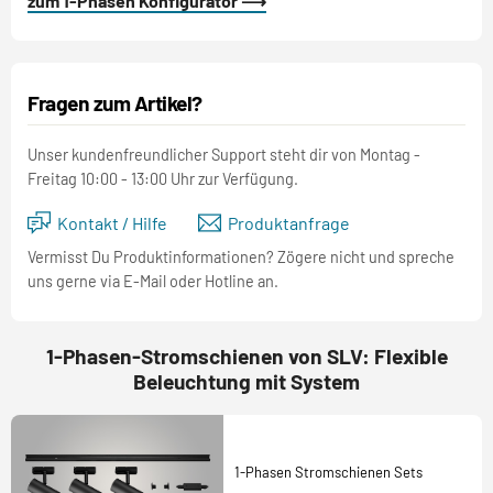
zum 1-Phasen Konfigurator ⟶
Fragen zum Artikel?
Unser kundenfreundlicher Support steht dir von Montag -
Freitag 10:00 - 13:00 Uhr zur Verfügung.
Kontakt / Hilfe
Produktanfrage
Vermisst Du Produktinformationen? Zögere nicht und spreche
uns gerne via E-Mail oder Hotline an.
1-Phasen-Stromschienen von SLV: Flexible
Beleuchtung mit System
1-Phasen Stromschienen Sets