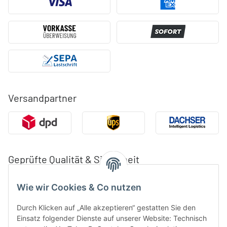
Versandpartner
Geprüfte Qualität & Sicherheit
Wie wir Cookies & Co nutzen
Durch Klicken auf „Alle akzeptieren“ gestatten Sie den
Einsatz folgender Dienste auf unserer Website: Technisch