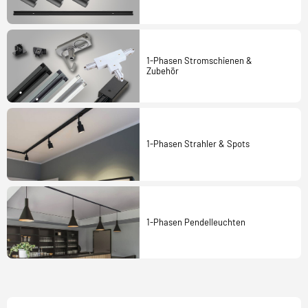
1-Phasen Stromschienen &
Zubehör
1-Phasen Strahler & Spots
1-Phasen Pendelleuchten