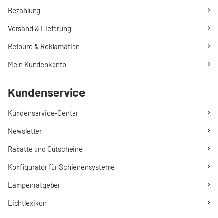
Bezahlung
Versand & Lieferung
Retoure & Reklamation
Mein Kundenkonto
Kundenservice
Kundenservice-Center
Newsletter
Rabatte und Gutscheine
Konfigurator für Schienensysteme
Lampenratgeber
Lichtlexikon