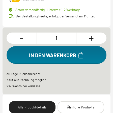
Sofort versandfertig,
Lieferzeit 1-2 Werktage
Bei Bestellung heute, erfolgt der Versand am Montag
-
+
IN DEN WARENKORB
30 Tage Rückgaberecht
Kauf auf Rechnung möglich
2% Skonto bei Vorkasse
Alle Produktdetails
Ähnliche Produkte