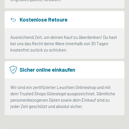
Kostenlose Retoure
Ausreichend Zeit, um deinen Kauf zu überdenken! Du hast
bei uns das Recht deine Ware innerhalb von 30 Tagen
kostenfrei zurück zu schicken.
Sicher online einkaufen
Wir sind ein zertifizierter Leuchten Onlineshop und mit
dem Trusted Shops Gütesiegel ausgezeichnet. Sämtliche
personenbezogenen Daten sowie dein Einkauf sind zu
jeder Zeit geschützt und absolut sicher.