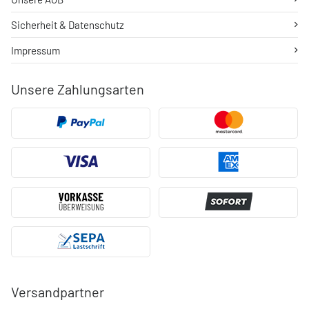
Sicherheit & Datenschutz
Impressum
Unsere Zahlungsarten
Versandpartner