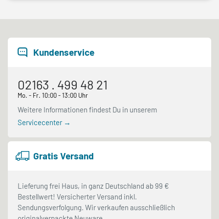
Kundenservice
02163 . 499 48 21
Mo. - Fr. 10:00 - 13:00 Uhr
Weitere Informationen findest Du in unserem
Servicecenter →
Gratis Versand
Lieferung frei Haus, in ganz Deutschland ab 99 €
Bestellwert! Versicherter Versand inkl.
Sendungsverfolgung. Wir verkaufen ausschließlich
originalverpackte Neuware.