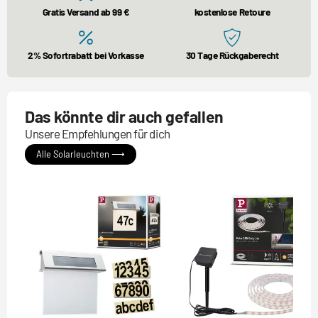
Gratis Versand ab 99 €
kostenlose Retoure
2% Sofortrabatt bei Vorkasse
30 Tage Rückgaberecht
Das könnte dir auch gefallen
Unsere Empfehlungen für dich
Alle Solarleuchten ⟶