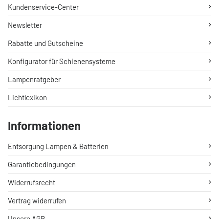
Kundenservice-Center
Newsletter
Rabatte und Gutscheine
Konfigurator für Schienensysteme
Lampenratgeber
Lichtlexikon
Informationen
Entsorgung Lampen & Batterien
Garantiebedingungen
Widerrufsrecht
Vertrag widerrufen
Unsere AGB