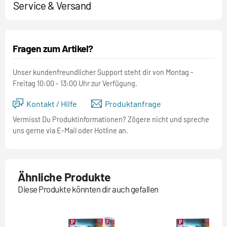
Service & Versand
Fragen zum Artikel?
Unser kundenfreundlicher Support steht dir von Montag -
Freitag 10:00 - 13:00 Uhr zur Verfügung.
Kontakt / Hilfe
Produktanfrage
Vermisst Du Produktinformationen? Zögere nicht und spreche
uns gerne via E-Mail oder Hotline an.
Ähnliche Produkte
Diese Produkte könnten dir auch gefallen