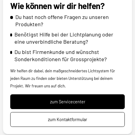
Wie können wir dir helfen?
Du hast noch offene Fragen zu unseren
Produkten?
Benötigst Hilfe bei der Lichtplanung oder
eine unverbindliche Beratung?
Du bist Firmenkunde und wünschst
Sonderkonditionen für Grossprojekte?
Wir helfen dir dabei, dein maßgeschneidertes Lichtsystem für
jeden Raum zu finden oder bieten Unterstützung bei deinem
Projekt. Wir freuen uns auf dich.
zum Servicecenter
zum Kontaktformular