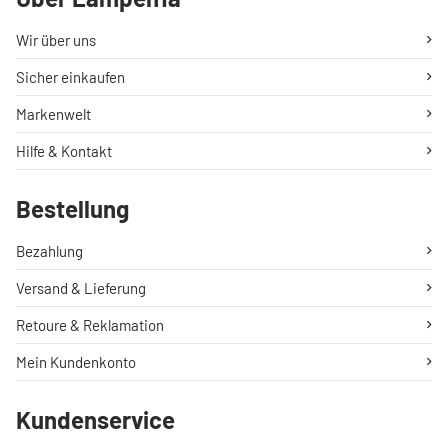
Wir über uns
Sicher einkaufen
Markenwelt
Hilfe & Kontakt
Bestellung
Bezahlung
Versand & Lieferung
Retoure & Reklamation
Mein Kundenkonto
Kundenservice