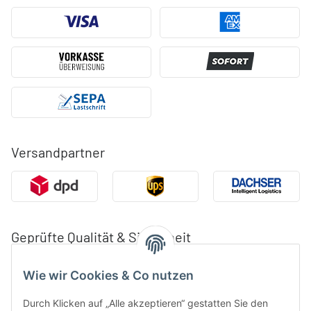
Versandpartner
Geprüfte Qualität & Sicherheit
Wie wir Cookies & Co nutzen
Durch Klicken auf „Alle akzeptieren“ gestatten Sie den