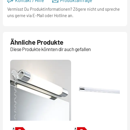
Kontakt / Hilfe
Produktanfrage
Vermisst Du Produktinformationen? Zögere nicht und spreche
uns gerne via E-Mail oder Hotline an.
Ähnliche Produkte
Diese Produkte könnten dir auch gefallen