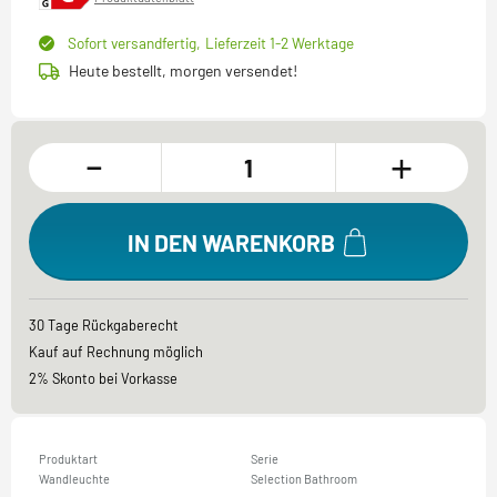
Sofort versandfertig,
Lieferzeit 1-2 Werktage
Heute bestellt, morgen versendet!
-
+
IN DEN WARENKORB
30 Tage Rückgaberecht
Kauf auf Rechnung möglich
2% Skonto bei Vorkasse
Produktart
Serie
Wandleuchte
Selection Bathroom