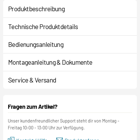
Produktbeschreibung
Technische Produktdetails
Bedienungsanleitung
Montageanleitung & Dokumente
Service & Versand
Fragen zum Artikel?
Unser kundenfreundlicher Support steht dir von Montag -
Freitag 10:00 - 13:00 Uhr zur Verfügung.