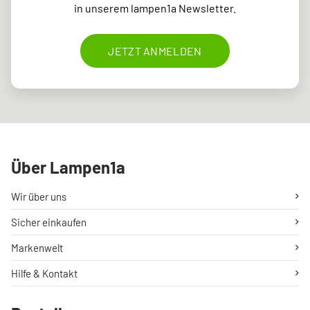
in unserem lampen1a Newsletter.
JETZT ANMELDEN
Über Lampen1a
Wir über uns
Sicher einkaufen
Markenwelt
Hilfe & Kontakt