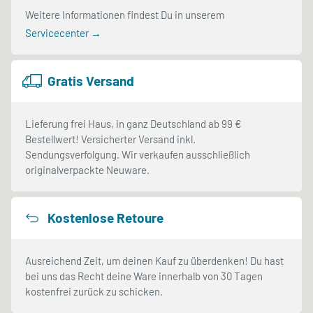
Weitere Informationen findest Du in unserem
Servicecenter →
Gratis Versand
Lieferung frei Haus, in ganz Deutschland ab 99 €
Bestellwert! Versicherter Versand inkl.
Sendungsverfolgung. Wir verkaufen ausschließlich
originalverpackte Neuware.
Kostenlose Retoure
Ausreichend Zeit, um deinen Kauf zu überdenken! Du hast
bei uns das Recht deine Ware innerhalb von 30 Tagen
kostenfrei zurück zu schicken.