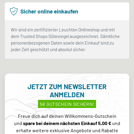
Sicher online einkaufen
Wir sind ein zertifizierter Leuchten Onlineshop und mit
dem Trusted Shops Gütesiegel ausgezeichnet. Sämtliche
personenbezogenen Daten sowie dein Einkauf sind zu
jeder Zeit geschützt und absolut sicher.
JETZT ZUM NEWSLETTER
ANMELDEN
5€ GUTSCHEIN SICHERN!
Freue dich auf deinen Willkommens-Gutschein
und
spare bei deinem nächsten Einkauf 5,00 €
und
erhalte weitere exklusive Angebote und Rabatte