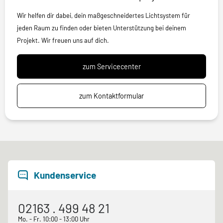
Wir helfen dir dabei, dein maßgeschneidertes Lichtsystem für
jeden Raum zu finden oder bieten Unterstützung bei deinem
Projekt. Wir freuen uns auf dich.
zum Servicecenter
zum Kontaktformular
Kundenservice
02163 . 499 48 21
Mo. - Fr. 10:00 - 13:00 Uhr