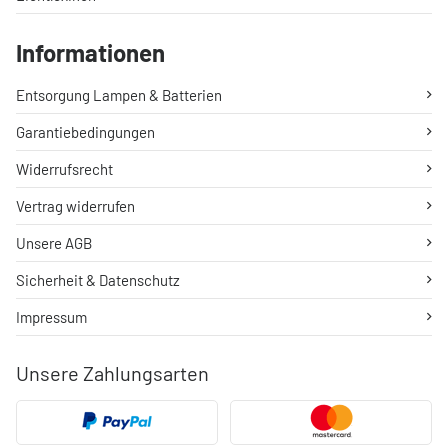
Informationen
Entsorgung Lampen & Batterien
Garantiebedingungen
Widerrufsrecht
Vertrag widerrufen
Unsere AGB
Sicherheit & Datenschutz
Impressum
Unsere Zahlungsarten