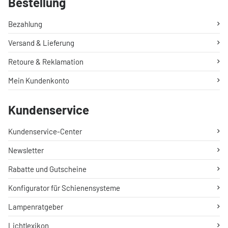
Bestellung
Bezahlung
Versand & Lieferung
Retoure & Reklamation
Mein Kundenkonto
Kundenservice
Kundenservice-Center
Newsletter
Rabatte und Gutscheine
Konfigurator für Schienensysteme
Lampenratgeber
Lichtlexikon