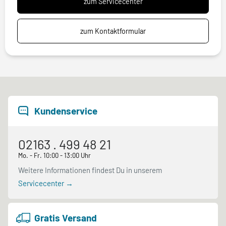
zum Servicecenter
zum Kontaktformular
Kundenservice
02163 . 499 48 21
Mo. - Fr. 10:00 - 13:00 Uhr
Weitere Informationen findest Du in unserem
Servicecenter →
Gratis Versand