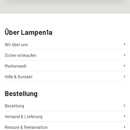
Über Lampen1a
Wir über uns
Sicher einkaufen
Markenwelt
Hilfe & Kontakt
Bestellung
Bezahlung
Versand & Lieferung
Retoure & Reklamation