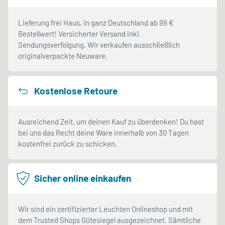
Lieferung frei Haus, in ganz Deutschland ab 99 €
Bestellwert! Versicherter Versand inkl.
Sendungsverfolgung. Wir verkaufen ausschließlich
originalverpackte Neuware.
Kostenlose Retoure
Ausreichend Zeit, um deinen Kauf zu überdenken! Du hast
bei uns das Recht deine Ware innerhalb von 30 Tagen
kostenfrei zurück zu schicken.
Sicher online einkaufen
Wir sind ein zertifizierter Leuchten Onlineshop und mit
dem Trusted Shops Gütesiegel ausgezeichnet. Sämtliche