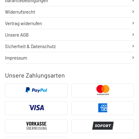
Garantiebedingungen
Widerrufsrecht
Vertrag widerrufen
Unsere AGB
Sicherheit & Datenschutz
Impressum
Unsere Zahlungsarten