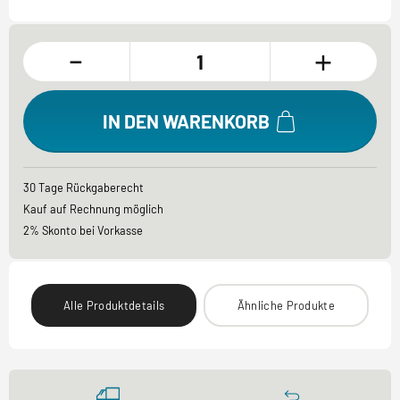
-
+
IN DEN WARENKORB
30 Tage Rückgaberecht
Kauf auf Rechnung möglich
2% Skonto bei Vorkasse
Alle Produktdetails
Ähnliche Produkte