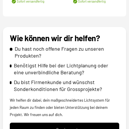
Sofort versandfertig
Sofort versandfertig
Wie können wir dir helfen?
Du hast noch offene Fragen zu unseren
Produkten?
Benötigst Hilfe bei der Lichtplanung oder
eine unverbindliche Beratung?
Du bist Firmenkunde und wünschst
Sonderkonditionen für Grossprojekte?
Wir helfen dir dabei, dein maßgeschneidertes Lichtsystem für
jeden Raum zu finden oder bieten Unterstützung bei deinem
Projekt. Wir freuen uns auf dich.