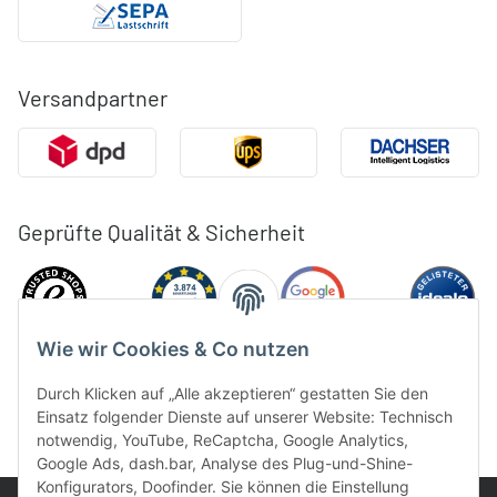
Versandpartner
Geprüfte Qualität & Sicherheit
Wie wir Cookies & Co nutzen
Durch Klicken auf „Alle akzeptieren“ gestatten Sie den
Einsatz folgender Dienste auf unserer Website: Technisch
notwendig, YouTube, ReCaptcha, Google Analytics,
Google Ads, dash.bar, Analyse des Plug-und-Shine-
Konfigurators, Doofinder. Sie können die Einstellung