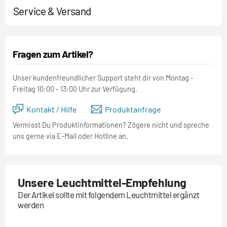
Service & Versand
Fragen zum Artikel?
Unser kundenfreundlicher Support steht dir von Montag -
Freitag 10:00 - 13:00 Uhr zur Verfügung.
Kontakt / Hilfe
Produktanfrage
Vermisst Du Produktinformationen? Zögere nicht und spreche
uns gerne via E-Mail oder Hotline an.
Unsere Leuchtmittel-Empfehlung
Der Artikel sollte mit folgendem Leuchtmittel ergänzt
werden