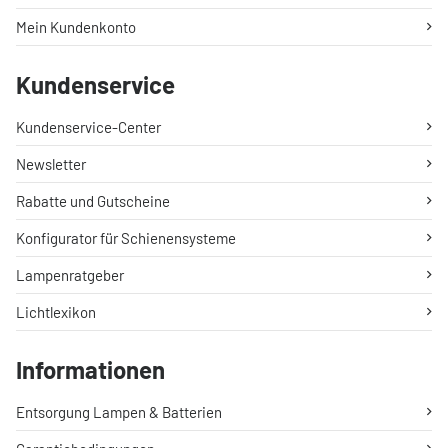
Mein Kundenkonto
Kundenservice
Kundenservice-Center
Newsletter
Rabatte und Gutscheine
Konfigurator für Schienensysteme
Lampenratgeber
Lichtlexikon
Informationen
Entsorgung Lampen & Batterien