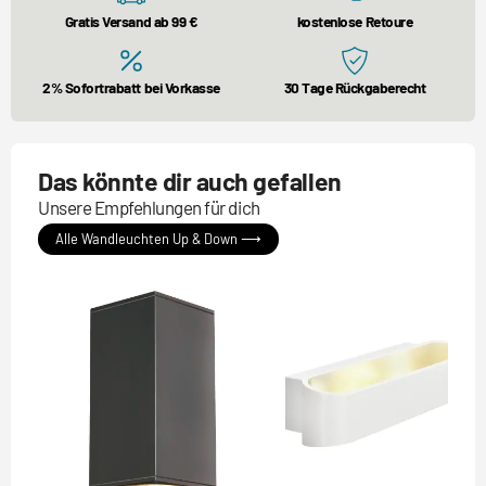
Gratis Versand ab 99 €
kostenlose Retoure
2% Sofortrabatt bei Vorkasse
30 Tage Rückgaberecht
Das könnte dir auch gefallen
Unsere Empfehlungen für dich
Alle Wandleuchten Up & Down ⟶