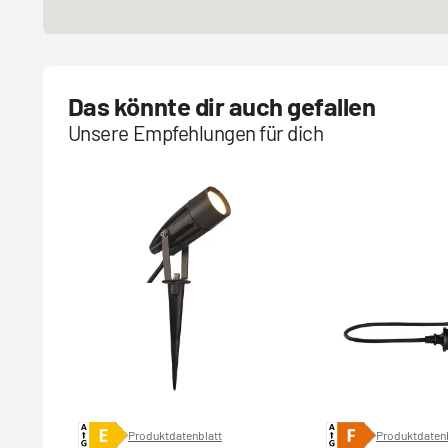
Das könnte dir auch gefallen
Unsere Empfehlungen für dich
Produktdatenblatt
Produktdatenb