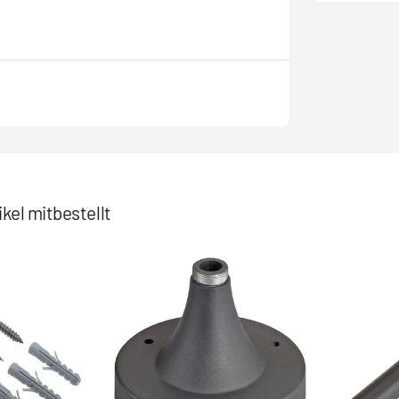
kel mitbestellt