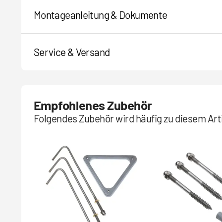
Montageanleitung & Dokumente
Service & Versand
Empfohlenes Zubehör
Folgendes Zubehör wird häufig zu diesem Arti