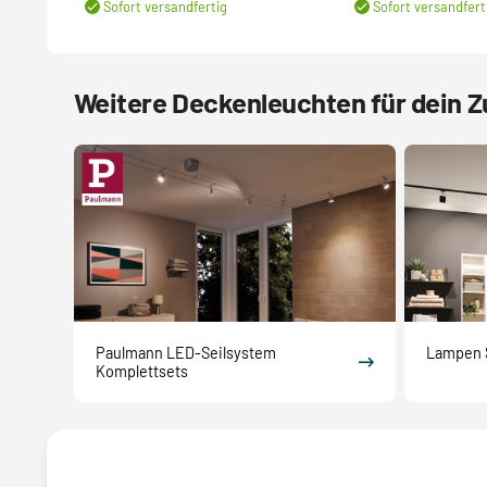
Sofort versandfertig
Sofort versandfert
Weitere Deckenleuchten für dein 
Paulmann LED-Seilsystem
Lampen 
Komplettsets