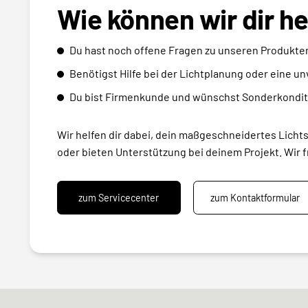
Wie können wir dir h
Du hast noch offene Fragen zu unseren Produkte
Benötigst Hilfe bei der Lichtplanung oder eine u
Du bist Firmenkunde und wünschst Sonderkondit
Wir helfen dir dabei, dein maßgeschneidertes Licht
oder bieten Unterstützung bei deinem Projekt. Wir f
zum Servicecenter
zum Kontaktformular