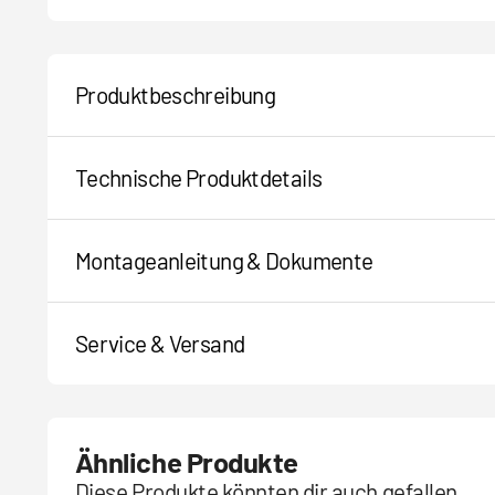
Produktbeschreibung
Technische Produktdetails
Montageanleitung & Dokumente
Service & Versand
Ähnliche Produkte
Diese Produkte könnten dir auch gefallen