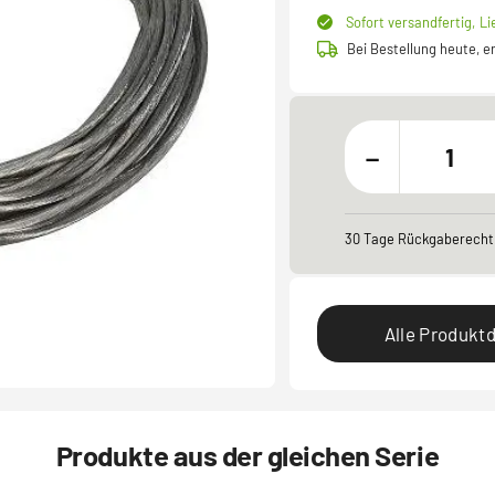
Sofort versandfertig,
Li
Bei Bestellung heute, 
-
30 Tage Rückgaberecht
Alle Produktd
Produkte aus der gleichen Serie