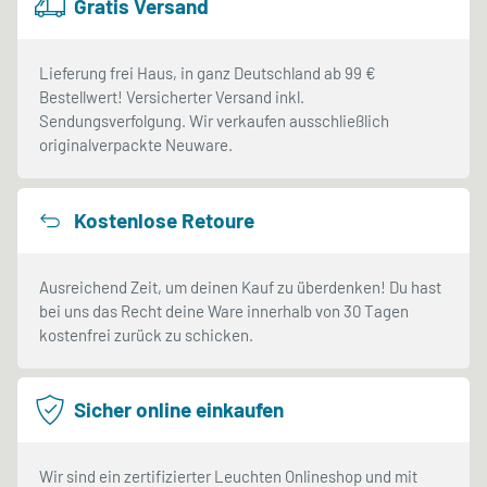
Gratis Versand
Lieferung frei Haus, in ganz Deutschland ab 99 €
Bestellwert! Versicherter Versand inkl.
Sendungsverfolgung. Wir verkaufen ausschließlich
originalverpackte Neuware.
Kostenlose Retoure
Ausreichend Zeit, um deinen Kauf zu überdenken! Du hast
bei uns das Recht deine Ware innerhalb von 30 Tagen
kostenfrei zurück zu schicken.
Sicher online einkaufen
Wir sind ein zertifizierter Leuchten Onlineshop und mit