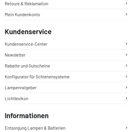
Retoure & Reklamation
Mein Kundenkonto
Kundenservice
Kundenservice-Center
Newsletter
Rabatte und Gutscheine
Konfigurator für Schienensysteme
Lampenratgeber
Lichtlexikon
Informationen
Entsorgung Lampen & Batterien