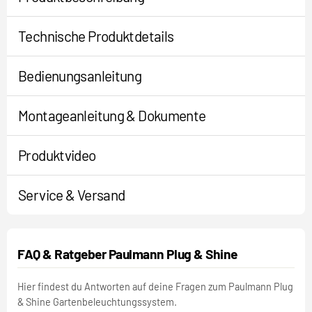
Technische Produktdetails
Bedienungsanleitung
Montageanleitung & Dokumente
Produktvideo
Service & Versand
FAQ & Ratgeber Paulmann Plug & Shine
Hier findest du Antworten auf deine Fragen zum Paulmann Plug
& Shine Gartenbeleuchtungssystem.