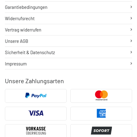
Garantiebedingungen
Widerrufsrecht
Vertrag widerrufen
Unsere AGB
Sicherheit & Datenschutz
Impressum
Unsere Zahlungsarten