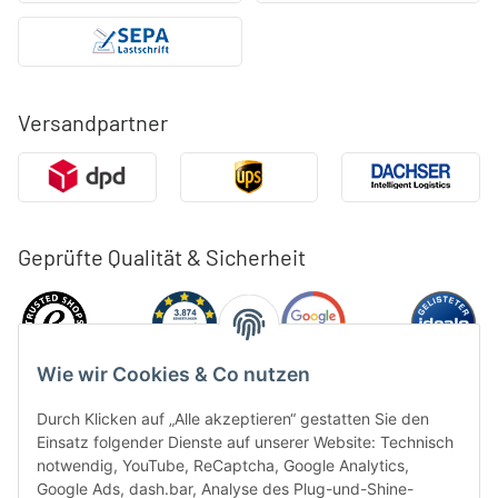
Versandpartner
Geprüfte Qualität & Sicherheit
Wie wir Cookies & Co nutzen
Durch Klicken auf „Alle akzeptieren“ gestatten Sie den
Einsatz folgender Dienste auf unserer Website: Technisch
notwendig, YouTube, ReCaptcha, Google Analytics,
Google Ads, dash.bar, Analyse des Plug-und-Shine-