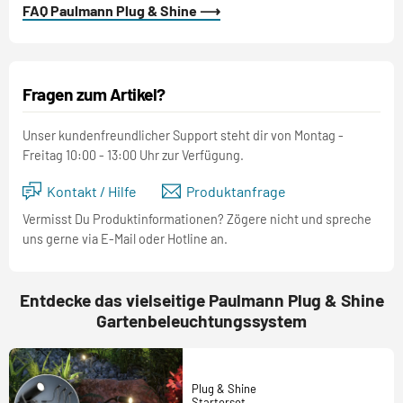
FAQ Paulmann Plug & Shine ⟶
Fragen zum Artikel?
Unser kundenfreundlicher Support steht dir von Montag -
Freitag 10:00 - 13:00 Uhr zur Verfügung.
Kontakt / Hilfe
Produktanfrage
Vermisst Du Produktinformationen? Zögere nicht und spreche
uns gerne via E-Mail oder Hotline an.
Entdecke das vielseitige Paulmann Plug & Shine
Gartenbeleuchtungssystem
Plug & Shine
Starterset