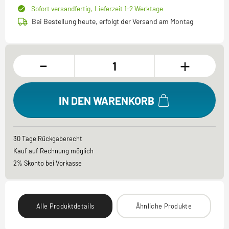
Sofort versandfertig,
Lieferzeit 1-2 Werktage
Bei Bestellung heute, erfolgt der Versand am Montag
-
+
IN DEN WARENKORB
30 Tage Rückgaberecht
Kauf auf Rechnung möglich
2% Skonto bei Vorkasse
Alle Produktdetails
Ähnliche Produkte