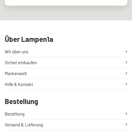
Über Lampen1a
Wir über uns
Sicher einkaufen
Markenwelt
Hilfe & Kontakt
Bestellung
Bezahlung
Versand & Lieferung