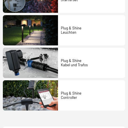
Plug & Shine
Leuchten
Plug & Shine
Kabel und Trafos
Plug & Shine
Controller