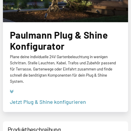
Paulmann Plug & Shine
Konfigurator
Plane deine individuelle 24V Gartenbeleuchtung in wenigen
Schritten. Stelle Leuchten, Kabel, Trafos und Zubehör passend
für Terrasse, Gartenwege oder Einfahrt zusammen und finde
schnell die benötigten Komponenten für dein Plug & Shine
System.
Jetzt Plug & Shine konfigurieren
Produktbeschreibung