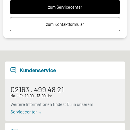
zum Servicecenter
zum Kontaktformular
Kundenservice
02163 . 499 48 21
Mo. - Fr. 10:00 - 13:00 Uhr
Weitere Informationen findest Du in unserem
Servicecenter →