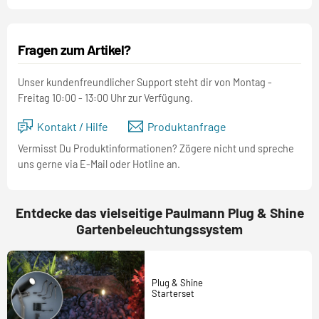
Fragen zum Artikel?
Unser kundenfreundlicher Support steht dir von Montag -
Freitag 10:00 - 13:00 Uhr zur Verfügung.
Kontakt / Hilfe
Produktanfrage
Vermisst Du Produktinformationen? Zögere nicht und spreche
uns gerne via E-Mail oder Hotline an.
Entdecke das vielseitige Paulmann Plug & Shine
Gartenbeleuchtungssystem
Plug & Shine
Starterset