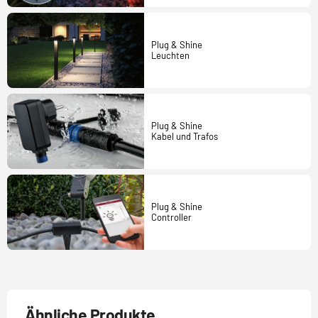
Plug & Shine
Leuchten
Plug & Shine
Kabel und Trafos
Plug & Shine
Controller
Ähnliche Produkte