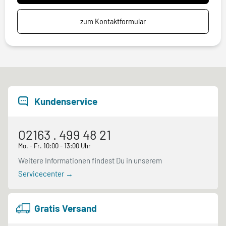
zum Kontaktformular
Kundenservice
02163 . 499 48 21
Mo. - Fr. 10:00 - 13:00 Uhr
Weitere Informationen findest Du in unserem
Servicecenter →
Gratis Versand