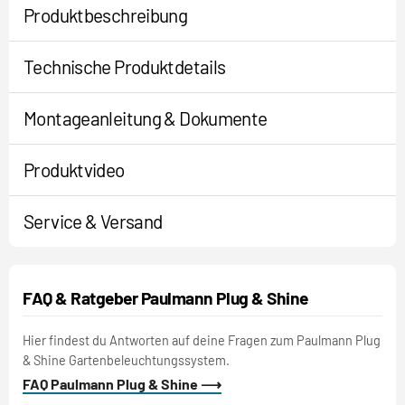
Produktbeschreibung
Technische Produktdetails
Montageanleitung & Dokumente
Produktvideo
Service & Versand
FAQ & Ratgeber Paulmann Plug & Shine
Hier findest du Antworten auf deine Fragen zum Paulmann Plug
& Shine Gartenbeleuchtungssystem.
FAQ Paulmann Plug & Shine ⟶