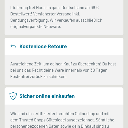
Lieferung frei Haus, in ganz Deutschland ab 99 €
Bestellwert! Versicherter Versand inkl.
Sendungsverfolgung. Wir verkaufen ausschließlich
originalverpackte Neuware.
Kostenlose Retoure
Ausreichend Zeit, um deinen Kauf zu überdenken! Du hast
bei uns das Recht deine Ware innerhalb von 30 Tagen
kostenfrei zurück zu schicken.
Sicher online einkaufen
Wir sind ein zertifizierter Leuchten Onlineshop und mit
dem Trusted Shops Gütesiegel ausgezeichnet. Sämtliche
personenbezogenen Daten sowie dein Einkauf sind zu