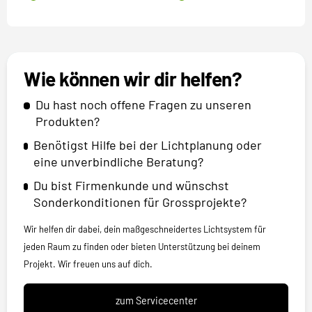
Wie können wir dir helfen?
Du hast noch offene Fragen zu unseren
Produkten?
Benötigst Hilfe bei der Lichtplanung oder
eine unverbindliche Beratung?
Du bist Firmenkunde und wünschst
Sonderkonditionen für Grossprojekte?
Wir helfen dir dabei, dein maßgeschneidertes Lichtsystem für
jeden Raum zu finden oder bieten Unterstützung bei deinem
Projekt. Wir freuen uns auf dich.
zum Servicecenter