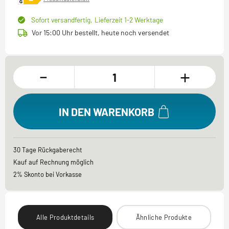
Sofort versandfertig,
Lieferzeit 1-2 Werktage
Vor 15:00 Uhr bestellt, heute noch versendet
-
+
IN DEN WARENKORB
30 Tage Rückgaberecht
Kauf auf Rechnung möglich
2% Skonto bei Vorkasse
Alle Produktdetails
Ähnliche Produkte