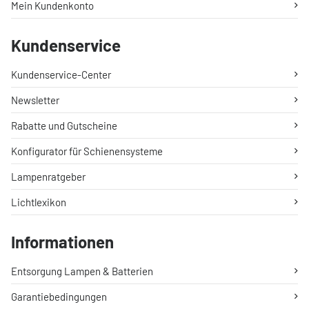
Mein Kundenkonto
Kundenservice
Kundenservice-Center
Newsletter
Rabatte und Gutscheine
Konfigurator für Schienensysteme
Lampenratgeber
Lichtlexikon
Informationen
Entsorgung Lampen & Batterien
Garantiebedingungen