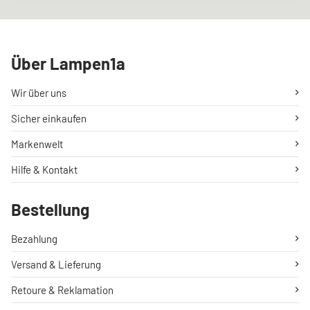
Über Lampen1a
Wir über uns
Sicher einkaufen
Markenwelt
Hilfe & Kontakt
Bestellung
Bezahlung
Versand & Lieferung
Retoure & Reklamation