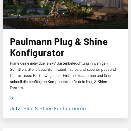
Paulmann Plug & Shine
Konfigurator
Plane deine individuelle 24V Gartenbeleuchtung in wenigen
Schritten. Stelle Leuchten, Kabel, Trafos und Zubehör passend
für Terrasse, Gartenwege oder Einfahrt zusammen und finde
schnell die benötigten Komponenten für dein Plug & Shine
System.
Jetzt Plug & Shine konfigurieren