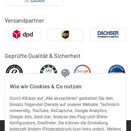
Versandpartner
Geprüfte Qualität & Sicherheit
Wie wir Cookies & Co nutzen
Durch Klicken auf „Alle akzeptieren“ gestatten Sie den
Einsatz folgender Dienste auf unserer Website: Technisch
notwendig, YouTube, ReCaptcha, Google Analytics,
Google Ads, dash.bar, Analyse des Plug-und-Shine-
Konfigurators, Doofinder. Sie können die Einstellung
jederzeit ändern (Fingerabdruck-Icon links unten). Weitere