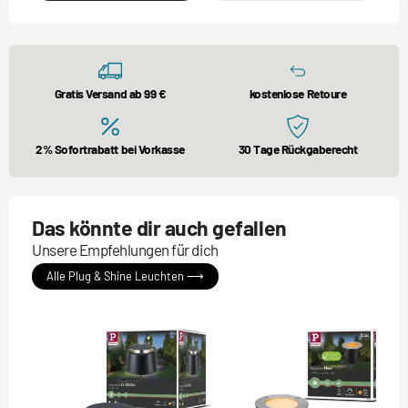
Gratis Versand ab 99 €
kostenlose Retoure
2% Sofortrabatt bei Vorkasse
30 Tage Rückgaberecht
Das könnte dir auch gefallen
Unsere Empfehlungen für dich
Alle Plug & Shine Leuchten ⟶