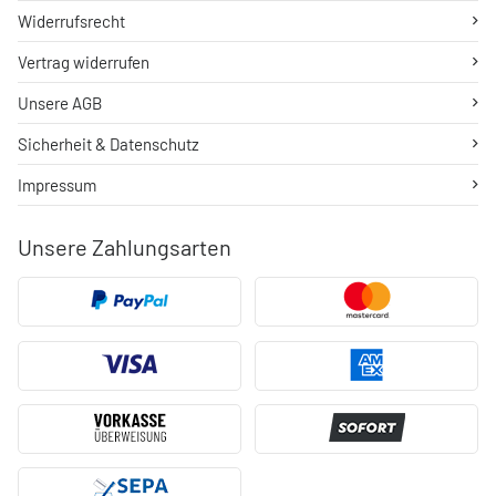
Widerrufsrecht
Vertrag widerrufen
Unsere AGB
Sicherheit & Datenschutz
Impressum
Unsere Zahlungsarten