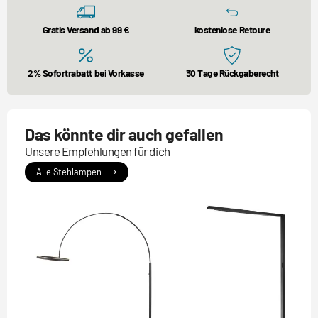
Gratis Versand ab 99 €
kostenlose Retoure
2% Sofortrabatt bei Vorkasse
30 Tage Rückgaberecht
Das könnte dir auch gefallen
Unsere Empfehlungen für dich
Alle Stehlampen ⟶