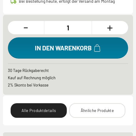
Bei Bestellung heute, erfolgt der Versand am Montag
-
+
IN DEN WARENKORB
30 Tage Rückgaberecht
Kauf auf Rechnung möglich
2% Skonto bei Vorkasse
Alle Produktdetails
Ähnliche Produkte