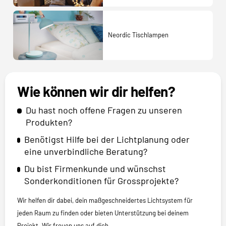
Neordic Tischlampen
Wie können wir dir helfen?
Du hast noch offene Fragen zu unseren
Produkten?
Benötigst Hilfe bei der Lichtplanung oder
eine unverbindliche Beratung?
Du bist Firmenkunde und wünschst
Sonderkonditionen für Grossprojekte?
Wir helfen dir dabei, dein maßgeschneidertes Lichtsystem für
jeden Raum zu finden oder bieten Unterstützung bei deinem
Projekt. Wir freuen uns auf dich.