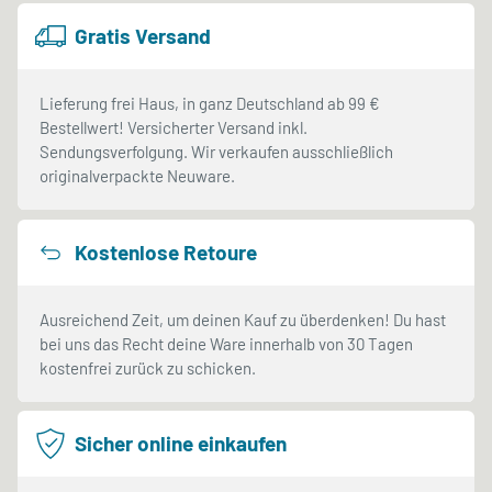
Gratis Versand
Lieferung frei Haus, in ganz Deutschland ab 99 €
Bestellwert! Versicherter Versand inkl.
Sendungsverfolgung. Wir verkaufen ausschließlich
originalverpackte Neuware.
Kostenlose Retoure
Ausreichend Zeit, um deinen Kauf zu überdenken! Du hast
bei uns das Recht deine Ware innerhalb von 30 Tagen
kostenfrei zurück zu schicken.
Sicher online einkaufen