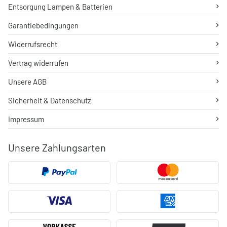
Entsorgung Lampen & Batterien
Garantiebedingungen
Widerrufsrecht
Vertrag widerrufen
Unsere AGB
Sicherheit & Datenschutz
Impressum
Unsere Zahlungsarten