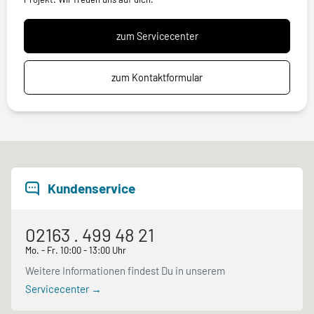
zum Servicecenter
zum Kontaktformular
Kundenservice
02163 . 499 48 21
Mo. - Fr. 10:00 - 13:00 Uhr
Weitere Informationen findest Du in unserem
Servicecenter →