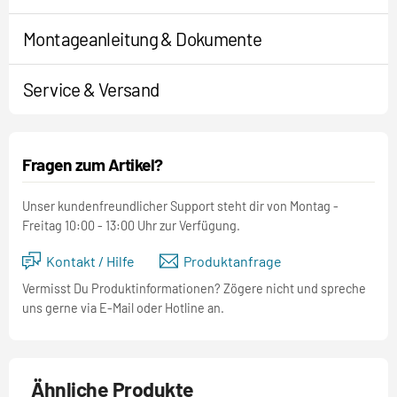
Montageanleitung & Dokumente
Service & Versand
Fragen zum Artikel?
Unser kundenfreundlicher Support steht dir von Montag -
Freitag 10:00 - 13:00 Uhr zur Verfügung.
Kontakt / Hilfe
Produktanfrage
Vermisst Du Produktinformationen? Zögere nicht und spreche
uns gerne via E-Mail oder Hotline an.
Ähnliche Produkte