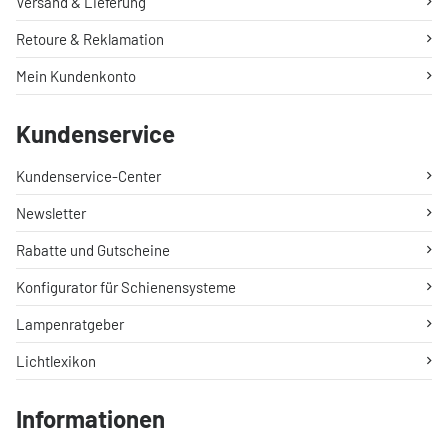
Versand & Lieferung
Retoure & Reklamation
Mein Kundenkonto
Kundenservice
Kundenservice-Center
Newsletter
Rabatte und Gutscheine
Konfigurator für Schienensysteme
Lampenratgeber
Lichtlexikon
Informationen