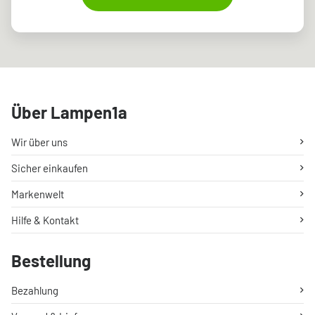
Über Lampen1a
Wir über uns
Sicher einkaufen
Markenwelt
Hilfe & Kontakt
Bestellung
Bezahlung