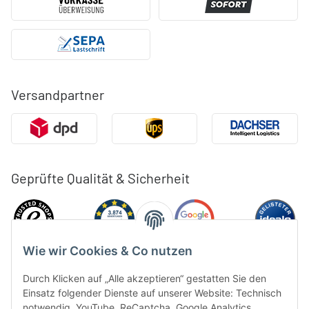
Versandpartner
Geprüfte Qualität & Sicherheit
Wie wir Cookies & Co nutzen
Durch Klicken auf „Alle akzeptieren“ gestatten Sie den
Einsatz folgender Dienste auf unserer Website: Technisch
notwendig, YouTube, ReCaptcha, Google Analytics,