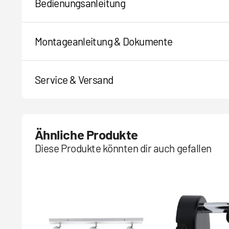
Bedienungsanleitung
Montageanleitung & Dokumente
Service & Versand
Ähnliche Produkte
Diese Produkte könnten dir auch gefallen