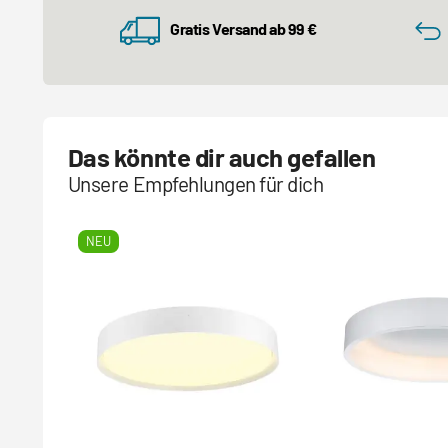
Gratis Versand ab 99 €
Das könnte dir auch gefallen
Unsere Empfehlungen für dich
NEU