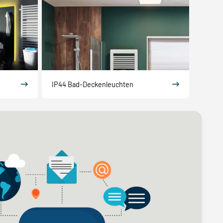
IP44 Bad-Deckenleuchten