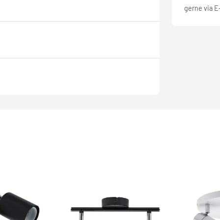
gerne via E