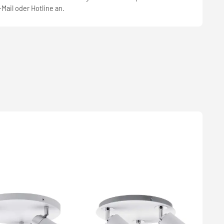
-Mail oder Hotline an.