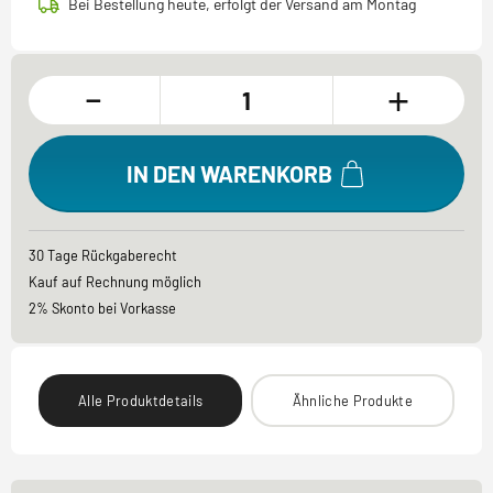
Bei Bestellung heute, erfolgt der Versand am Montag
-
+
IN DEN WARENKORB
30 Tage Rückgaberecht
Kauf auf Rechnung möglich
2% Skonto bei Vorkasse
Alle Produktdetails
Ähnliche Produkte