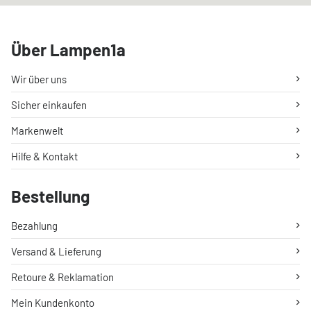
Über Lampen1a
Wir über uns
Sicher einkaufen
Markenwelt
Hilfe & Kontakt
Bestellung
Bezahlung
Versand & Lieferung
Retoure & Reklamation
Mein Kundenkonto