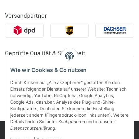
Versandpartner
Geprüfte Qualität & Sicherheit
Wie wir Cookies & Co nutzen
Durch Klicken auf „Alle akzeptieren“ gestatten Sie den
Einsatz folgender Dienste auf unserer Website: Technisch
notwendig, YouTube, ReCaptcha, Google Analytics,
Google Ads, dash.bar, Analyse des Plug-und-Shine-
Konfigurators, Doofinder. Sie können die Einstellung
jederzeit ändern (Fingerabdruck-Icon links unten). Weitere
Details finden Sie unter
Konfigurieren
und in unserer
Datenschutzerklärung
.