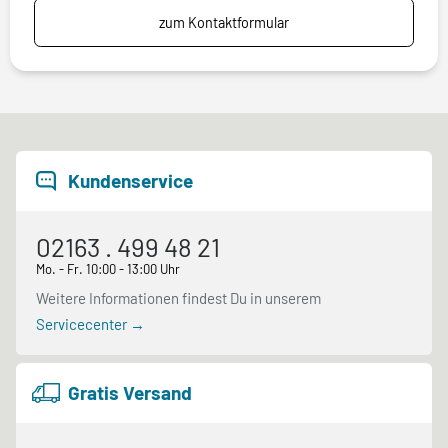
zum Kontaktformular
Kundenservice
02163 . 499 48 21
Mo. - Fr. 10:00 - 13:00 Uhr
Weitere Informationen findest Du in unserem
Servicecenter →
Gratis Versand