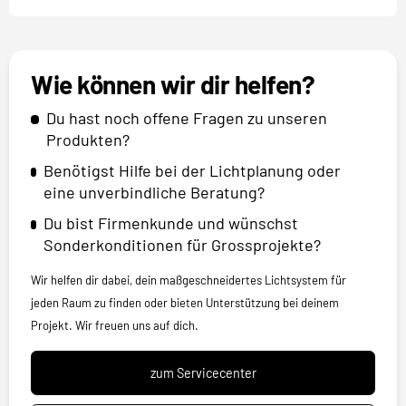
Wie können wir dir helfen?
Du hast noch offene Fragen zu unseren
Produkten?
Benötigst Hilfe bei der Lichtplanung oder
eine unverbindliche Beratung?
Du bist Firmenkunde und wünschst
Sonderkonditionen für Grossprojekte?
Wir helfen dir dabei, dein maßgeschneidertes Lichtsystem für
jeden Raum zu finden oder bieten Unterstützung bei deinem
Projekt. Wir freuen uns auf dich.
zum Servicecenter