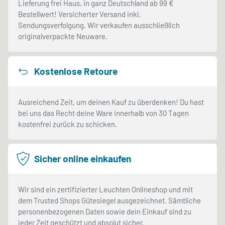
Lieferung frei Haus, in ganz Deutschland ab 99 €
Bestellwert! Versicherter Versand inkl.
Sendungsverfolgung. Wir verkaufen ausschließlich
originalverpackte Neuware.
Kostenlose Retoure
Ausreichend Zeit, um deinen Kauf zu überdenken! Du hast
bei uns das Recht deine Ware innerhalb von 30 Tagen
kostenfrei zurück zu schicken.
Sicher online einkaufen
Wir sind ein zertifizierter Leuchten Onlineshop und mit
dem Trusted Shops Gütesiegel ausgezeichnet. Sämtliche
personenbezogenen Daten sowie dein Einkauf sind zu
jeder Zeit geschützt und absolut sicher.