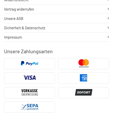
Vertrag widerrufen
Unsere AGB
Sicherheit & Datenschutz
Impressum
Unsere Zahlungsarten