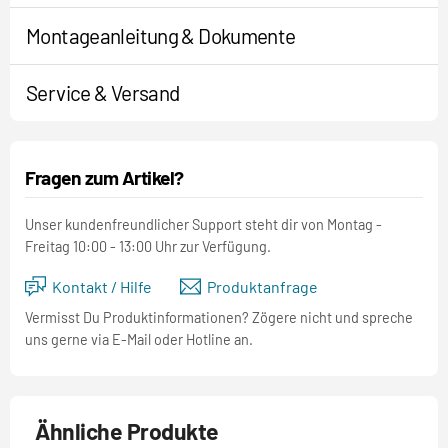
Montageanleitung & Dokumente
Service & Versand
Fragen zum Artikel?
Unser kundenfreundlicher Support steht dir von Montag -
Freitag 10:00 - 13:00 Uhr zur Verfügung.
Kontakt / Hilfe
Produktanfrage
Vermisst Du Produktinformationen? Zögere nicht und spreche
uns gerne via E-Mail oder Hotline an.
Ähnliche Produkte