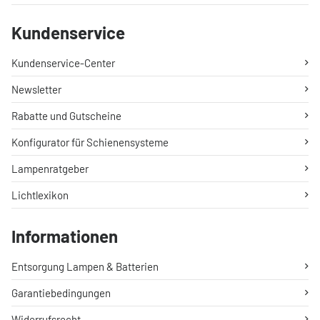
Kundenservice
Kundenservice-Center
Newsletter
Rabatte und Gutscheine
Konfigurator für Schienensysteme
Lampenratgeber
Lichtlexikon
Informationen
Entsorgung Lampen & Batterien
Garantiebedingungen
Widerrufsrecht