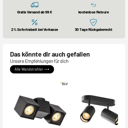
Gratis Versand ab 99 €
kostenlose Retoure
2% Sofortrabatt bei Vorkasse
30 Tage Rückgaberecht
Das könnte dir auch gefallen
Unsere Empfehlungen für dich
Alle Wandstrahler ⟶