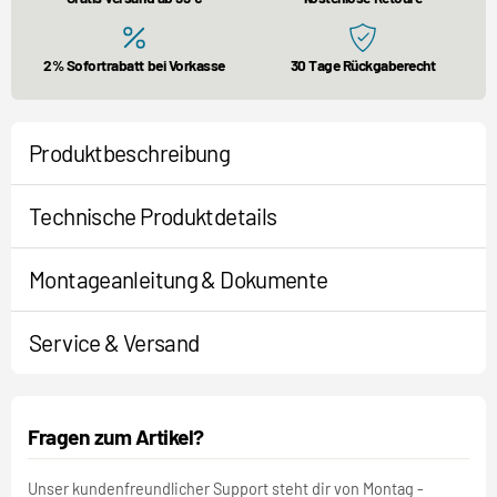
2% Sofortrabatt bei Vorkasse
30 Tage Rückgaberecht
Produktbeschreibung
Technische Produktdetails
Montageanleitung & Dokumente
Service & Versand
Fragen zum Artikel?
Unser kundenfreundlicher Support steht dir von Montag -