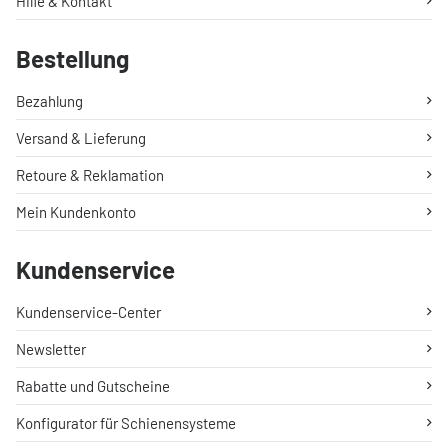
Hilfe & Kontakt
Bestellung
Bezahlung
Versand & Lieferung
Retoure & Reklamation
Mein Kundenkonto
Kundenservice
Kundenservice-Center
Newsletter
Rabatte und Gutscheine
Konfigurator für Schienensysteme