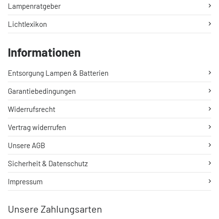
Lampenratgeber
Lichtlexikon
Informationen
Entsorgung Lampen & Batterien
Garantiebedingungen
Widerrufsrecht
Vertrag widerrufen
Unsere AGB
Sicherheit & Datenschutz
Impressum
Unsere Zahlungsarten