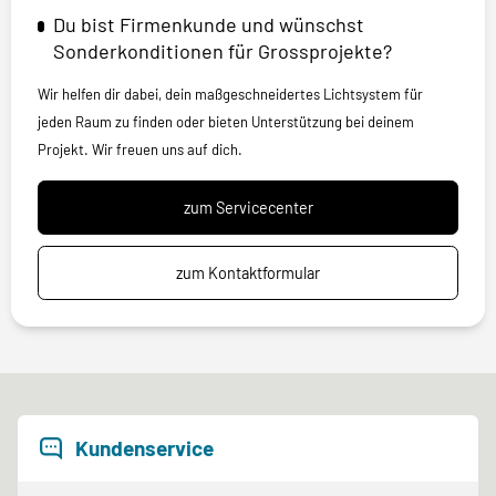
Du bist Firmenkunde und wünschst
Sonderkonditionen für Grossprojekte?
Wir helfen dir dabei, dein maßgeschneidertes Lichtsystem für
jeden Raum zu finden oder bieten Unterstützung bei deinem
Projekt. Wir freuen uns auf dich.
zum Servicecenter
zum Kontaktformular
Kundenservice