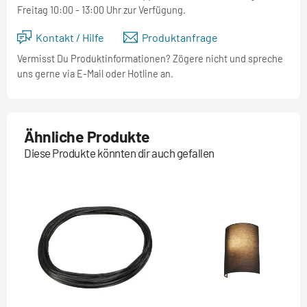
Freitag 10:00 - 13:00 Uhr zur Verfügung.
Kontakt / Hilfe
Produktanfrage
Vermisst Du Produktinformationen? Zögere nicht und spreche
uns gerne via E-Mail oder Hotline an.
Ähnliche Produkte
Diese Produkte könnten dir auch gefallen