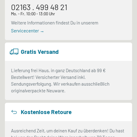
02163 . 499 48 21
Mo. - Fr. 10:00 - 13:00 Uhr
Weitere Informationen findest Du in unserem
Servicecenter →
Gratis Versand
Lieferung frei Haus, in ganz Deutschland ab 99 €
Bestellwert! Versicherter Versand inkl.
Sendungsverfolgung. Wir verkaufen ausschließlich
originalverpackte Neuware.
Kostenlose Retoure
Ausreichend Zeit, um deinen Kauf zu überdenken! Du hast