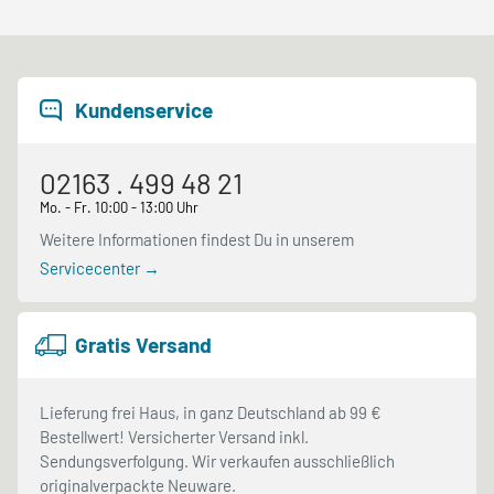
Kundenservice
02163 . 499 48 21
Mo. - Fr. 10:00 - 13:00 Uhr
Weitere Informationen findest Du in unserem
Servicecenter →
Gratis Versand
Lieferung frei Haus, in ganz Deutschland ab 99 €
Bestellwert! Versicherter Versand inkl.
Sendungsverfolgung. Wir verkaufen ausschließlich
originalverpackte Neuware.