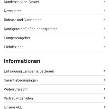
Kundenservice-Center
Newsletter
Rabatte und Gutscheine
Konfigurator für Schienensysteme
Lampenratgeber
Lichtlexikon
Informationen
Entsorgung Lampen & Batterien
Garantiebedingungen
Widerrufsrecht
Vertrag widerrufen
Unsere AGB