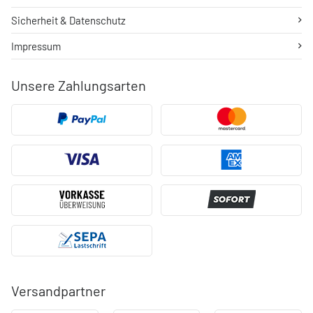
Sicherheit & Datenschutz
Impressum
Unsere Zahlungsarten
Versandpartner