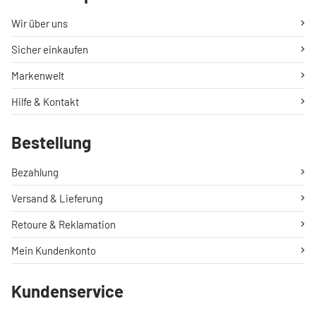
Wir über uns
Sicher einkaufen
Markenwelt
Hilfe & Kontakt
Bestellung
Bezahlung
Versand & Lieferung
Retoure & Reklamation
Mein Kundenkonto
Kundenservice