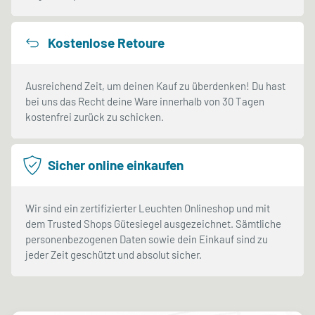
Kostenlose Retoure
Ausreichend Zeit, um deinen Kauf zu überdenken! Du hast
bei uns das Recht deine Ware innerhalb von 30 Tagen
kostenfrei zurück zu schicken.
Sicher online einkaufen
Wir sind ein zertifizierter Leuchten Onlineshop und mit
dem Trusted Shops Gütesiegel ausgezeichnet. Sämtliche
personenbezogenen Daten sowie dein Einkauf sind zu
jeder Zeit geschützt und absolut sicher.